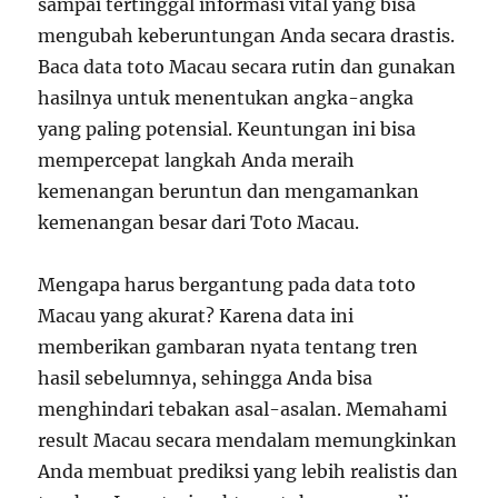
sampai tertinggal informasi vital yang bisa
mengubah keberuntungan Anda secara drastis.
Baca data toto Macau secara rutin dan gunakan
hasilnya untuk menentukan angka-angka
yang paling potensial. Keuntungan ini bisa
mempercepat langkah Anda meraih
kemenangan beruntun dan mengamankan
kemenangan besar dari Toto Macau.
Mengapa harus bergantung pada data toto
Macau yang akurat? Karena data ini
memberikan gambaran nyata tentang tren
hasil sebelumnya, sehingga Anda bisa
menghindari tebakan asal-asalan. Memahami
result Macau secara mendalam memungkinkan
Anda membuat prediksi yang lebih realistis dan