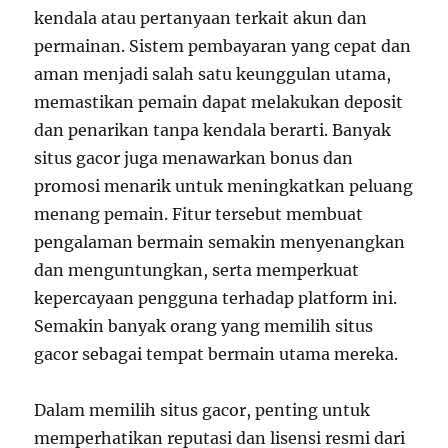
kendala atau pertanyaan terkait akun dan
permainan. Sistem pembayaran yang cepat dan
aman menjadi salah satu keunggulan utama,
memastikan pemain dapat melakukan deposit
dan penarikan tanpa kendala berarti. Banyak
situs gacor juga menawarkan bonus dan
promosi menarik untuk meningkatkan peluang
menang pemain. Fitur tersebut membuat
pengalaman bermain semakin menyenangkan
dan menguntungkan, serta memperkuat
kepercayaan pengguna terhadap platform ini.
Semakin banyak orang yang memilih situs
gacor sebagai tempat bermain utama mereka.
Dalam memilih situs gacor, penting untuk
memperhatikan reputasi dan lisensi resmi dari