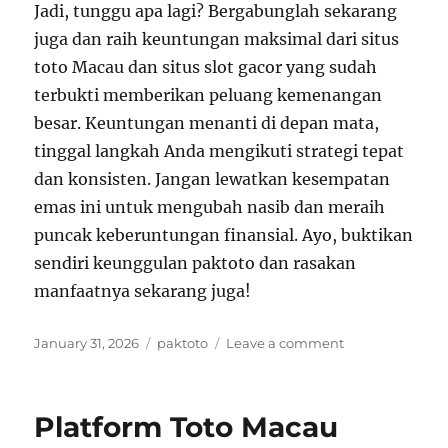
Jadi, tunggu apa lagi? Bergabunglah sekarang
juga dan raih keuntungan maksimal dari situs
toto Macau dan situs slot gacor yang sudah
terbukti memberikan peluang kemenangan
besar. Keuntungan menanti di depan mata,
tinggal langkah Anda mengikuti strategi tepat
dan konsisten. Jangan lewatkan kesempatan
emas ini untuk mengubah nasib dan meraih
puncak keberuntungan finansial. Ayo, buktikan
sendiri keunggulan paktoto dan rasakan
manfaatnya sekarang juga!
Posted
Tags
on
January 31, 2026
paktoto
Leave a comment
on
Situs
Slot
Gacor
Platform Toto Macau
yang
Mengubah