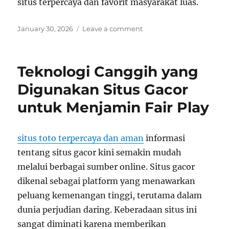
situs terpercaya dan favorit masyarakat luas.
Posted
on
January 30, 2026
Leave a comment
on
Keunggulan
Sistem
Pembayaran
Teknologi Canggih yang
Otomatis
di
Digunakan Situs Gacor
Situs
untuk Menjamin Fair Play
Gacor
Modern
situs toto terpercaya dan aman
informasi
tentang situs gacor kini semakin mudah
melalui berbagai sumber online. Situs gacor
dikenal sebagai platform yang menawarkan
peluang kemenangan tinggi, terutama dalam
dunia perjudian daring. Keberadaan situs ini
sangat diminati karena memberikan