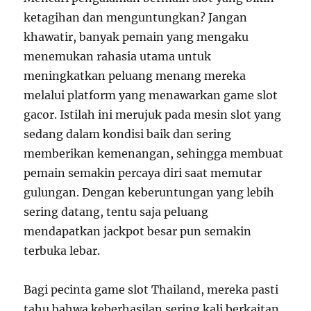
ketagihan dan menguntungkan? Jangan
khawatir, banyak pemain yang mengaku
menemukan rahasia utama untuk
meningkatkan peluang menang mereka
melalui platform yang menawarkan game slot
gacor. Istilah ini merujuk pada mesin slot yang
sedang dalam kondisi baik dan sering
memberikan kemenangan, sehingga membuat
pemain semakin percaya diri saat memutar
gulungan. Dengan keberuntungan yang lebih
sering datang, tentu saja peluang
mendapatkan jackpot besar pun semakin
terbuka lebar.
Bagi pecinta game slot Thailand, mereka pasti
tahu bahwa keberhasilan sering kali berkaitan