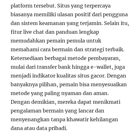
platform tersebut. Situs yang terpercaya
biasanya memiliki ulasan positif dari pengguna
dan sistem keamanan yang terjamin. Selain itu,
fitur live chat dan panduan lengkap
memudahkan pemain pemula untuk
memahami cara bermain dan strategi terbaik.
Ketersediaan berbagai metode pembayaran,
mulai dari transfer bank hingga e-wallet, juga
menjadi indikator kualitas situs gacor. Dengan
banyaknya pilihan, pemain bisa menyesuaikan
metode yang paling nyaman dan aman.
Dengan demikian, mereka dapat menikmati
pengalaman bermain yang lancar dan
menyenangkan tanpa khawatir kehilangan
dana atau data pribadi.