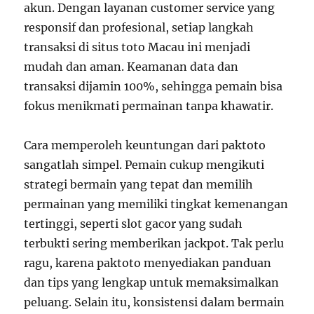
akun. Dengan layanan customer service yang
responsif dan profesional, setiap langkah
transaksi di situs toto Macau ini menjadi
mudah dan aman. Keamanan data dan
transaksi dijamin 100%, sehingga pemain bisa
fokus menikmati permainan tanpa khawatir.
Cara memperoleh keuntungan dari paktoto
sangatlah simpel. Pemain cukup mengikuti
strategi bermain yang tepat dan memilih
permainan yang memiliki tingkat kemenangan
tertinggi, seperti slot gacor yang sudah
terbukti sering memberikan jackpot. Tak perlu
ragu, karena paktoto menyediakan panduan
dan tips yang lengkap untuk memaksimalkan
peluang. Selain itu, konsistensi dalam bermain