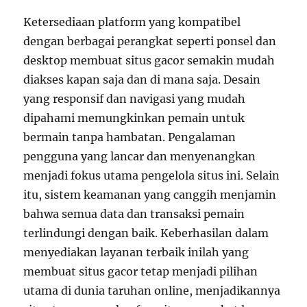
Ketersediaan platform yang kompatibel
dengan berbagai perangkat seperti ponsel dan
desktop membuat situs gacor semakin mudah
diakses kapan saja dan di mana saja. Desain
yang responsif dan navigasi yang mudah
dipahami memungkinkan pemain untuk
bermain tanpa hambatan. Pengalaman
pengguna yang lancar dan menyenangkan
menjadi fokus utama pengelola situs ini. Selain
itu, sistem keamanan yang canggih menjamin
bahwa semua data dan transaksi pemain
terlindungi dengan baik. Keberhasilan dalam
menyediakan layanan terbaik inilah yang
membuat situs gacor tetap menjadi pilihan
utama di dunia taruhan online, menjadikannya