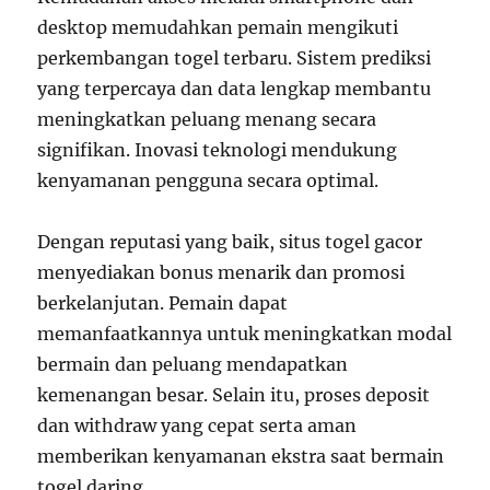
desktop memudahkan pemain mengikuti
perkembangan togel terbaru. Sistem prediksi
yang terpercaya dan data lengkap membantu
meningkatkan peluang menang secara
signifikan. Inovasi teknologi mendukung
kenyamanan pengguna secara optimal.
Dengan reputasi yang baik, situs togel gacor
menyediakan bonus menarik dan promosi
berkelanjutan. Pemain dapat
memanfaatkannya untuk meningkatkan modal
bermain dan peluang mendapatkan
kemenangan besar. Selain itu, proses deposit
dan withdraw yang cepat serta aman
memberikan kenyamanan ekstra saat bermain
togel daring.