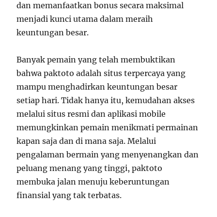
dan memanfaatkan bonus secara maksimal
menjadi kunci utama dalam meraih
keuntungan besar.
Banyak pemain yang telah membuktikan
bahwa paktoto adalah situs terpercaya yang
mampu menghadirkan keuntungan besar
setiap hari. Tidak hanya itu, kemudahan akses
melalui situs resmi dan aplikasi mobile
memungkinkan pemain menikmati permainan
kapan saja dan di mana saja. Melalui
pengalaman bermain yang menyenangkan dan
peluang menang yang tinggi, paktoto
membuka jalan menuju keberuntungan
finansial yang tak terbatas.