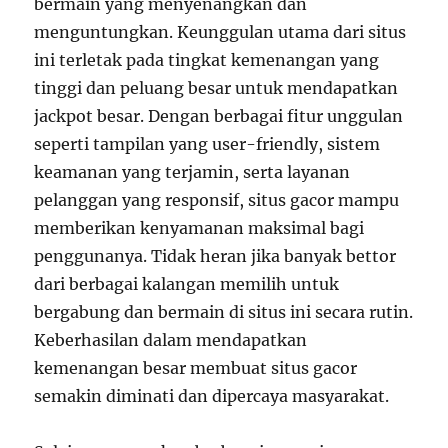
bermain yang menyenangkan dan
menguntungkan. Keunggulan utama dari situs
ini terletak pada tingkat kemenangan yang
tinggi dan peluang besar untuk mendapatkan
jackpot besar. Dengan berbagai fitur unggulan
seperti tampilan yang user-friendly, sistem
keamanan yang terjamin, serta layanan
pelanggan yang responsif, situs gacor mampu
memberikan kenyamanan maksimal bagi
penggunanya. Tidak heran jika banyak bettor
dari berbagai kalangan memilih untuk
bergabung dan bermain di situs ini secara rutin.
Keberhasilan dalam mendapatkan
kemenangan besar membuat situs gacor
semakin diminati dan dipercaya masyarakat.