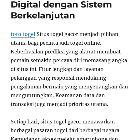
Digital dengan Sistem
Modal
Berkelanjutan
Kecil
Jadi
Lebih
Bernilai
toto togel
Situs togel gacor menjadi pilihan
utama bagi pecinta judi togel online.
Keberhasilan prediksi yang akurat membuat
pemain semakin percaya diri memasang angka
di situs ini. Fitur lengkap dan layanan
pelanggan yang responsif mendukung
pengalaman bermain yang menyenangkan dan
menguntungkan. Keamanan data dan
transaksi juga menjadi prioritas utama.
Setiap hari, situs togel gacor menawarkan
berbagai pasaran togel dari berbagai negara.
Kemudahan akses melalui smartphone dan