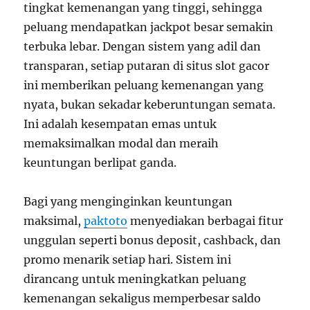
tingkat kemenangan yang tinggi, sehingga
peluang mendapatkan jackpot besar semakin
terbuka lebar. Dengan sistem yang adil dan
transparan, setiap putaran di situs slot gacor
ini memberikan peluang kemenangan yang
nyata, bukan sekadar keberuntungan semata.
Ini adalah kesempatan emas untuk
memaksimalkan modal dan meraih
keuntungan berlipat ganda.
Bagi yang menginginkan keuntungan
maksimal,
paktoto
menyediakan berbagai fitur
unggulan seperti bonus deposit, cashback, dan
promo menarik setiap hari. Sistem ini
dirancang untuk meningkatkan peluang
kemenangan sekaligus memperbesar saldo