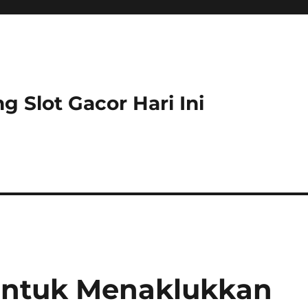
Slot Gacor Hari Ini
untuk Menaklukkan