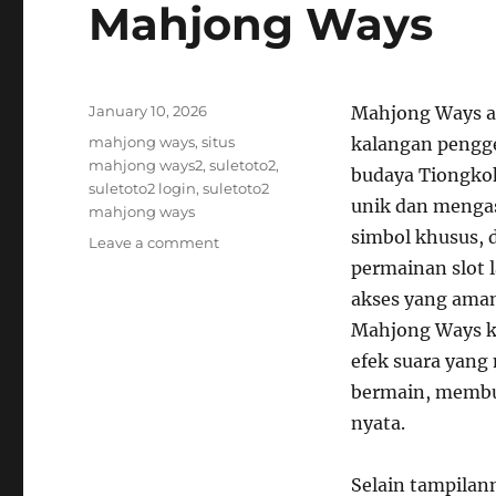
Mahjong Ways
Posted
January 10, 2026
Mahjong Ways ad
on
Tags
mahjong ways
,
situs
kalangan pengge
mahjong ways2
,
suletoto2
,
budaya Tiongko
suletoto2 login
,
suletoto2
unik dan mengas
mahjong ways
simbol khusus, 
on
Leave a comment
Strategi
permainan slot 
Ampuh
akses yang ama
untuk
Mahjong Ways ka
Menaklukkan
Mahjong
efek suara yan
Ways
bermain, membua
nyata.
Selain tampilan