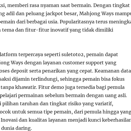
ksi, memberi rasa nyaman saat bermain. Dengan tingkat
g adil dan peluang jackpot besar, Mahjong Ways mamp
emain dari berbagai usia. Popularitasnya terus meningk
tema dan fitur-fitur inovatif yang tidak dimiliki
tform terpercaya seperti suletoto2, pemain dapat
ong Ways dengan layanan customer support yang
roses deposit serta penarikan yang cepat. Keamanan data
saksi dijamin terlindungi, sehingga pemain bisa fokus
tanpa khawatir. Fitur demo juga tersedia bagi pemula
elajari permainan sebelum bermain dengan uang asli.
pilihan taruhan dan tingkat risiko yang variatif,
cok untuk semua tipe pemain, dari pemula hingga yan
Inovasi dan kualitas layanan menjadi kunci keberhasila
 dunia daring.