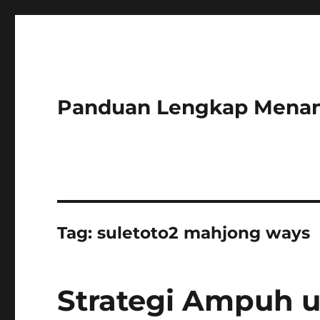
Panduan Lengkap Menang 
Tag:
suletoto2 mahjong ways
Strategi Ampuh 