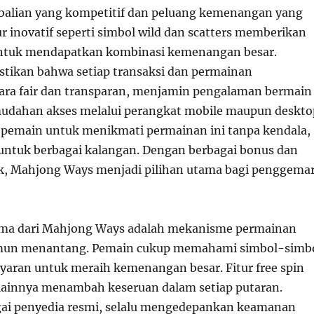
balian yang kompetitif dan peluang kemenangan yang
tur inovatif seperti simbol wild dan scatters memberikan
untuk mendapatkan kombinasi kemenangan besar.
ikan bahwa setiap transaksi dan permainan
ara fair dan transparan, menjamin pengalaman bermain
udahan akses melalui perangkat mobile maupun deskto
emain untuk menikmati permainan ini tanpa kendala,
untuk berbagai kalangan. Dengan berbagai bonus dan
k, Mahjong Ways menjadi pilihan utama bagi penggema
ma dari Mahjong Ways adalah mekanisme permainan
mun menantang. Pemain cukup memahami simbol-simb
yaran untuk meraih kemenangan besar. Fitur free spin
 lainnya menambah keseruan dalam setiap putaran.
gai penyedia resmi, selalu mengedepankan keamanan