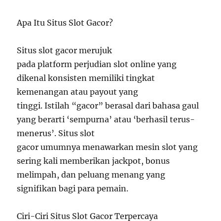
Apa Itu Situs Slot Gacor?
Situs slot gacor merujuk
pada platform perjudian slot online yang
dikenal konsisten memiliki tingkat
kemenangan atau payout yang
tinggi. Istilah “gacor” berasal dari bahasa gaul
yang berarti ‘sempurna’ atau ‘berhasil terus-
menerus’. Situs slot
gacor umumnya menawarkan mesin slot yang
sering kali memberikan jackpot, bonus
melimpah, dan peluang menang yang
signifikan bagi para pemain.
Ciri-Ciri Situs Slot Gacor Terpercaya