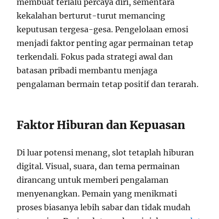
membuat terlalu percaya diri, sementara
kekalahan berturut-turut memancing
keputusan tergesa-gesa. Pengelolaan emosi
menjadi faktor penting agar permainan tetap
terkendali. Fokus pada strategi awal dan
batasan pribadi membantu menjaga
pengalaman bermain tetap positif dan terarah.
Faktor Hiburan dan Kepuasan
Di luar potensi menang, slot tetaplah hiburan
digital. Visual, suara, dan tema permainan
dirancang untuk memberi pengalaman
menyenangkan. Pemain yang menikmati
proses biasanya lebih sabar dan tidak mudah