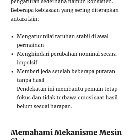
pengaturan sederhana namun konsisten.
Beberapa kebiasaan yang sering diterapkan
antara lain:
Mengatur nilai taruhan stabil di awal
permainan
Menghindari perubahan nominal secara
impulsif
Memberi jeda setelah beberapa putaran
tanpa hasil
Pendekatan ini membantu pemain tetap
fokus dan tidak terbawa emosi saat hasil
belum sesuai harapan.
Memahami Mekanisme Mesin