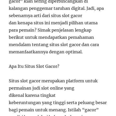
gacor” kian sering diperbincangkan di
kalangan penggemar taruhan digital. Jadi, apa
sebenarnya arti dari situs slot gacor
dan kenapa situs ini menjadi pilihan utama
para pemain? Simak penjelasan lengkap
berikut untuk mendapatkan pemahaman
mendalam tentang situs slot gacor dan cara
memanfaatkannya dengan optimal.
Apa Itu Situs Slot Gacor?
Situs slot gacor merupakan platform untuk
permainan judi slot online yang
dikenal karena tingkat
keberuntungan yang tinggi serta peluang besar
bagi pemain untuk menang. Istilah “gacor”