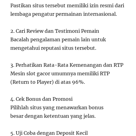
Pastikan situs tersebut memiliki izin resmi dari
lembaga pengatur permainan internasional.
2. Cari Review dan Testimoni Pemain
Bacalah pengalaman pemain lain untuk
mengetahui reputasi situs tersebut.
3. Perhatikan Rata-Rata Kemenangan dan RTP
Mesin slot gacor umumnya memiliki RTP
(Return to Player) di atas 96%.
4. Cek Bonus dan Promosi
Pilihlah situs yang menawarkan bonus
besar dengan ketentuan yang jelas.
5. Uji Coba dengan Deposit Kecil