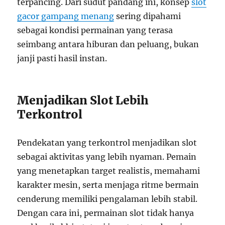
terpancing. Dari sudut pandang ini, konsep
slot
gacor gampang menang
sering dipahami
sebagai kondisi permainan yang terasa
seimbang antara hiburan dan peluang, bukan
janji pasti hasil instan.
Menjadikan Slot Lebih
Terkontrol
Pendekatan yang terkontrol menjadikan slot
sebagai aktivitas yang lebih nyaman. Pemain
yang menetapkan target realistis, memahami
karakter mesin, serta menjaga ritme bermain
cenderung memiliki pengalaman lebih stabil.
Dengan cara ini, permainan slot tidak hanya