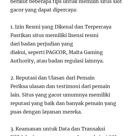
berikut beberapa tips untuk memilih situs slot
gacor yang dapat dipercaya:
1. Izin Resmi yang Dikenal dan Terpercaya
Pastikan situs memiliki lisensi resmi
dari badan perjudian yang
diakui, seperti PAGCOR, Malta Gaming
Authority, atau badan regulasi lainnya.
2. Reputasi dan Ulasan dari Pemain
Periksa ulasan dan testimoni dari pemain
lain. Situs yang gacor umumnya memiliki
reputasi yang baik dan banyak pemain yang
puas dengan layanan mereka.
3. Keamanan untuk Data dan Transaksi