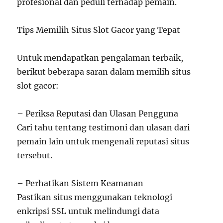
profesional dan peduli terhadap pemain.
Tips Memilih Situs Slot Gacor yang Tepat
Untuk mendapatkan pengalaman terbaik,
berikut beberapa saran dalam memilih situs
slot gacor:
– Periksa Reputasi dan Ulasan Pengguna
Cari tahu tentang testimoni dan ulasan dari
pemain lain untuk mengenali reputasi situs
tersebut.
– Perhatikan Sistem Keamanan
Pastikan situs menggunakan teknologi
enkripsi SSL untuk melindungi data