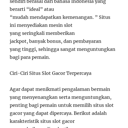
sendiri berasal dari bahasa Indonesia yang
berarti “ideal” atau
“mudah mendapatkan kemenangan. ” Situs
ini menyediakan mesin slot
yang seringkali memberikan
jackpot, banyak bonus, dan pembayaran
yang tinggi, sehingga sangat menguntungkan
bagi para pemain.
Ciri-Ciri Situs Slot Gacor Terpercaya
Agar dapat menikmati pengalaman bermain
yang menyenangkan serta menguntungkan,
penting bagi pemain untuk memilih situs slot
gacor yang dapat dipercaya. Berikut adalah
karakteristik situs slot gacor