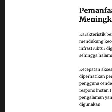
Pemanfaa
Meningk
Karakteristik b
mendukung kece
infrastruktur d
sehingga halama
Kecepatan akses
diperhatikan pe
pengguna cende
respons instan 
pengalaman yang
digunakan.