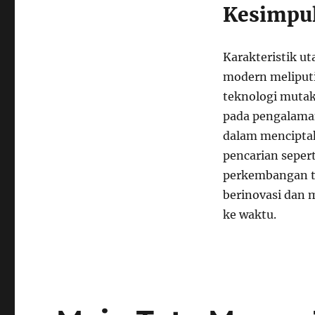
Kesimpu
Karakteristik u
modern meliputi
teknologi mutakh
pada pengalama
dalam menciptaka
pencarian seper
perkembangan te
berinovasi dan 
ke waktu.