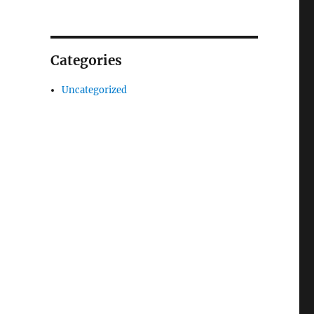
Categories
Uncategorized