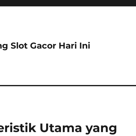
Slot Gacor Hari Ini
ristik Utama yang