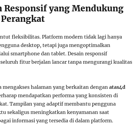
n Responsif yang Mendukung
 Perangkat
ntut fleksibilitas. Platform modern tidak lagi hanya
engguna desktop, tetapi juga mengoptimalkan
lui smartphone dan tablet. Desain responsif
luruh fitur berjalan lancar tanpa mengurangi kualitas
a mengakses halaman yang berkaitan dengan
atas4d
erharap mendapatkan performa yang konsisten di
gkat. Tampilan yang adaptif membantu pengguna
u sekaligus meningkatkan kenyamanan saat
agai informasi yang tersedia di dalam platform.