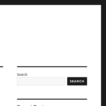
Search
SEARCH