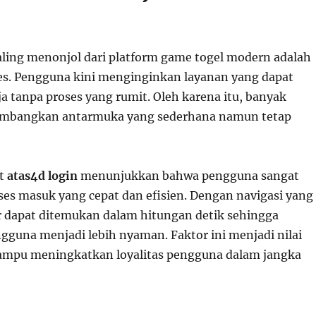
paling menonjol dari platform game togel modern adalah
s. Pengguna kini menginginkan layanan yang dapat
a tanpa proses yang rumit. Oleh karena itu, banyak
mbangkan antarmuka yang sederhana namun tetap
it
atas4d login
menunjukkan bahwa pengguna sangat
es masuk yang cepat dan efisien. Dengan navigasi yang
tur dapat ditemukan dalam hitungan detik sehingga
guna menjadi lebih nyaman. Faktor ini menjadi nilai
mpu meningkatkan loyalitas pengguna dalam jangka