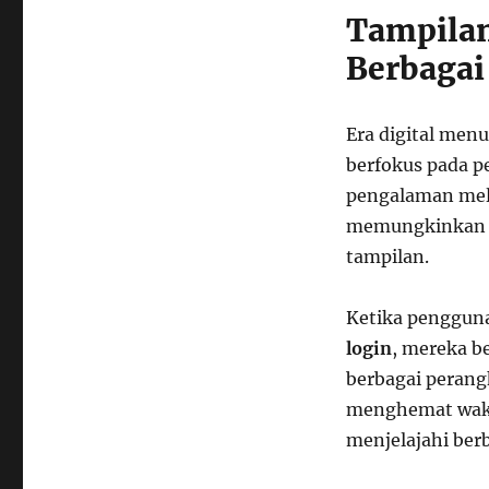
Tampila
Berbagai
Era digital menu
berfokus pada p
pengalaman mela
memungkinkan se
tampilan.
Ketika penggun
login
, mereka b
berbagai peran
menghemat wakt
menjelajahi berb