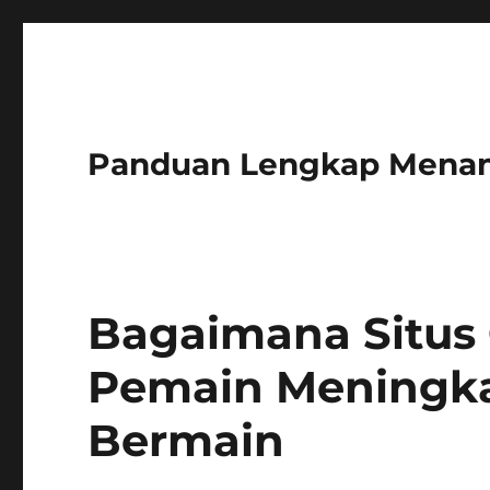
Panduan Lengkap Menang 
Bagaimana Situs
Pemain Meningka
Bermain