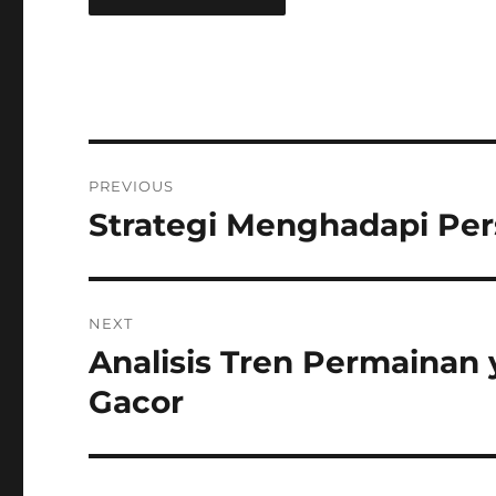
Post
PREVIOUS
navigation
Strategi Menghadapi Per
Previous
post:
NEXT
Analisis Tren Permainan 
Next
post:
Gacor