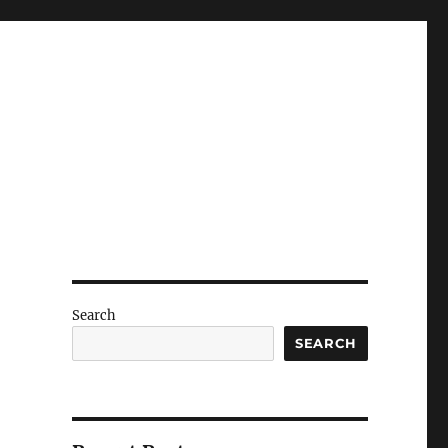
Search
SEARCH