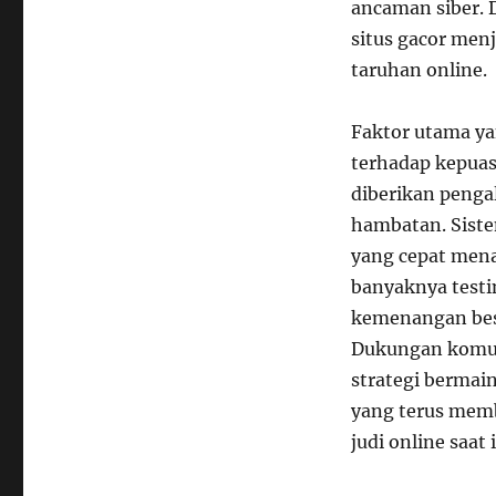
ancaman siber. 
situs gacor men
taruhan online.
Faktor utama y
terhadap kepuas
diberikan penga
hambatan. Sist
yang cepat mena
banyaknya testi
kemenangan besa
Dukungan komun
strategi bermai
yang terus memb
judi online saat i