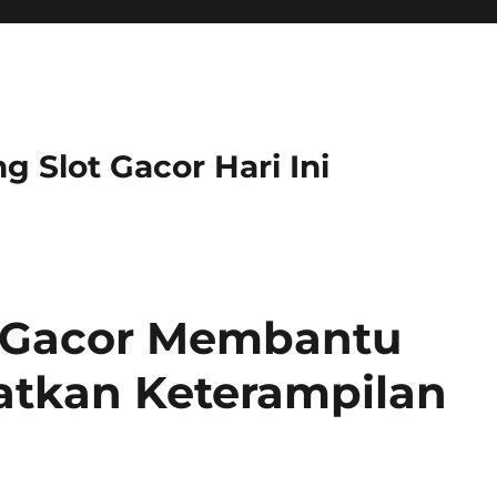
Slot Gacor Hari Ini
 Gacor Membantu
tkan Keterampilan