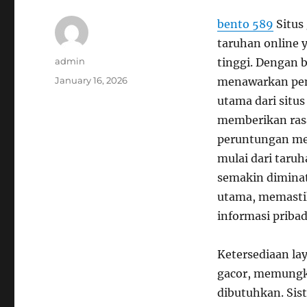
bento 589
Situs 
taruhan online
Author
admin
tinggi. Dengan b
Posted
January 16, 2026
menawarkan pen
on
utama dari situs
memberikan rasa
peruntungan mer
mulai dari taru
semakin diminat
utama, memasti
informasi priba
Ketersediaan la
gacor, memungk
dibutuhkan. Sis