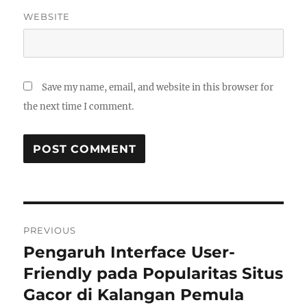
WEBSITE
Save my name, email, and website in this browser for
the next time I comment.
Post
PREVIOUS
navigation
Pengaruh Interface User-
Previous
post:
Friendly pada Popularitas Situs
Gacor di Kalangan Pemula