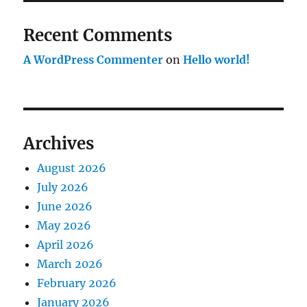
Recent Comments
A WordPress Commenter
on
Hello world!
Archives
August 2026
July 2026
June 2026
May 2026
April 2026
March 2026
February 2026
January 2026