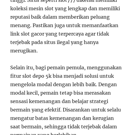
tinggi. Situs seperti slot777 dikenal memiliki
koleksi mesin slot yang lengkap dan memiliki
reputasi baik dalam memberikan peluang
menang. Pastikan juga untuk memanfaatkan
link slot gacor yang terpercaya agar tidak
terjebak pada situs ilegal yang hanya
merugikan.
Selain itu, bagi pemain pemula, menggunakan
fitur slot depo 5k bisa menjadi solusi untuk
mengelola modal dengan lebih baik. Dengan
modal kecil, pemain tetap bisa merasakan
sensasi kemenangan dan belajar strategi
bermain yang efektif. Disarankan untuk selalu
mengatur batas kemenangan dan kerugian
saat bermain, sehingga tidak terjebak dalam