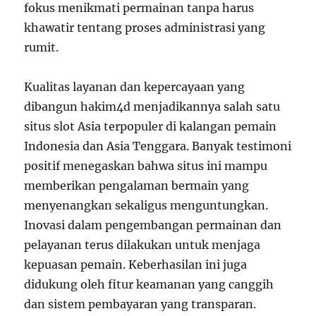
fokus menikmati permainan tanpa harus
khawatir tentang proses administrasi yang
rumit.
Kualitas layanan dan kepercayaan yang
dibangun hakim4d menjadikannya salah satu
situs slot Asia terpopuler di kalangan pemain
Indonesia dan Asia Tenggara. Banyak testimoni
positif menegaskan bahwa situs ini mampu
memberikan pengalaman bermain yang
menyenangkan sekaligus menguntungkan.
Inovasi dalam pengembangan permainan dan
pelayanan terus dilakukan untuk menjaga
kepuasan pemain. Keberhasilan ini juga
didukung oleh fitur keamanan yang canggih
dan sistem pembayaran yang transparan.