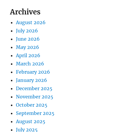
Archives
August 2026
July 2026
June 2026
May 2026
April 2026
March 2026
February 2026
January 2026
December 2025
November 2025
October 2025
September 2025
August 2025
July 2025