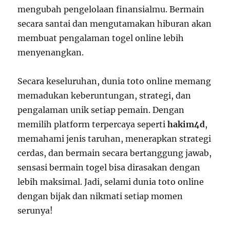
mengubah pengelolaan finansialmu. Bermain
secara santai dan mengutamakan hiburan akan
membuat pengalaman togel online lebih
menyenangkan.
Secara keseluruhan, dunia toto online memang
memadukan keberuntungan, strategi, dan
pengalaman unik setiap pemain. Dengan
memilih platform terpercaya seperti
hakim4d
,
memahami jenis taruhan, menerapkan strategi
cerdas, dan bermain secara bertanggung jawab,
sensasi bermain togel bisa dirasakan dengan
lebih maksimal. Jadi, selami dunia toto online
dengan bijak dan nikmati setiap momen
serunya!