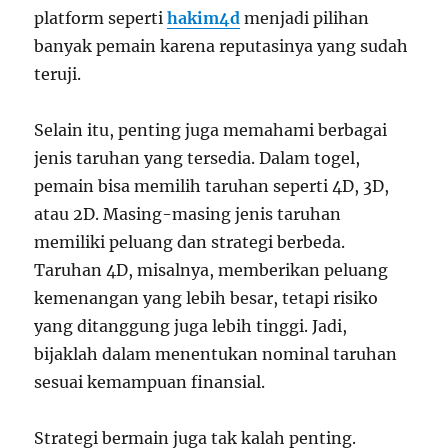
platform seperti
hakim4d
menjadi pilihan
banyak pemain karena reputasinya yang sudah
teruji.
Selain itu, penting juga memahami berbagai
jenis taruhan yang tersedia. Dalam togel,
pemain bisa memilih taruhan seperti 4D, 3D,
atau 2D. Masing-masing jenis taruhan
memiliki peluang dan strategi berbeda.
Taruhan 4D, misalnya, memberikan peluang
kemenangan yang lebih besar, tetapi risiko
yang ditanggung juga lebih tinggi. Jadi,
bijaklah dalam menentukan nominal taruhan
sesuai kemampuan finansial.
Strategi bermain juga tak kalah penting.