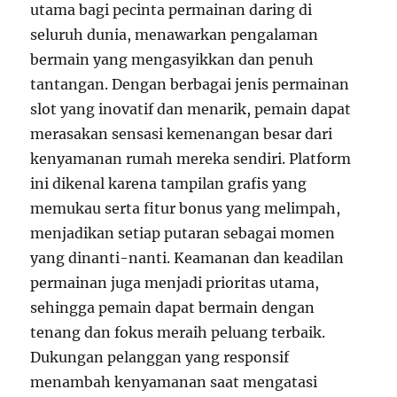
utama bagi pecinta permainan daring di
seluruh dunia, menawarkan pengalaman
bermain yang mengasyikkan dan penuh
tantangan. Dengan berbagai jenis permainan
slot yang inovatif dan menarik, pemain dapat
merasakan sensasi kemenangan besar dari
kenyamanan rumah mereka sendiri. Platform
ini dikenal karena tampilan grafis yang
memukau serta fitur bonus yang melimpah,
menjadikan setiap putaran sebagai momen
yang dinanti-nanti. Keamanan dan keadilan
permainan juga menjadi prioritas utama,
sehingga pemain dapat bermain dengan
tenang dan fokus meraih peluang terbaik.
Dukungan pelanggan yang responsif
menambah kenyamanan saat mengatasi