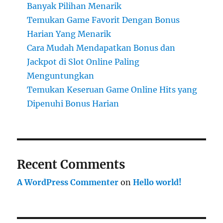
Banyak Pilihan Menarik
Temukan Game Favorit Dengan Bonus
Harian Yang Menarik
Cara Mudah Mendapatkan Bonus dan
Jackpot di Slot Online Paling
Menguntungkan
Temukan Keseruan Game Online Hits yang
Dipenuhi Bonus Harian
Recent Comments
A WordPress Commenter
on
Hello world!