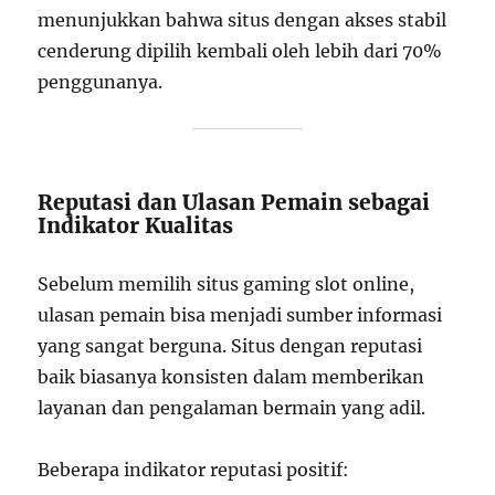
menunjukkan bahwa situs dengan akses stabil
cenderung dipilih kembali oleh lebih dari 70%
penggunanya.
Reputasi dan Ulasan Pemain sebagai
Indikator Kualitas
Sebelum memilih situs gaming slot online,
ulasan pemain bisa menjadi sumber informasi
yang sangat berguna. Situs dengan reputasi
baik biasanya konsisten dalam memberikan
layanan dan pengalaman bermain yang adil.
Beberapa indikator reputasi positif: