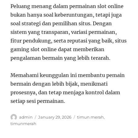
Peluang menang dalam permainan slot online
bukan hanya soal keberuntungan, tetapi juga
soal strategi dan pemilihan situs. Dengan
sistem yang transparan, variasi permainan,
fitur pendukung, serta reputasi yang baik, situs
gaming slot online dapat memberikan
pengalaman bermain yang lebih terarah.
Memahami keunggulan ini membantu pemain
bermain dengan lebih bijak, menikmati
prosesnya, dan tetap menjaga kontrol dalam
setiap sesi permainan.
Author
Posted
Tags
admin
January 29, 2026
timun merah
,
on
timunmerah