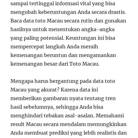
sampai tertinggal informasi vital yang bisa
mengubah keberuntungan Anda secara drastis.
Baca data toto Macau secara rutin dan gunakan
hasilnya untuk menentukan angka-angka
yang paling potensial. Keuntungan ini bisa
mempercepat langkah Anda meraih
kemenangan beruntun dan mengamankan
kemenangan besar dari Toto Macau.
Mengapa harus bergantung pada data toto
Macau yang akurat? Karena data ini
memberikan gambaran nyata tentang tren
hasil sebelumnya, sehingga Anda bisa
menghindari tebakan asal-asalan. Memahami
result Macau secara mendalam memungkinkan
Anda membuat prediksi yang lebih realistis dan