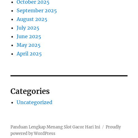
October 2025
September 2025
August 2025
July 2025
June 2025
May 2025
April 2025
Categories
Uncategorized
Panduan Lengkap Menang Slot Gacor Hari Ini
Proudly
powered by WordPress