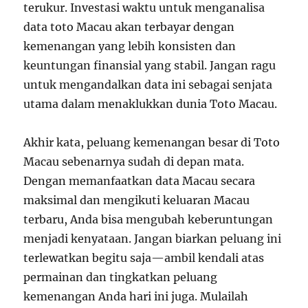
terukur. Investasi waktu untuk menganalisa
data toto Macau akan terbayar dengan
kemenangan yang lebih konsisten dan
keuntungan finansial yang stabil. Jangan ragu
untuk mengandalkan data ini sebagai senjata
utama dalam menaklukkan dunia Toto Macau.
Akhir kata, peluang kemenangan besar di Toto
Macau sebenarnya sudah di depan mata.
Dengan memanfaatkan data Macau secara
maksimal dan mengikuti keluaran Macau
terbaru, Anda bisa mengubah keberuntungan
menjadi kenyataan. Jangan biarkan peluang ini
terlewatkan begitu saja—ambil kendali atas
permainan dan tingkatkan peluang
kemenangan Anda hari ini juga. Mulailah