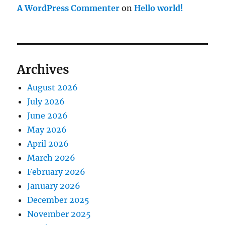
A WordPress Commenter
on
Hello world!
Archives
August 2026
July 2026
June 2026
May 2026
April 2026
March 2026
February 2026
January 2026
December 2025
November 2025