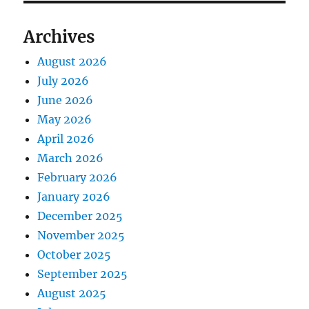
Archives
August 2026
July 2026
June 2026
May 2026
April 2026
March 2026
February 2026
January 2026
December 2025
November 2025
October 2025
September 2025
August 2025