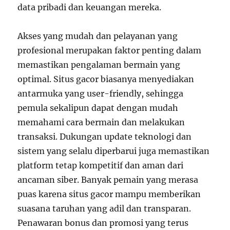
data pribadi dan keuangan mereka.
Akses yang mudah dan pelayanan yang
profesional merupakan faktor penting dalam
memastikan pengalaman bermain yang
optimal. Situs gacor biasanya menyediakan
antarmuka yang user-friendly, sehingga
pemula sekalipun dapat dengan mudah
memahami cara bermain dan melakukan
transaksi. Dukungan update teknologi dan
sistem yang selalu diperbarui juga memastikan
platform tetap kompetitif dan aman dari
ancaman siber. Banyak pemain yang merasa
puas karena situs gacor mampu memberikan
suasana taruhan yang adil dan transparan.
Penawaran bonus dan promosi yang terus