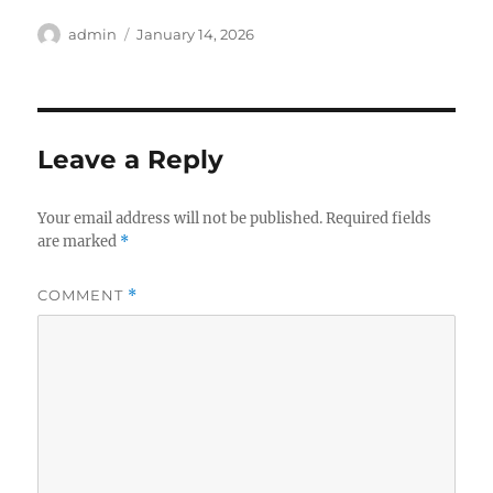
Author
Posted
admin
January 14, 2026
on
Leave a Reply
Your email address will not be published.
Required fields
are marked
*
COMMENT
*