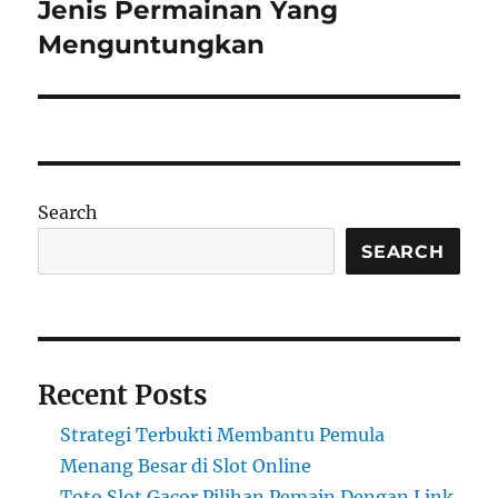
Jenis Permainan Yang
Menguntungkan
Search
SEARCH
Recent Posts
Strategi Terbukti Membantu Pemula
Menang Besar di Slot Online
Toto Slot Gacor Pilihan Pemain Dengan Link