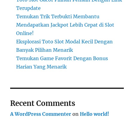
Terupdate
Temukan Trik Terbukti Membantu
Mendapatkan Jackpot Lebih Cepat di Slot
Online!
Eksplorasi Toto Slot Modal Kecil Dengan
Banyak Pilihan Menarik
Temukan Game Favorit Dengan Bonus
Harian Yang Menarik
Recent Comments
A WordPress Commenter
on
Hello world!