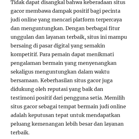
Tidak dapat disangkal bahwa keberadaan situs
gacor membawa dampak positif bagi pecinta
judi online yang mencari platform terpercaya
dan menguntungkan. Dengan berbagai fitur
unggulan dan layanan terbaik, situs ini mampu
bersaing di pasar digital yang semakin
kompetitif. Para pemain dapat menikmati
pengalaman bermain yang menyenangkan
sekaligus menguntungkan dalam waktu
bersamaan. Keberhasilan situs gacor juga
didukung oleh reputasi yang baik dan
testimoni positif dari pengguna setia. Memilih
situs gacor sebagai tempat bermain judi online
adalah keputusan tepat untuk mendapatkan
peluang kemenangan lebih besar dan layanan
terbaik.