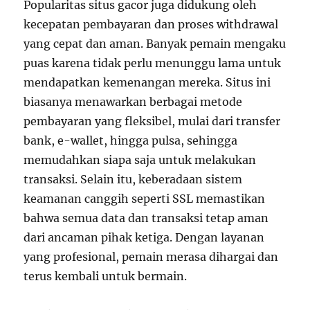
Popularitas situs gacor juga didukung oleh
kecepatan pembayaran dan proses withdrawal
yang cepat dan aman. Banyak pemain mengaku
puas karena tidak perlu menunggu lama untuk
mendapatkan kemenangan mereka. Situs ini
biasanya menawarkan berbagai metode
pembayaran yang fleksibel, mulai dari transfer
bank, e-wallet, hingga pulsa, sehingga
memudahkan siapa saja untuk melakukan
transaksi. Selain itu, keberadaan sistem
keamanan canggih seperti SSL memastikan
bahwa semua data dan transaksi tetap aman
dari ancaman pihak ketiga. Dengan layanan
yang profesional, pemain merasa dihargai dan
terus kembali untuk bermain.