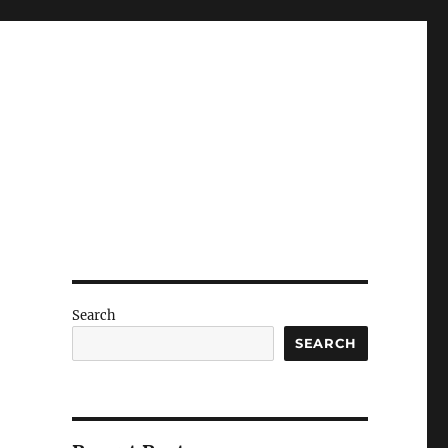
Search
SEARCH