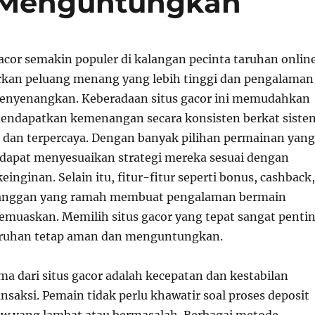
 Menguntungkan
acor semakin populer di kalangan pecinta taruhan onlin
kan peluang menang yang lebih tinggi dan pengalaman
enyenangkan. Keberadaan situs gacor ini memudahkan
endapatkan kemenangan secara konsisten berkat siste
 dan terpercaya. Dengan banyak pilihan permainan yang
n dapat menyesuaikan strategi mereka sesuai dengan
inginan. Selain itu, fitur-fitur seperti bonus, cashback,
langgan yang ramah membuat pengalaman bermain
emuaskan. Memilih situs gacor yang tepat sangat penti
taruhan tetap aman dan menguntungkan.
a dari situs gacor adalah kecepatan dan kestabilan
nsaksi. Pemain tidak perlu khawatir soal proses deposit