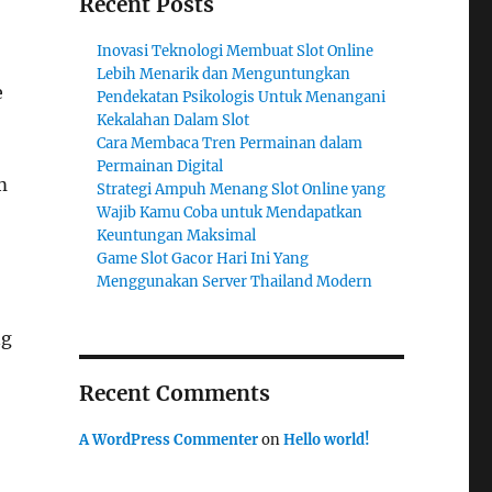
Recent Posts
Inovasi Teknologi Membuat Slot Online
Lebih Menarik dan Menguntungkan
e
Pendekatan Psikologis Untuk Menangani
Kekalahan Dalam Slot
Cara Membaca Tren Permainan dalam
Permainan Digital
m
Strategi Ampuh Menang Slot Online yang
Wajib Kamu Coba untuk Mendapatkan
Keuntungan Maksimal
Game Slot Gacor Hari Ini Yang
Menggunakan Server Thailand Modern
ng
Recent Comments
A WordPress Commenter
on
Hello world!