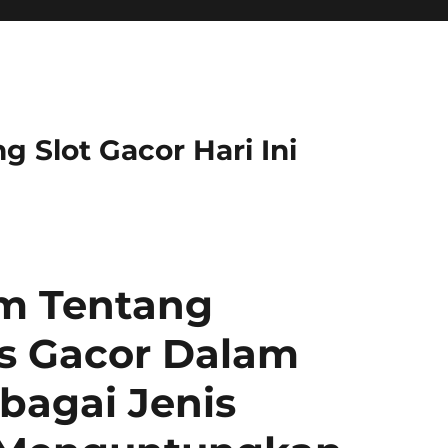
Slot Gacor Hari Ini
am Tentang
s Gacor Dalam
bagai Jenis