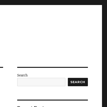
Search
SEARCH