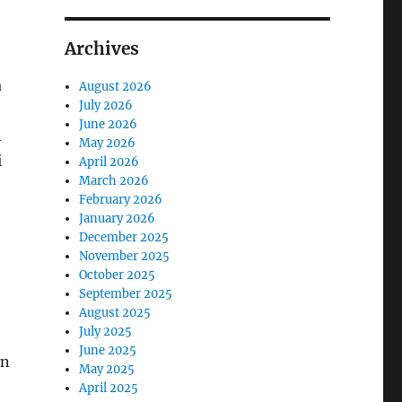
Archives
a
August 2026
July 2026
June 2026
n
May 2026
i
April 2026
March 2026
February 2026
January 2026
December 2025
November 2025
October 2025
September 2025
August 2025
July 2025
June 2025
in
May 2025
April 2025