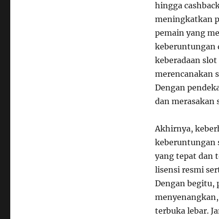
hingga cashbac
meningkatkan pe
pemain yang men
keberuntungan d
keberadaan slot
merencanakan st
Dengan pendekat
dan merasakan s
Akhirnya, keber
keberuntungan s
yang tepat dan 
lisensi resmi se
Dengan begitu,
menyenangkan, 
terbuka lebar. 