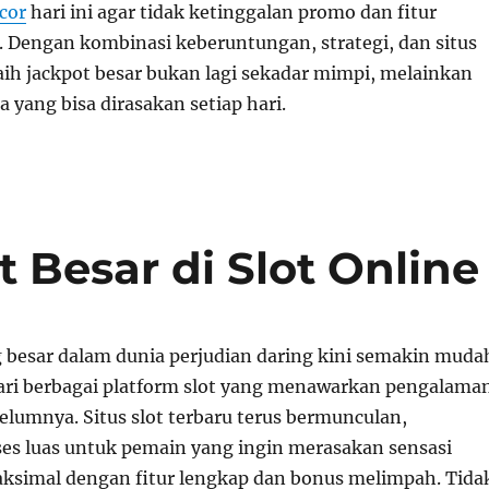
acor
hari ini agar tidak ketinggalan promo dan fitur
. Dengan kombinasi keberuntungan, strategi, dan situs
aih jackpot besar bukan lagi sekadar mimpi, melainkan
 yang bisa dirasakan setiap hari.
Besar di Slot Online
 besar dalam dunia perjudian daring kini semakin muda
dari berbagai platform slot yang menawarkan pengalama
elumnya. Situs slot terbaru terus bermunculan,
s luas untuk pemain yang ingin merasakan sensasi
simal dengan fitur lengkap dan bonus melimpah. Tida