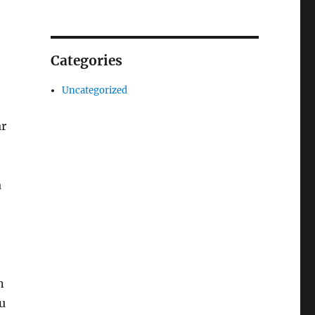
Categories
Uncategorized
ar
a
n
u