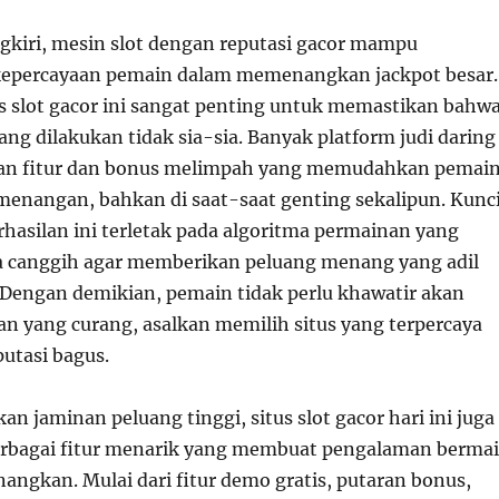
ngkiri, mesin slot dengan reputasi gacor mampu
epercayaan pemain dalam memenangkan jackpot besar.
s slot gacor ini sangat penting untuk memastikan bahw
ang dilakukan tidak sia-sia. Banyak platform judi daring
n fitur dan bonus melimpah yang memudahkan pemai
nangan, bahkan di saat-saat genting sekalipun. Kunc
rhasilan ini terletak pada algoritma permainan yang
a canggih agar memberikan peluang menang yang adil
 Dengan demikian, pemain tidak perlu khawatir akan
n yang curang, asalkan memilih situs yang terpercaya
utasi bagus.
n jaminan peluang tinggi, situs slot gacor hari ini juga
rbagai fitur menarik yang membuat pengalaman berma
ngkan. Mulai dari fitur demo gratis, putaran bonus,