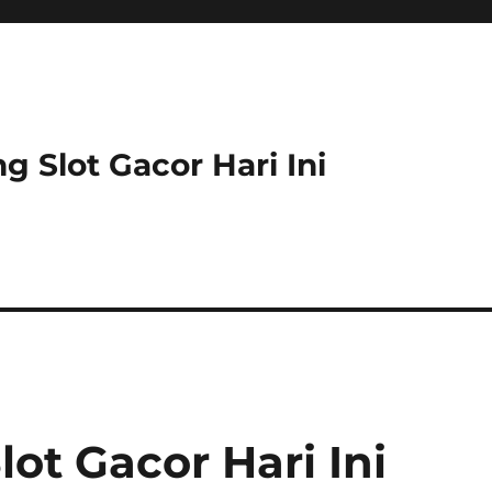
Slot Gacor Hari Ini
lot Gacor Hari Ini