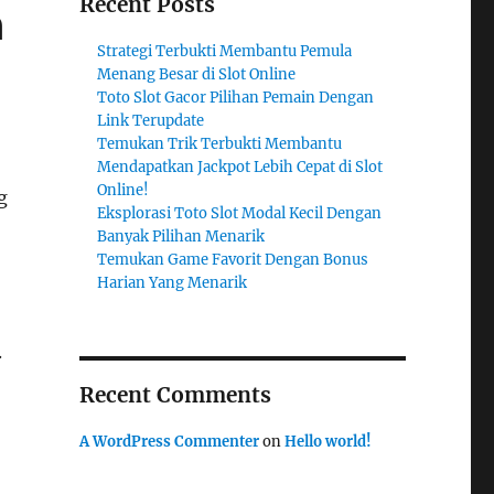
Recent Posts
n
Strategi Terbukti Membantu Pemula
Menang Besar di Slot Online
Toto Slot Gacor Pilihan Pemain Dengan
Link Terupdate
Temukan Trik Terbukti Membantu
Mendapatkan Jackpot Lebih Cepat di Slot
Online!
g
Eksplorasi Toto Slot Modal Kecil Dengan
Banyak Pilihan Menarik
Temukan Game Favorit Dengan Bonus
Harian Yang Menarik
.
Recent Comments
A WordPress Commenter
on
Hello world!