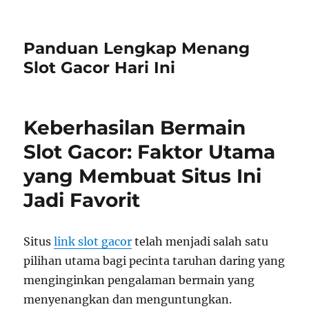
Panduan Lengkap Menang
Slot Gacor Hari Ini
Keberhasilan Bermain
Slot Gacor: Faktor Utama
yang Membuat Situs Ini
Jadi Favorit
Situs
link slot gacor
telah menjadi salah satu
pilihan utama bagi pecinta taruhan daring yang
menginginkan pengalaman bermain yang
menyenangkan dan menguntungkan.