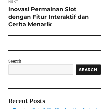
NEXT
Inovasi Permainan Slot
Next
post:
dengan Fitur Interaktif dan
Cerita Menarik
Search
SEARCH
Recent Posts