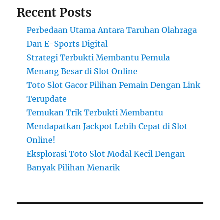
Recent Posts
Perbedaan Utama Antara Taruhan Olahraga
Dan E-Sports Digital
Strategi Terbukti Membantu Pemula
Menang Besar di Slot Online
Toto Slot Gacor Pilihan Pemain Dengan Link
Terupdate
Temukan Trik Terbukti Membantu
Mendapatkan Jackpot Lebih Cepat di Slot
Online!
Eksplorasi Toto Slot Modal Kecil Dengan
Banyak Pilihan Menarik