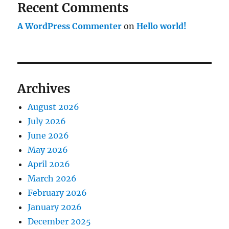
Recent Comments
A WordPress Commenter
on
Hello world!
Archives
August 2026
July 2026
June 2026
May 2026
April 2026
March 2026
February 2026
January 2026
December 2025