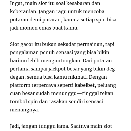
Ingat, main slot itu soal kesabaran dan
keberanian. Jangan ragu untuk mencoba
putaran demi putaran, karena setiap spin bisa
jadi momen emas buat kamu.
Slot gacor itu bukan sekadar permainan, tapi
pengalaman penuh sensasi yang bisa bikin
harimu lebih menguntungkan. Dari putaran
pertama sampai jackpot besar yang bikin deg-
degan, semua bisa kamu nikmati. Dengan
platform terpercaya seperti
kabelbet
, peluang
cuan besar sudah menunggu—tinggal tekan
tombol spin dan rasakan sendiri sensasi
menangnya.
Jadi, jangan tunggu lama. Saatnya main slot