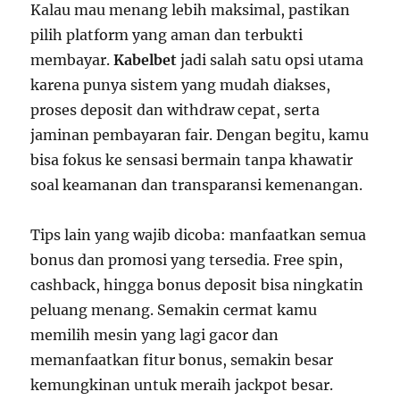
Kalau mau menang lebih maksimal, pastikan
pilih platform yang aman dan terbukti
membayar.
Kabelbet
jadi salah satu opsi utama
karena punya sistem yang mudah diakses,
proses deposit dan withdraw cepat, serta
jaminan pembayaran fair. Dengan begitu, kamu
bisa fokus ke sensasi bermain tanpa khawatir
soal keamanan dan transparansi kemenangan.
Tips lain yang wajib dicoba: manfaatkan semua
bonus dan promosi yang tersedia. Free spin,
cashback, hingga bonus deposit bisa ningkatin
peluang menang. Semakin cermat kamu
memilih mesin yang lagi gacor dan
memanfaatkan fitur bonus, semakin besar
kemungkinan untuk meraih jackpot besar.