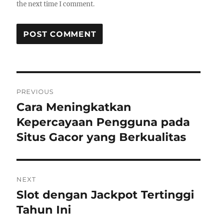
the next time I comment.
Post
PREVIOUS
navigation
Cara Meningkatkan
Previous
post:
Kepercayaan Pengguna pada
Situs Gacor yang Berkualitas
NEXT
Slot dengan Jackpot Tertinggi
Next
post:
Tahun Ini