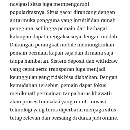
navigasi situs juga mempengaruhi
popularitasnya. Situs gacor dirancang dengan
antarmuka pengguna yang intuitif dan ramah
pengguna, sehingga pemain dari berbagai
kalangan dapat mengaksesnya dengan mudah.
Dukungan perangkat mobile memungkinkan
pemain bermain kapan saja dan di mana saja
tanpa hambatan. Sistem deposit dan withdraw
yang cepat serta transparan juga menjadi
keunggulan yang tidak bisa diabaikan. Dengan
kemudahan tersebut, pemain dapat fokus
menikmati permainan tanpa harus khawatir
akan proses transaksi yang rumit. Inovasi
teknologi yang terus diperbarui menjaga situs
tetap relevan dan bersaing di dunia judi online.