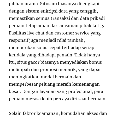
pilihan utama. Situs ini biasanya dilengkapi
dengan sistem enkripsi data yang canggih,
memastikan semua transaksi dan data pribadi
pemain tetap aman dari ancaman pihak ketiga.
Fasilitas live chat dan customer service yang
responsif juga menjadi nilai tambah,
memberikan solusi cepat terhadap setiap
kendala yang dihadapi pemain. Tidak hanya
itu, situs gacor biasanya menyediakan bonus
melimpah dan promosi menarik, yang dapat
meningkatkan modal bermain dan
memperbesar peluang meraih kemenangan
besar. Dengan layanan yang profesional, para
pemain merasa lebih percaya diri saat bermain.
Selain faktor keamanan, kemudahan akses dan