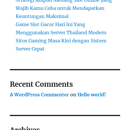
Strategi Ampuh Menang Slot Online yang
Wajib Kamu Coba untuk Mendapatkan
Keuntungan Maksimal
Game Slot Gacor Hari Ini Yang
Menggunakan Server Thailand Modern
Situs Gaming Masa Kini dengan Sistem
Server Cepat
Recent Comments
A WordPress Commenter
on
Hello world!