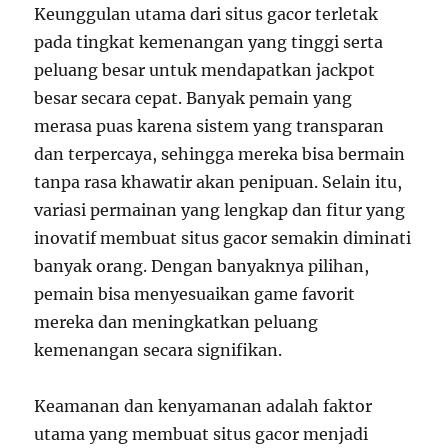
Keunggulan utama dari situs gacor terletak
pada tingkat kemenangan yang tinggi serta
peluang besar untuk mendapatkan jackpot
besar secara cepat. Banyak pemain yang
merasa puas karena sistem yang transparan
dan terpercaya, sehingga mereka bisa bermain
tanpa rasa khawatir akan penipuan. Selain itu,
variasi permainan yang lengkap dan fitur yang
inovatif membuat situs gacor semakin diminati
banyak orang. Dengan banyaknya pilihan,
pemain bisa menyesuaikan game favorit
mereka dan meningkatkan peluang
kemenangan secara signifikan.
Keamanan dan kenyamanan adalah faktor
utama yang membuat situs gacor menjadi