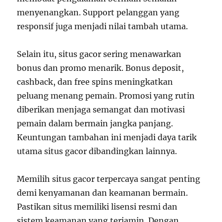
menyenangkan. Support pelanggan yang
responsif juga menjadi nilai tambah utama.
Selain itu, situs gacor sering menawarkan
bonus dan promo menarik. Bonus deposit,
cashback, dan free spins meningkatkan
peluang menang pemain. Promosi yang rutin
diberikan menjaga semangat dan motivasi
pemain dalam bermain jangka panjang.
Keuntungan tambahan ini menjadi daya tarik
utama situs gacor dibandingkan lainnya.
Memilih situs gacor terpercaya sangat penting
demi kenyamanan dan keamanan bermain.
Pastikan situs memiliki lisensi resmi dan
sistem keamanan yang terjamin. Dengan