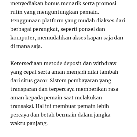
menyediakan bonus menarik serta promosi
rutin yang menguntungkan pemain.
Penggunaan platform yang mudah diakses dari
berbagai perangkat, seperti ponsel dan
komputer, memudahkan akses kapan saja dan
di mana saja.
Ketersediaan metode deposit dan withdraw
yang cepat serta aman menjadi nilai tambah
dari situs gacor. Sistem pembayaran yang
transparan dan terpercaya memberikan rasa
aman kepada pemain saat melakukan
transaksi. Hal ini membuat pemain lebih
percaya dan betah bermain dalam jangka
waktu panjang.