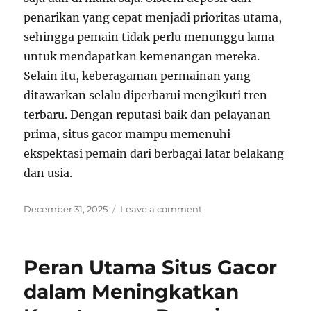
penarikan yang cepat menjadi prioritas utama,
sehingga pemain tidak perlu menunggu lama
untuk mendapatkan kemenangan mereka.
Selain itu, keberagaman permainan yang
ditawarkan selalu diperbarui mengikuti tren
terbaru. Dengan reputasi baik dan pelayanan
prima, situs gacor mampu memenuhi
ekspektasi pemain dari berbagai latar belakang
dan usia.
Posted
on
December 31, 2025
Leave a comment
on
Dampak
Positif
Bermain
Peran Utama Situs Gacor
di
Situs
dalam Meningkatkan
Gacor
Bagi