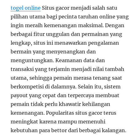
togel online
Situs gacor menjadi salah satu
pilihan utama bagi pecinta taruhan online yang
ingin meraih kemenangan maksimal. Dengan
berbagai fitur unggulan dan permainan yang
lengkap, situs ini menawarkan pengalaman
bermain yang menyenangkan dan
menguntungkan. Keamanan data dan
transaksi yang terjamin menjadi nilai tambah
utama, sehingga pemain merasa tenang saat
berkompetisi di dalamnya. Selain itu, sistem
payout yang cepat dan terpercaya membuat
pemain tidak perlu khawatir kehilangan
kemenangan. Popularitas situs gacor terus
meningkat karena mampu memenuhi
kebutuhan para bettor dari berbagai kalangan.