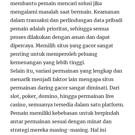
membantu pemain mencari solusi jika
mengalami masalah saat bermain. Keamanan
dalam transaksi dan perlindungan data pribadi
pemain adalah prioritas, sehingga semua
proses dilakukan dengan aman dan dapat
dipercaya. Memilih situs yang gacor sangat
penting untuk memperoleh peluang
kemenangan yang lebih tinggi.
Selain itu, variasi permainan yang lengkap dan
menarik menjadi faktor lain mengapa situs
permainan daring gacor sangat diminati. Dari
slot, poker, domino, hingga permainan live
casino, semuanya tersedia dalam satu platform.
Pemain memiliki kebebasan untuk berpindah
antar permainan sesuai dengan minat dan
strategi mereka masing-masing. Hal ini