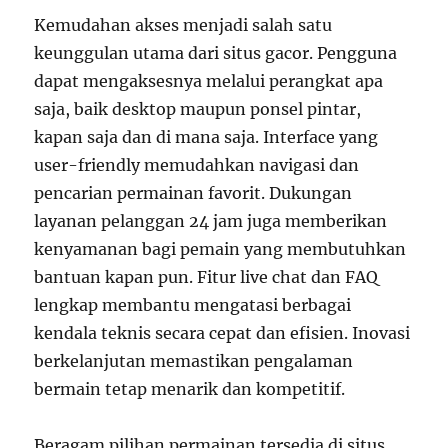
Kemudahan akses menjadi salah satu
keunggulan utama dari situs gacor. Pengguna
dapat mengaksesnya melalui perangkat apa
saja, baik desktop maupun ponsel pintar,
kapan saja dan di mana saja. Interface yang
user-friendly memudahkan navigasi dan
pencarian permainan favorit. Dukungan
layanan pelanggan 24 jam juga memberikan
kenyamanan bagi pemain yang membutuhkan
bantuan kapan pun. Fitur live chat dan FAQ
lengkap membantu mengatasi berbagai
kendala teknis secara cepat dan efisien. Inovasi
berkelanjutan memastikan pengalaman
bermain tetap menarik dan kompetitif.
Beragam pilihan permainan tersedia di situs