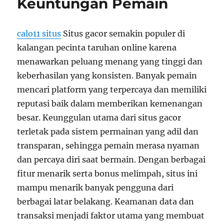
Keuntungan Pemain
Pemula
dan
Profesional
calo11 situs
Situs gacor semakin populer di
kalangan pecinta taruhan online karena
menawarkan peluang menang yang tinggi dan
keberhasilan yang konsisten. Banyak pemain
mencari platform yang terpercaya dan memiliki
reputasi baik dalam memberikan kemenangan
besar. Keunggulan utama dari situs gacor
terletak pada sistem permainan yang adil dan
transparan, sehingga pemain merasa nyaman
dan percaya diri saat bermain. Dengan berbagai
fitur menarik serta bonus melimpah, situs ini
mampu menarik banyak pengguna dari
berbagai latar belakang. Keamanan data dan
transaksi menjadi faktor utama yang membuat