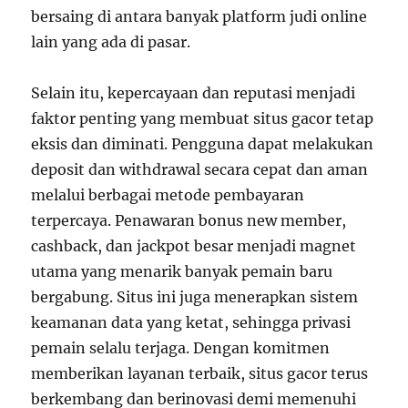
bersaing di antara banyak platform judi online
lain yang ada di pasar.
Selain itu, kepercayaan dan reputasi menjadi
faktor penting yang membuat situs gacor tetap
eksis dan diminati. Pengguna dapat melakukan
deposit dan withdrawal secara cepat dan aman
melalui berbagai metode pembayaran
terpercaya. Penawaran bonus new member,
cashback, dan jackpot besar menjadi magnet
utama yang menarik banyak pemain baru
bergabung. Situs ini juga menerapkan sistem
keamanan data yang ketat, sehingga privasi
pemain selalu terjaga. Dengan komitmen
memberikan layanan terbaik, situs gacor terus
berkembang dan berinovasi demi memenuhi