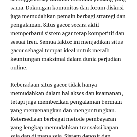
sama. Dukungan komunitas dan forum diskusi
juga memudahkan pemain berbagi strategi dan
pengalaman. Situs gacor secara aktif
memperbarui sistem agar tetap kompetitif dan
sesuai tren. Semua faktor ini menjadikan situs
gacor sebagai tempat ideal untuk meraih
keuntungan maksimal dalam dunia perjudian
online.
Keberadaan situs gacor tidak hanya
memudahkan dalam hal akses dan keamanan,
tetapi juga memberikan pengalaman bermain
yang menyenangkan dan menguntungkan.
Ketersediaan berbagai metode pembayaran
yang lengkap memudahkan transaksi kapan
saja dan di mana saja. Sistem deposit dan