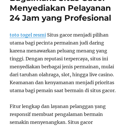
Performa
Menyediakan Pelayanan
Situs
24 Jam yang Profesional
Gacor
Terpopuler
toto togel resmi
Situs gacor menjadi pilihan
utama bagi pecinta permainan judi daring
karena menawarkan peluang menang yang
tinggi. Dengan reputasi terpercaya, situs ini
menyediakan berbagai jenis permainan, mulai
dari taruhan olahraga, slot, hingga live casino.
Keamanan dan kenyamanan menjadi prioritas
utama bagi pemain saat bermain di situs gacor.
Fitur lengkap dan layanan pelanggan yang
responsif membuat pengalaman bermain
semakin menyenangkan. Situs gacor