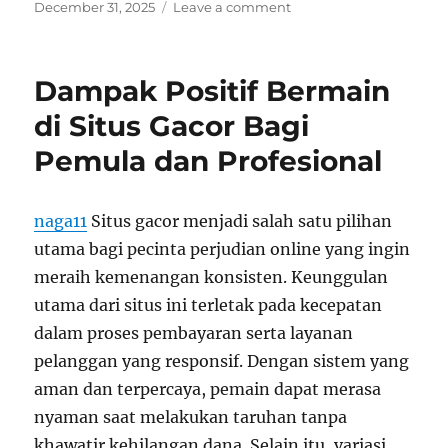
Posted
on
December 31, 2025
Leave a comment
on
Main
Game
Online
Dampak Positif Bermain
Terpercaya
Lewat
di Situs Gacor Bagi
Bandar
Pemula dan Profesional
Pilihan
Lengkap
naga11
Situs gacor menjadi salah satu pilihan
utama bagi pecinta perjudian online yang ingin
meraih kemenangan konsisten. Keunggulan
utama dari situs ini terletak pada kecepatan
dalam proses pembayaran serta layanan
pelanggan yang responsif. Dengan sistem yang
aman dan terpercaya, pemain dapat merasa
nyaman saat melakukan taruhan tanpa
khawatir kehilangan dana. Selain itu, variasi