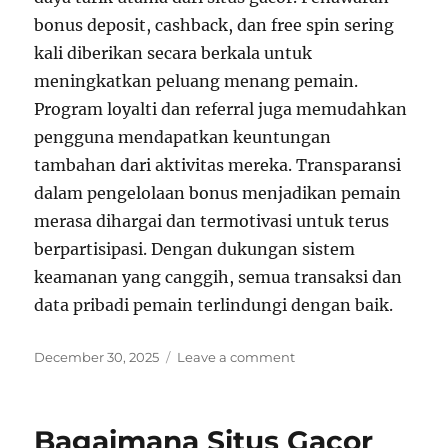
bonus deposit, cashback, dan free spin sering
kali diberikan secara berkala untuk
meningkatkan peluang menang pemain.
Program loyalti dan referral juga memudahkan
pengguna mendapatkan keuntungan
tambahan dari aktivitas mereka. Transparansi
dalam pengelolaan bonus menjadikan pemain
merasa dihargai dan termotivasi untuk terus
berpartisipasi. Dengan dukungan sistem
keamanan yang canggih, semua transaksi dan
data pribadi pemain terlindungi dengan baik.
Posted
on
December 30, 2025
Leave a comment
on
Analisis
Mendalam
tentang
Bagaimana Situs Gacor
Pola