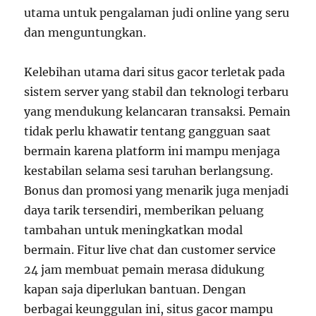
utama untuk pengalaman judi online yang seru
dan menguntungkan.
Kelebihan utama dari situs gacor terletak pada
sistem server yang stabil dan teknologi terbaru
yang mendukung kelancaran transaksi. Pemain
tidak perlu khawatir tentang gangguan saat
bermain karena platform ini mampu menjaga
kestabilan selama sesi taruhan berlangsung.
Bonus dan promosi yang menarik juga menjadi
daya tarik tersendiri, memberikan peluang
tambahan untuk meningkatkan modal
bermain. Fitur live chat dan customer service
24 jam membuat pemain merasa didukung
kapan saja diperlukan bantuan. Dengan
berbagai keunggulan ini, situs gacor mampu