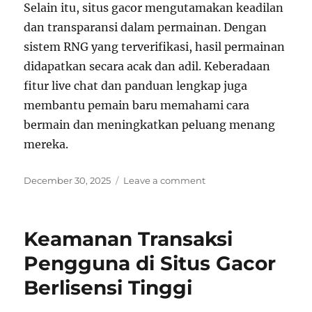
Selain itu, situs gacor mengutamakan keadilan
dan transparansi dalam permainan. Dengan
sistem RNG yang terverifikasi, hasil permainan
didapatkan secara acak dan adil. Keberadaan
fitur live chat dan panduan lengkap juga
membantu pemain baru memahami cara
bermain dan meningkatkan peluang menang
mereka.
Posted
on
December 30, 2025
Leave a comment
on
Bagaimana
Situs
Gacor
Keamanan Transaksi
Menyediakan
Pelayanan
Pengguna di Situs Gacor
24
Berlisensi Tinggi
Jam
yang
Profesional