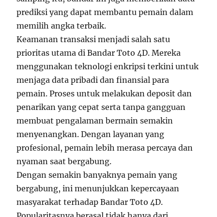
prediksi yang dapat membantu pemain dalam
memilih angka terbaik.
Keamanan transaksi menjadi salah satu
prioritas utama di Bandar Toto 4D. Mereka
menggunakan teknologi enkripsi terkini untuk
menjaga data pribadi dan finansial para
pemain. Proses untuk melakukan deposit dan
penarikan yang cepat serta tanpa gangguan
membuat pengalaman bermain semakin
menyenangkan. Dengan layanan yang
profesional, pemain lebih merasa percaya dan
nyaman saat bergabung.
Dengan semakin banyaknya pemain yang
bergabung, ini menunjukkan kepercayaan
masyarakat terhadap Bandar Toto 4D.
Popularitasnya berasal tidak hanya dari