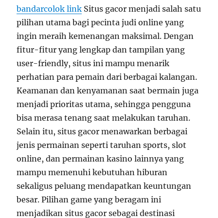
bandarcolok link
Situs gacor menjadi salah satu
pilihan utama bagi pecinta judi online yang
ingin meraih kemenangan maksimal. Dengan
fitur-fitur yang lengkap dan tampilan yang
user-friendly, situs ini mampu menarik
perhatian para pemain dari berbagai kalangan.
Keamanan dan kenyamanan saat bermain juga
menjadi prioritas utama, sehingga pengguna
bisa merasa tenang saat melakukan taruhan.
Selain itu, situs gacor menawarkan berbagai
jenis permainan seperti taruhan sports, slot
online, dan permainan kasino lainnya yang
mampu memenuhi kebutuhan hiburan
sekaligus peluang mendapatkan keuntungan
besar. Pilihan game yang beragam ini
menjadikan situs gacor sebagai destinasi