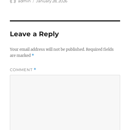
Author
Posted
admin
January 28, 2026
on
Leave a Reply
Your email address will not be published.
Required fields
are marked
*
COMMENT
*