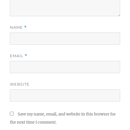
NAME
*
EMAIL
*
WEBSITE
Save my name, email, and website in this browser for
the next time I comment.