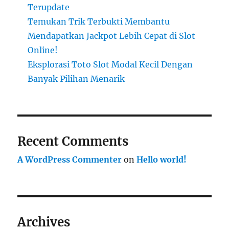
Terupdate
Temukan Trik Terbukti Membantu
Mendapatkan Jackpot Lebih Cepat di Slot
Online!
Eksplorasi Toto Slot Modal Kecil Dengan
Banyak Pilihan Menarik
Recent Comments
A WordPress Commenter
on
Hello world!
Archives