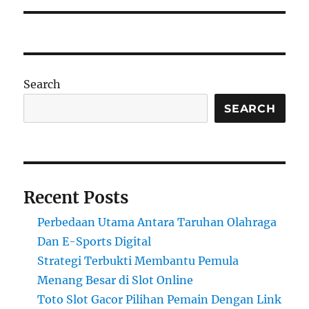
Search
SEARCH
Recent Posts
Perbedaan Utama Antara Taruhan Olahraga
Dan E-Sports Digital
Strategi Terbukti Membantu Pemula
Menang Besar di Slot Online
Toto Slot Gacor Pilihan Pemain Dengan Link