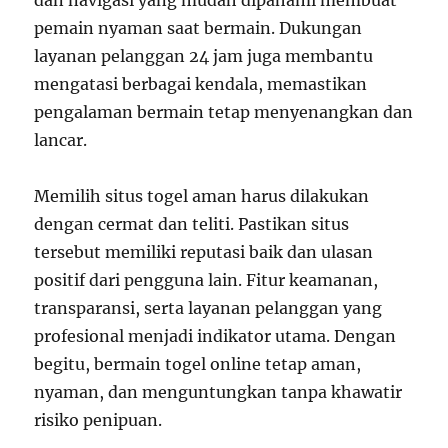
dan navigasi yang mudah dipahami membuat
pemain nyaman saat bermain. Dukungan
layanan pelanggan 24 jam juga membantu
mengatasi berbagai kendala, memastikan
pengalaman bermain tetap menyenangkan dan
lancar.
Memilih situs togel aman harus dilakukan
dengan cermat dan teliti. Pastikan situs
tersebut memiliki reputasi baik dan ulasan
positif dari pengguna lain. Fitur keamanan,
transparansi, serta layanan pelanggan yang
profesional menjadi indikator utama. Dengan
begitu, bermain togel online tetap aman,
nyaman, dan menguntungkan tanpa khawatir
risiko penipuan.