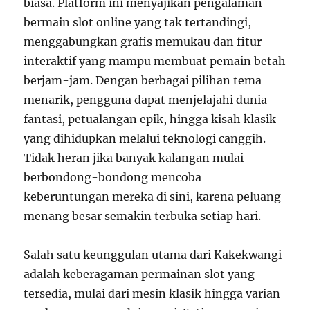
biasa. Platform ini menyajikan pengalaman
bermain slot online yang tak tertandingi,
menggabungkan grafis memukau dan fitur
interaktif yang mampu membuat pemain betah
berjam-jam. Dengan berbagai pilihan tema
menarik, pengguna dapat menjelajahi dunia
fantasi, petualangan epik, hingga kisah klasik
yang dihidupkan melalui teknologi canggih.
Tidak heran jika banyak kalangan mulai
berbondong-bondong mencoba
keberuntungan mereka di sini, karena peluang
menang besar semakin terbuka setiap hari.
Salah satu keunggulan utama dari Kakekwangi
adalah keberagaman permainan slot yang
tersedia, mulai dari mesin klasik hingga varian