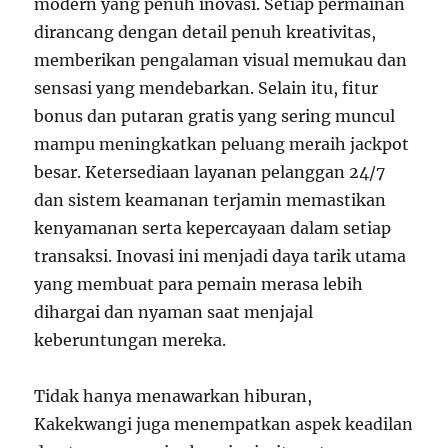
modern yang penuh inovasi. Setiap permainan
dirancang dengan detail penuh kreativitas,
memberikan pengalaman visual memukau dan
sensasi yang mendebarkan. Selain itu, fitur
bonus dan putaran gratis yang sering muncul
mampu meningkatkan peluang meraih jackpot
besar. Ketersediaan layanan pelanggan 24/7
dan sistem keamanan terjamin memastikan
kenyamanan serta kepercayaan dalam setiap
transaksi. Inovasi ini menjadi daya tarik utama
yang membuat para pemain merasa lebih
dihargai dan nyaman saat menjajal
keberuntungan mereka.
Tidak hanya menawarkan hiburan,
Kakekwangi juga menempatkan aspek keadilan