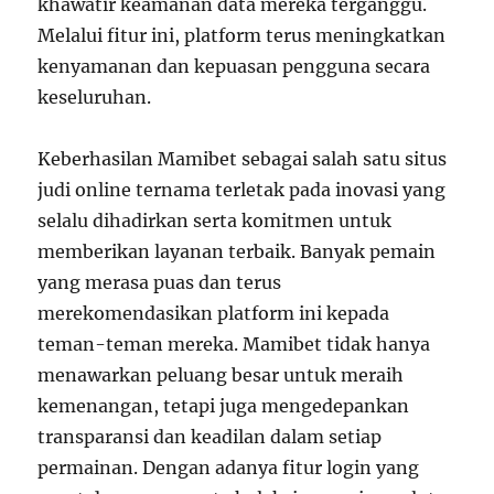
khawatir keamanan data mereka terganggu.
Melalui fitur ini, platform terus meningkatkan
kenyamanan dan kepuasan pengguna secara
keseluruhan.
Keberhasilan Mamibet sebagai salah satu situs
judi online ternama terletak pada inovasi yang
selalu dihadirkan serta komitmen untuk
memberikan layanan terbaik. Banyak pemain
yang merasa puas dan terus
merekomendasikan platform ini kepada
teman-teman mereka. Mamibet tidak hanya
menawarkan peluang besar untuk meraih
kemenangan, tetapi juga mengedepankan
transparansi dan keadilan dalam setiap
permainan. Dengan adanya fitur login yang