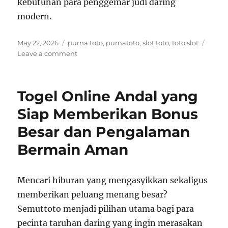
kebutuhan para penggemar judi daring
modern.
Posted
Tags
May 22, 2026
purna toto
,
purnatoto
,
slot toto
,
toto slot
on
on
Leave a comment
Toto
Slot
Premium
Togel Online Andal yang
yang
Membantu
Siap Memberikan Bonus
Pemain
Besar dan Pengalaman
Mendapatkan
Jackpot
Bermain Aman
Besar
Secara
Konsisten
Mencari hiburan yang mengasyikkan sekaligus
memberikan peluang menang besar?
Semuttoto menjadi pilihan utama bagi para
pecinta taruhan daring yang ingin merasakan