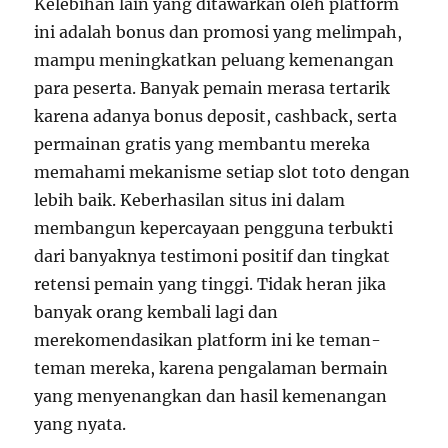
Kelebihan lain yang ditawarkan oleh platform
ini adalah bonus dan promosi yang melimpah,
mampu meningkatkan peluang kemenangan
para peserta. Banyak pemain merasa tertarik
karena adanya bonus deposit, cashback, serta
permainan gratis yang membantu mereka
memahami mekanisme setiap slot toto dengan
lebih baik. Keberhasilan situs ini dalam
membangun kepercayaan pengguna terbukti
dari banyaknya testimoni positif dan tingkat
retensi pemain yang tinggi. Tidak heran jika
banyak orang kembali lagi dan
merekomendasikan platform ini ke teman-
teman mereka, karena pengalaman bermain
yang menyenangkan dan hasil kemenangan
yang nyata.