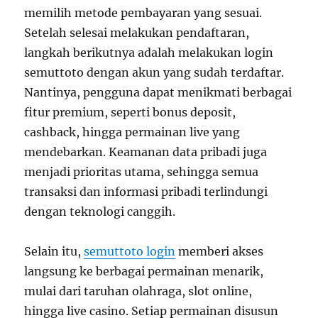
memilih metode pembayaran yang sesuai.
Setelah selesai melakukan pendaftaran,
langkah berikutnya adalah melakukan login
semuttoto dengan akun yang sudah terdaftar.
Nantinya, pengguna dapat menikmati berbagai
fitur premium, seperti bonus deposit,
cashback, hingga permainan live yang
mendebarkan. Keamanan data pribadi juga
menjadi prioritas utama, sehingga semua
transaksi dan informasi pribadi terlindungi
dengan teknologi canggih.
Selain itu,
semuttoto login
memberi akses
langsung ke berbagai permainan menarik,
mulai dari taruhan olahraga, slot online,
hingga live casino. Setiap permainan disusun