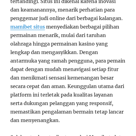
tertandingi. Situs ini dikenal karena inovasi
dan keamanannya, menarik perhatian para
penggemar judi online dari berbagai kalangan.
mamibet situs
menyediakan berbagai pilihan
permainan menarik, mulai dari taruhan
olahraga hingga permainan kasino yang
lengkap dan mengasyikkan. Dengan
antarmuka yang ramah pengguna, para pemain
dapat dengan mudah menavigasi setiap fitur
dan menikmati sensasi kemenangan besar
secara cepat dan aman. Keunggulan utama dari
platform ini terletak pada kualitas layanan
serta dukungan pelanggan yang responsif,
memastikan pengalaman bermain tetap lancar
dan menyenangkan.