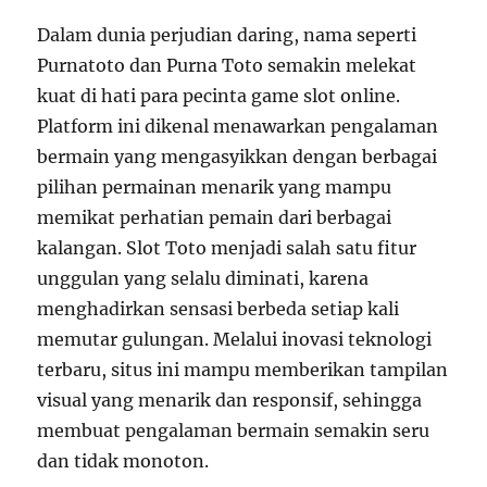
Dalam dunia perjudian daring, nama seperti
Purnatoto dan Purna Toto semakin melekat
kuat di hati para pecinta game slot online.
Platform ini dikenal menawarkan pengalaman
bermain yang mengasyikkan dengan berbagai
pilihan permainan menarik yang mampu
memikat perhatian pemain dari berbagai
kalangan. Slot Toto menjadi salah satu fitur
unggulan yang selalu diminati, karena
menghadirkan sensasi berbeda setiap kali
memutar gulungan. Melalui inovasi teknologi
terbaru, situs ini mampu memberikan tampilan
visual yang menarik dan responsif, sehingga
membuat pengalaman bermain semakin seru
dan tidak monoton.