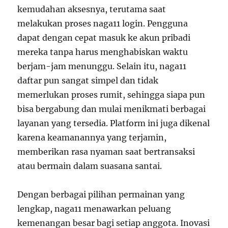
kemudahan aksesnya, terutama saat
melakukan proses naga11 login. Pengguna
dapat dengan cepat masuk ke akun pribadi
mereka tanpa harus menghabiskan waktu
berjam-jam menunggu. Selain itu, naga11
daftar pun sangat simpel dan tidak
memerlukan proses rumit, sehingga siapa pun
bisa bergabung dan mulai menikmati berbagai
layanan yang tersedia. Platform ini juga dikenal
karena keamanannya yang terjamin,
memberikan rasa nyaman saat bertransaksi
atau bermain dalam suasana santai.
Dengan berbagai pilihan permainan yang
lengkap, naga11 menawarkan peluang
kemenangan besar bagi setiap anggota. Inovasi