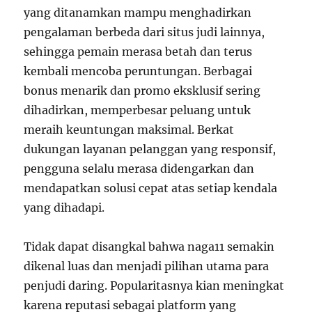
yang ditanamkan mampu menghadirkan
pengalaman berbeda dari situs judi lainnya,
sehingga pemain merasa betah dan terus
kembali mencoba peruntungan. Berbagai
bonus menarik dan promo eksklusif sering
dihadirkan, memperbesar peluang untuk
meraih keuntungan maksimal. Berkat
dukungan layanan pelanggan yang responsif,
pengguna selalu merasa didengarkan dan
mendapatkan solusi cepat atas setiap kendala
yang dihadapi.
Tidak dapat disangkal bahwa naga11 semakin
dikenal luas dan menjadi pilihan utama para
penjudi daring. Popularitasnya kian meningkat
karena reputasi sebagai platform yang