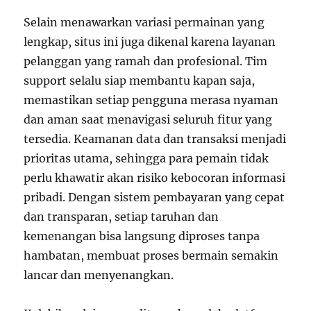
Selain menawarkan variasi permainan yang
lengkap, situs ini juga dikenal karena layanan
pelanggan yang ramah dan profesional. Tim
support selalu siap membantu kapan saja,
memastikan setiap pengguna merasa nyaman
dan aman saat menavigasi seluruh fitur yang
tersedia. Keamanan data dan transaksi menjadi
prioritas utama, sehingga para pemain tidak
perlu khawatir akan risiko kebocoran informasi
pribadi. Dengan sistem pembayaran yang cepat
dan transparan, setiap taruhan dan
kemenangan bisa langsung diproses tanpa
hambatan, membuat proses bermain semakin
lancar dan menyenangkan.