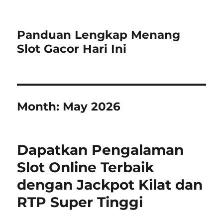
Panduan Lengkap Menang
Slot Gacor Hari Ini
Month:
May 2026
Dapatkan Pengalaman
Slot Online Terbaik
dengan Jackpot Kilat dan
RTP Super Tinggi