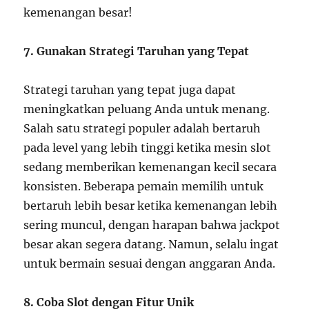
kemenangan besar!
7. Gunakan Strategi Taruhan yang Tepat
Strategi taruhan yang tepat juga dapat
meningkatkan peluang Anda untuk menang.
Salah satu strategi populer adalah bertaruh
pada level yang lebih tinggi ketika mesin slot
sedang memberikan kemenangan kecil secara
konsisten. Beberapa pemain memilih untuk
bertaruh lebih besar ketika kemenangan lebih
sering muncul, dengan harapan bahwa jackpot
besar akan segera datang. Namun, selalu ingat
untuk bermain sesuai dengan anggaran Anda.
8. Coba Slot dengan Fitur Unik