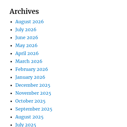
Archives
August 2026
July 2026
June 2026
May 2026
April 2026
March 2026
February 2026
January 2026
December 2025
November 2025
October 2025
September 2025
August 2025
July 2025