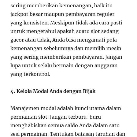
sering memberikan kemenangan, baik itu
jackpot besar maupun pembayaran reguler
yang konsisten. Meskipun tidak ada cara pasti
untuk mengetahui apakah suatu slot sedang
gacor atau tidak, Anda bisa mengamati pola
kemenangan sebelumnya dan memilih mesin
yang sering memberikan pembayaran. Jangan
lupa untuk selalu bermain dengan anggaran
yang terkontrol.
4. Kelola Modal Anda dengan Bijak
Manajemen modal adalah kunci utama dalam
permainan slot. Jangan terburu-buru
menghabiskan semua saldo Anda dalam satu
sesi permainan. Tentukan batasan taruhan dan