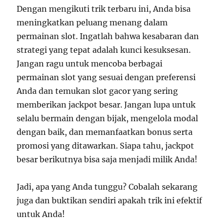
Dengan mengikuti trik terbaru ini, Anda bisa
meningkatkan peluang menang dalam
permainan slot. Ingatlah bahwa kesabaran dan
strategi yang tepat adalah kunci kesuksesan.
Jangan ragu untuk mencoba berbagai
permainan slot yang sesuai dengan preferensi
Anda dan temukan slot gacor yang sering
memberikan jackpot besar. Jangan lupa untuk
selalu bermain dengan bijak, mengelola modal
dengan baik, dan memanfaatkan bonus serta
promosi yang ditawarkan. Siapa tahu, jackpot
besar berikutnya bisa saja menjadi milik Anda!
Jadi, apa yang Anda tunggu? Cobalah sekarang
juga dan buktikan sendiri apakah trik ini efektif
untuk Anda!