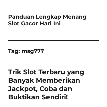
Panduan Lengkap Menang
Slot Gacor Hari Ini
Tag:
msg777
Trik Slot Terbaru yang
Banyak Memberikan
Jackpot, Coba dan
Buktikan Sendiri!