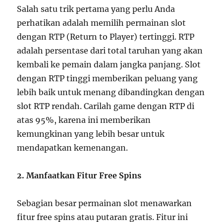
Salah satu trik pertama yang perlu Anda
perhatikan adalah memilih permainan slot
dengan RTP (Return to Player) tertinggi. RTP
adalah persentase dari total taruhan yang akan
kembali ke pemain dalam jangka panjang. Slot
dengan RTP tinggi memberikan peluang yang
lebih baik untuk menang dibandingkan dengan
slot RTP rendah. Carilah game dengan RTP di
atas 95%, karena ini memberikan
kemungkinan yang lebih besar untuk
mendapatkan kemenangan.
2. Manfaatkan Fitur Free Spins
Sebagian besar permainan slot menawarkan
fitur free spins atau putaran gratis. Fitur ini