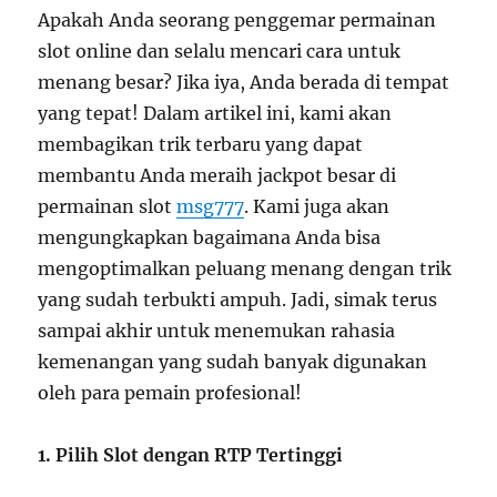
Apakah Anda seorang penggemar permainan
slot online dan selalu mencari cara untuk
menang besar? Jika iya, Anda berada di tempat
yang tepat! Dalam artikel ini, kami akan
membagikan trik terbaru yang dapat
membantu Anda meraih jackpot besar di
permainan slot
msg777
. Kami juga akan
mengungkapkan bagaimana Anda bisa
mengoptimalkan peluang menang dengan trik
yang sudah terbukti ampuh. Jadi, simak terus
sampai akhir untuk menemukan rahasia
kemenangan yang sudah banyak digunakan
oleh para pemain profesional!
1. Pilih Slot dengan RTP Tertinggi