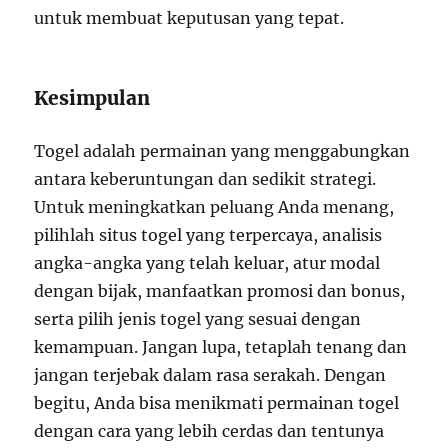
untuk membuat keputusan yang tepat.
Kesimpulan
Togel adalah permainan yang menggabungkan
antara keberuntungan dan sedikit strategi.
Untuk meningkatkan peluang Anda menang,
pilihlah situs togel yang terpercaya, analisis
angka-angka yang telah keluar, atur modal
dengan bijak, manfaatkan promosi dan bonus,
serta pilih jenis togel yang sesuai dengan
kemampuan. Jangan lupa, tetaplah tenang dan
jangan terjebak dalam rasa serakah. Dengan
begitu, Anda bisa menikmati permainan togel
dengan cara yang lebih cerdas dan tentunya