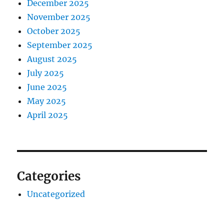
December 2025
November 2025
October 2025
September 2025
August 2025
July 2025
June 2025
May 2025
April 2025
Categories
Uncategorized