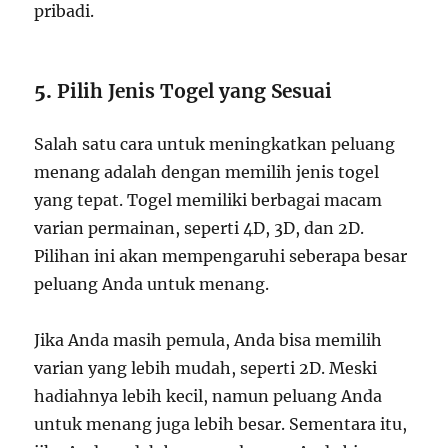
pribadi.
5.
Pilih Jenis Togel yang Sesuai
Salah satu cara untuk meningkatkan peluang
menang adalah dengan memilih jenis togel
yang tepat. Togel memiliki berbagai macam
varian permainan, seperti 4D, 3D, dan 2D.
Pilihan ini akan mempengaruhi seberapa besar
peluang Anda untuk menang.
Jika Anda masih pemula, Anda bisa memilih
varian yang lebih mudah, seperti 2D. Meski
hadiahnya lebih kecil, namun peluang Anda
untuk menang juga lebih besar. Sementara itu,