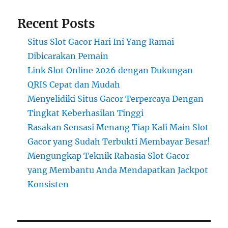
Recent Posts
Situs Slot Gacor Hari Ini Yang Ramai
Dibicarakan Pemain
Link Slot Online 2026 dengan Dukungan
QRIS Cepat dan Mudah
Menyelidiki Situs Gacor Terpercaya Dengan
Tingkat Keberhasilan Tinggi
Rasakan Sensasi Menang Tiap Kali Main Slot
Gacor yang Sudah Terbukti Membayar Besar!
Mengungkap Teknik Rahasia Slot Gacor
yang Membantu Anda Mendapatkan Jackpot
Konsisten