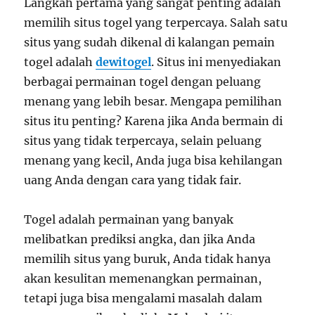
Langkah pertama yang sangat penting adalah
memilih situs togel yang terpercaya. Salah satu
situs yang sudah dikenal di kalangan pemain
togel adalah
dewitogel
. Situs ini menyediakan
berbagai permainan togel dengan peluang
menang yang lebih besar. Mengapa pemilihan
situs itu penting? Karena jika Anda bermain di
situs yang tidak terpercaya, selain peluang
menang yang kecil, Anda juga bisa kehilangan
uang Anda dengan cara yang tidak fair.
Togel adalah permainan yang banyak
melibatkan prediksi angka, dan jika Anda
memilih situs yang buruk, Anda tidak hanya
akan kesulitan memenangkan permainan,
tetapi juga bisa mengalami masalah dalam