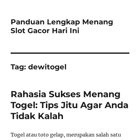
Panduan Lengkap Menang
Slot Gacor Hari Ini
Tag:
dewitogel
Rahasia Sukses Menang
Togel: Tips Jitu Agar Anda
Tidak Kalah
Togel atau toto gelap, merupakan salah satu