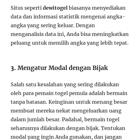
Situs seperti
dewitogel
biasanya menyediakan
data dan informasi statistik mengenai angka-
angka yang sering keluar. Dengan
menganalisis data ini, Anda bisa meningkatkan
peluang untuk memilih angka yang lebih tepat.
3.
Mengatur Modal dengan Bijak
Salah satu kesalahan yang sering dilakukan
oleh para pemain togel pemula adalah bermain
tanpa batasan. Keinginan untuk menang besar
membuat mereka nekat mengeluarkan uang
dalam jumlah besar. Padahal, bermain togel
seharusnya dilakukan dengan bijak. Tentukan
modal yang ingin Anda gunakan, dan jangan