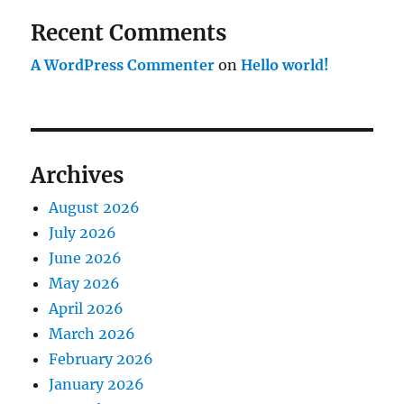
Recent Comments
A WordPress Commenter
on
Hello world!
Archives
August 2026
July 2026
June 2026
May 2026
April 2026
March 2026
February 2026
January 2026