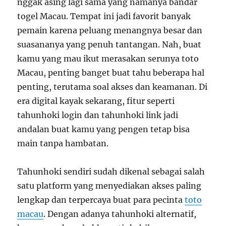
nggak asing lagi sama yang namanya bandar
togel Macau. Tempat ini jadi favorit banyak
pemain karena peluang menangnya besar dan
suasananya yang penuh tantangan. Nah, buat
kamu yang mau ikut merasakan serunya toto
Macau, penting banget buat tahu beberapa hal
penting, terutama soal akses dan keamanan. Di
era digital kayak sekarang, fitur seperti
tahunhoki login dan tahunhoki link jadi
andalan buat kamu yang pengen tetap bisa
main tanpa hambatan.
Tahunhoki sendiri sudah dikenal sebagai salah
satu platform yang menyediakan akses paling
lengkap dan terpercaya buat para pecinta
toto
macau
. Dengan adanya tahunhoki alternatif,