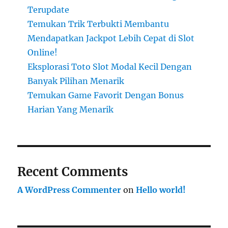
Terupdate
Temukan Trik Terbukti Membantu
Mendapatkan Jackpot Lebih Cepat di Slot
Online!
Eksplorasi Toto Slot Modal Kecil Dengan
Banyak Pilihan Menarik
Temukan Game Favorit Dengan Bonus
Harian Yang Menarik
Recent Comments
A WordPress Commenter
on
Hello world!