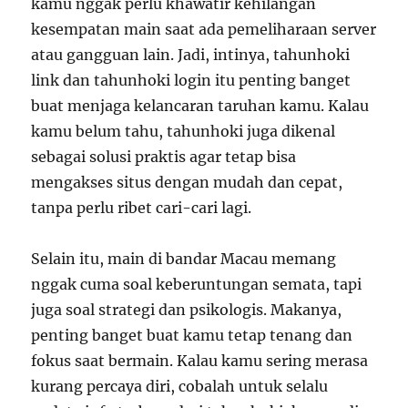
kamu nggak perlu khawatir kehilangan
kesempatan main saat ada pemeliharaan server
atau gangguan lain. Jadi, intinya, tahunhoki
link dan tahunhoki login itu penting banget
buat menjaga kelancaran taruhan kamu. Kalau
kamu belum tahu, tahunhoki juga dikenal
sebagai solusi praktis agar tetap bisa
mengakses situs dengan mudah dan cepat,
tanpa perlu ribet cari-cari lagi.
Selain itu, main di bandar Macau memang
nggak cuma soal keberuntungan semata, tapi
juga soal strategi dan psikologis. Makanya,
penting banget buat kamu tetap tenang dan
fokus saat bermain. Kalau kamu sering merasa
kurang percaya diri, cobalah untuk selalu