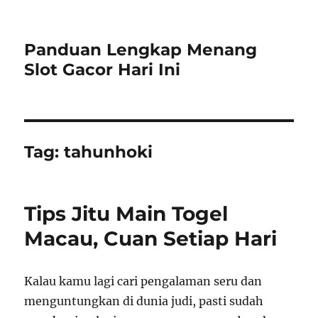
Panduan Lengkap Menang
Slot Gacor Hari Ini
Tag:
tahunhoki
Tips Jitu Main Togel
Macau, Cuan Setiap Hari
Kalau kamu lagi cari pengalaman seru dan
menguntungkan di dunia judi, pasti sudah