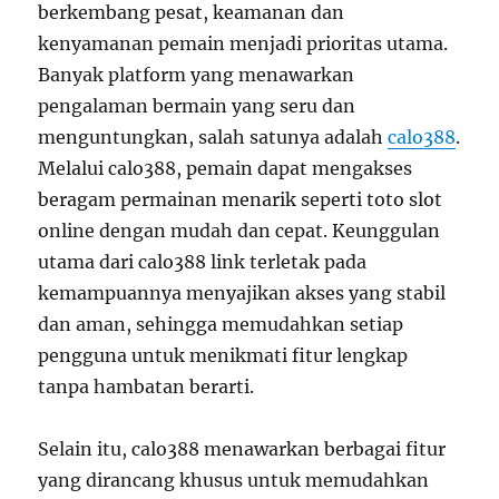
berkembang pesat, keamanan dan
kenyamanan pemain menjadi prioritas utama.
Banyak platform yang menawarkan
pengalaman bermain yang seru dan
menguntungkan, salah satunya adalah
calo388
.
Melalui calo388, pemain dapat mengakses
beragam permainan menarik seperti toto slot
online dengan mudah dan cepat. Keunggulan
utama dari calo388 link terletak pada
kemampuannya menyajikan akses yang stabil
dan aman, sehingga memudahkan setiap
pengguna untuk menikmati fitur lengkap
tanpa hambatan berarti.
Selain itu, calo388 menawarkan berbagai fitur
yang dirancang khusus untuk memudahkan