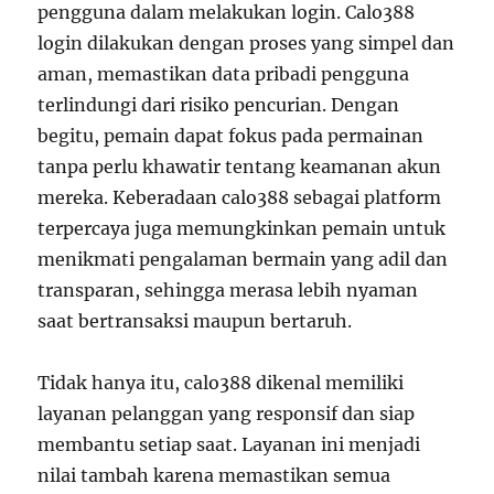
pengguna dalam melakukan login. Calo388
login dilakukan dengan proses yang simpel dan
aman, memastikan data pribadi pengguna
terlindungi dari risiko pencurian. Dengan
begitu, pemain dapat fokus pada permainan
tanpa perlu khawatir tentang keamanan akun
mereka. Keberadaan calo388 sebagai platform
terpercaya juga memungkinkan pemain untuk
menikmati pengalaman bermain yang adil dan
transparan, sehingga merasa lebih nyaman
saat bertransaksi maupun bertaruh.
Tidak hanya itu, calo388 dikenal memiliki
layanan pelanggan yang responsif dan siap
membantu setiap saat. Layanan ini menjadi
nilai tambah karena memastikan semua