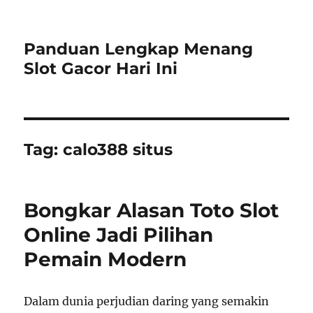
Panduan Lengkap Menang
Slot Gacor Hari Ini
Tag:
calo388 situs
Bongkar Alasan Toto Slot
Online Jadi Pilihan
Pemain Modern
Dalam dunia perjudian daring yang semakin