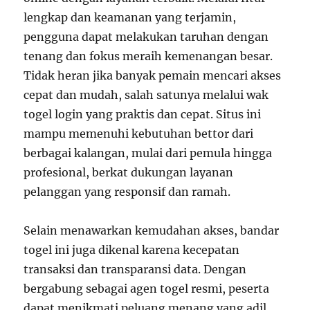
lengkap dan keamanan yang terjamin,
pengguna dapat melakukan taruhan dengan
tenang dan fokus meraih kemenangan besar.
Tidak heran jika banyak pemain mencari akses
cepat dan mudah, salah satunya melalui wak
togel login yang praktis dan cepat. Situs ini
mampu memenuhi kebutuhan bettor dari
berbagai kalangan, mulai dari pemula hingga
profesional, berkat dukungan layanan
pelanggan yang responsif dan ramah.
Selain menawarkan kemudahan akses, bandar
togel ini juga dikenal karena kecepatan
transaksi dan transparansi data. Dengan
bergabung sebagai agen togel resmi, peserta
dapat menikmati peluang menang yang adil