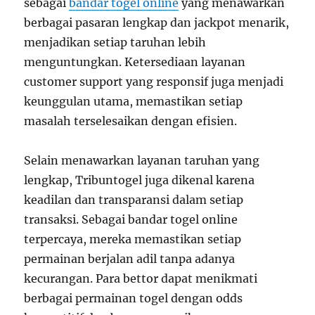
sebagai
bandar togel online
yang menawarkan
berbagai pasaran lengkap dan jackpot menarik,
menjadikan setiap taruhan lebih
menguntungkan. Ketersediaan layanan
customer support yang responsif juga menjadi
keunggulan utama, memastikan setiap
masalah terselesaikan dengan efisien.
Selain menawarkan layanan taruhan yang
lengkap, Tribuntogel juga dikenal karena
keadilan dan transparansi dalam setiap
transaksi. Sebagai bandar togel online
terpercaya, mereka memastikan setiap
permainan berjalan adil tanpa adanya
kecurangan. Para bettor dapat menikmati
berbagai permainan togel dengan odds