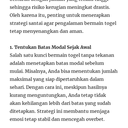
sehingga risiko kerugian meningkat drastis.
Oleh karena itu, penting untuk menerapkan
strategi santai agar pengalaman bermain togel
tetap menyenangkan dan aman.
1. Tentukan Batas Modal Sejak Awal
Salah satu kunci bermain togel tanpa tekanan
adalah menetapkan batas modal sebelum
mulai. Misalnya, Anda bisa menentukan jumlah
maksimal yang siap dipertaruhkan dalam
sehari. Dengan cara ini, meskipun hasilnya
kurang menguntungkan, Anda tetap tidak
akan kehilangan lebih dari batas yang sudah
ditetapkan. Strategi ini membantu menjaga
emosi tetap stabil dan mencegah overbet.