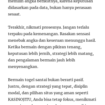
memilih angka berikutnya, karena keputusan
didasarkan pada data, bukan hanya perasaan
sesaat.
Terakhir, nikmati prosesnya. Jangan terlalu
terpaku pada kemenangan. Rasakan sensasi
menebak angka dan keseruan menunggu hasil.
Ketika bermain dengan pikiran tenang,
keputusan lebih jernih, strategi lebih matang,
dan pengalaman bermain jauh lebih
menyenangkan.
Bermain togel santai bukan berarti pasif.
Justru, dengan strategi yang tepat, disiplin
modal, dan pilihan situs yang aman seperti
KASINOJITU, Anda bisa tetap fokus, menikmati