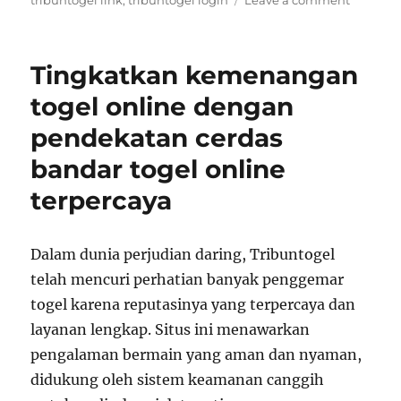
tribuntogel link
,
tribuntogel login
Leave a comment
Rasakan
Perbeda
Bermai
Tingkatkan kemenangan
di
Bandar
togel online dengan
Togel
pendekatan cerdas
Online
dengan
bandar togel online
Sistem
Modern
terpercaya
dan
Transpa
Dalam dunia perjudian daring, Tribuntogel
telah mencuri perhatian banyak penggemar
togel karena reputasinya yang terpercaya dan
layanan lengkap. Situs ini menawarkan
pengalaman bermain yang aman dan nyaman,
didukung oleh sistem keamanan canggih