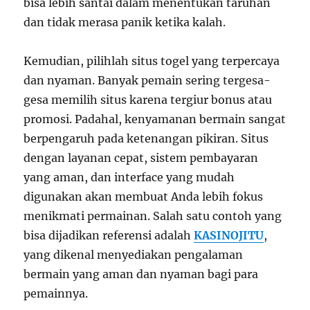
bisa lebih santai dalam menentukan taruhan
dan tidak merasa panik ketika kalah.
Kemudian, pilihlah situs togel yang terpercaya
dan nyaman. Banyak pemain sering tergesa-
gesa memilih situs karena tergiur bonus atau
promosi. Padahal, kenyamanan bermain sangat
berpengaruh pada ketenangan pikiran. Situs
dengan layanan cepat, sistem pembayaran
yang aman, dan interface yang mudah
digunakan akan membuat Anda lebih fokus
menikmati permainan. Salah satu contoh yang
bisa dijadikan referensi adalah
KASINOJITU
,
yang dikenal menyediakan pengalaman
bermain yang aman dan nyaman bagi para
pemainnya.