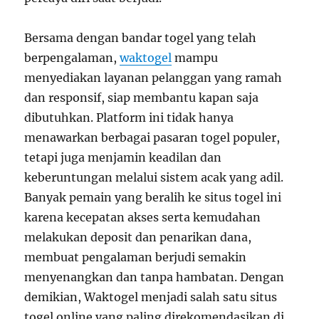
Bersama dengan bandar togel yang telah
berpengalaman,
waktogel
mampu
menyediakan layanan pelanggan yang ramah
dan responsif, siap membantu kapan saja
dibutuhkan. Platform ini tidak hanya
menawarkan berbagai pasaran togel populer,
tetapi juga menjamin keadilan dan
keberuntungan melalui sistem acak yang adil.
Banyak pemain yang beralih ke situs togel ini
karena kecepatan akses serta kemudahan
melakukan deposit dan penarikan dana,
membuat pengalaman berjudi semakin
menyenangkan dan tanpa hambatan. Dengan
demikian, Waktogel menjadi salah satu situs
togel online yang paling direkomendasikan di