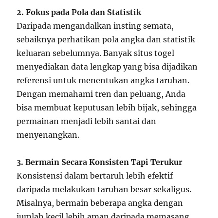
2. Fokus pada Pola dan Statistik
Daripada mengandalkan insting semata,
sebaiknya perhatikan pola angka dan statistik
keluaran sebelumnya. Banyak situs togel
menyediakan data lengkap yang bisa dijadikan
referensi untuk menentukan angka taruhan.
Dengan memahami tren dan peluang, Anda
bisa membuat keputusan lebih bijak, sehingga
permainan menjadi lebih santai dan
menyenangkan.
3. Bermain Secara Konsisten Tapi Terukur
Konsistensi dalam bertaruh lebih efektif
daripada melakukan taruhan besar sekaligus.
Misalnya, bermain beberapa angka dengan
jumlah kecil lebih aman daripada memasang