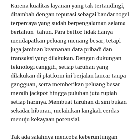
Karena kualitas layanan yang tak tertandingi,
ditambah dengan reputasi sebagai bandar togel
terpercaya yang sudah berpengalaman selama
bertahun-tahun. Para bettor tidak hanya
mendapatkan peluang menang besar, tetapi
juga jaminan keamanan data pribadi dan
transaksi yang dilakukan. Dengan dukungan
teknologi canggih, setiap taruhan yang
dilakukan di platform ini berjalan lancar tanpa
gangguan, serta memberikan peluang besar
meraih jackpot hingga puluhan juta rupiah
setiap harinya. Membuat taruhan di sini bukan
sekadar hiburan, melainkan langkah cerdas
menuju kekayaan potensial.
Tak ada salahnya mencoba keberuntungan