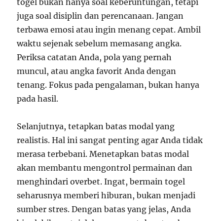
togel bukan hanya soal keberuntungan, tetapi
juga soal disiplin dan perencanaan. Jangan
terbawa emosi atau ingin menang cepat. Ambil
waktu sejenak sebelum memasang angka.
Periksa catatan Anda, pola yang pernah
muncul, atau angka favorit Anda dengan
tenang. Fokus pada pengalaman, bukan hanya
pada hasil.
Selanjutnya, tetapkan batas modal yang
realistis. Hal ini sangat penting agar Anda tidak
merasa terbebani. Menetapkan batas modal
akan membantu mengontrol permainan dan
menghindari overbet. Ingat, bermain togel
seharusnya memberi hiburan, bukan menjadi
sumber stres. Dengan batas yang jelas, Anda