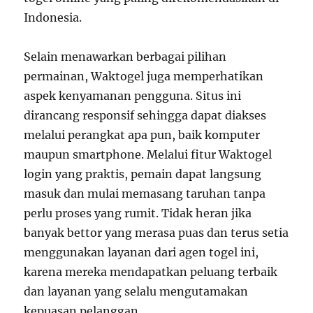
Indonesia.
Selain menawarkan berbagai pilihan
permainan, Waktogel juga memperhatikan
aspek kenyamanan pengguna. Situs ini
dirancang responsif sehingga dapat diakses
melalui perangkat apa pun, baik komputer
maupun smartphone. Melalui fitur Waktogel
login yang praktis, pemain dapat langsung
masuk dan mulai memasang taruhan tanpa
perlu proses yang rumit. Tidak heran jika
banyak bettor yang merasa puas dan terus setia
menggunakan layanan dari agen togel ini,
karena mereka mendapatkan peluang terbaik
dan layanan yang selalu mengutamakan
kepuasan pelanggan.