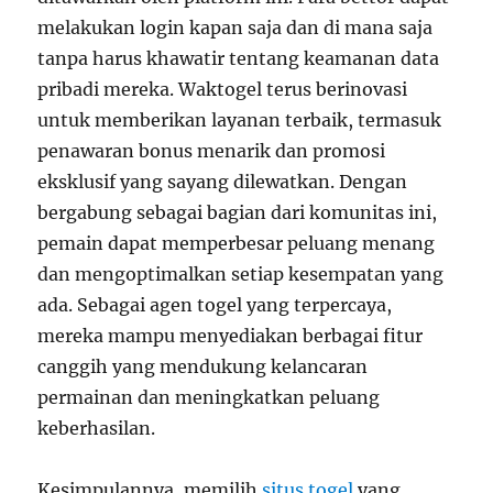
melakukan login kapan saja dan di mana saja
tanpa harus khawatir tentang keamanan data
pribadi mereka. Waktogel terus berinovasi
untuk memberikan layanan terbaik, termasuk
penawaran bonus menarik dan promosi
eksklusif yang sayang dilewatkan. Dengan
bergabung sebagai bagian dari komunitas ini,
pemain dapat memperbesar peluang menang
dan mengoptimalkan setiap kesempatan yang
ada. Sebagai agen togel yang terpercaya,
mereka mampu menyediakan berbagai fitur
canggih yang mendukung kelancaran
permainan dan meningkatkan peluang
keberhasilan.
Kesimpulannya, memilih
situs togel
yang