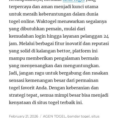
terpercaya dan aman menjadi kunci utama
untuk meraih keberuntungan dalam dunia
togel online. Waktogel menawarkan segalanya
yang dibutuhkan pemain, mulai dari
kemudahan login hingga layanan pelanggan 24
jam. Melalui berbagai fitur inovatif dan reputasi
yang solid di kalangan bettor, platform ini
mampu memberikan pengalaman bermain
yang menyenangkan dan menguntungkan.
Jadi, jangan ragu untuk bergabung dan rasakan
sensasi kemenangan besar dari permainan
togel favorit Anda. Dengan keberanian dan
strategi tepat, semua mimpi besar bisa menjadi
kenyataan di situs togel terbaik ini.
Posted
Tags
February 21, 2026
AGEN TOGEL
,
bandar togel
,
situs