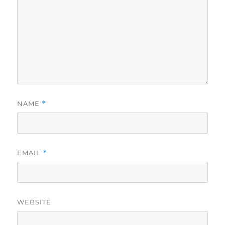
NAME
*
EMAIL
*
WEBSITE