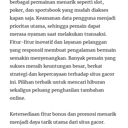
berbagai permainan menarik seperti slot,
poker, dan sportsbook yang mudah diakses
kapan saja. Keamanan data pengguna menjadi
prioritas utama, sehingga pemain dapat
merasa nyaman saat melakukan transaksi.
Fitur-fitur inovatif dan layanan pelanggan
yang responsif membuat pengalaman bermain
semakin menyenangkan. Banyak pemain yang
sukses meraih keuntungan besar, berkat
strategi dan kepercayaan terhadap situs gacor
ini. Pilihan terbaik untuk mencari hiburan
sekaligus peluang penghasilan tambahan
online.
Ketersediaan fitur bonus dan promosi menarik
menjadi daya tarik utama dari situs gacor.