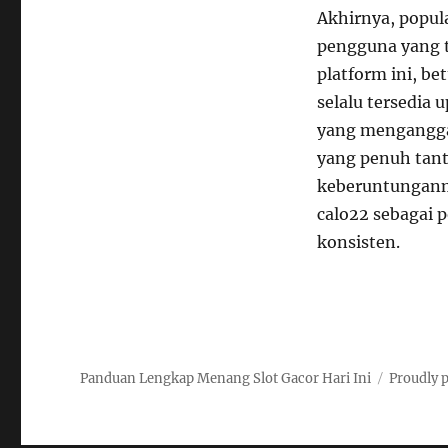
Akhirnya, popula
pengguna yang 
platform ini, be
selalu tersedia 
yang menganggap
yang penuh tant
keberuntunganm
calo22 sebagai 
konsisten.
Panduan Lengkap Menang Slot Gacor Hari Ini
Proudly 