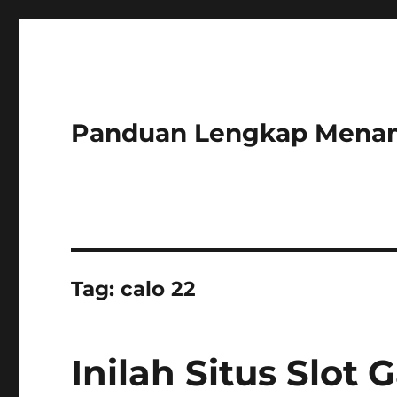
Panduan Lengkap Menang 
Tag:
calo 22
Inilah Situs Slo