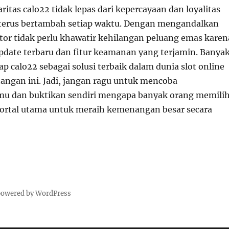
ritas calo22 tidak lepas dari kepercayaan dan loyalitas
terus bertambah setiap waktu. Dengan mengandalkan
ttor tidak perlu khawatir kehilangan peluang emas karen
update terbaru dan fitur keamanan yang terjamin. Banya
 calo22 sebagai solusi terbaik dalam dunia slot online
angan ini. Jadi, jangan ragu untuk mencoba
u dan buktikan sendiri mengapa banyak orang memili
portal utama untuk meraih kemenangan besar secara
powered by WordPress