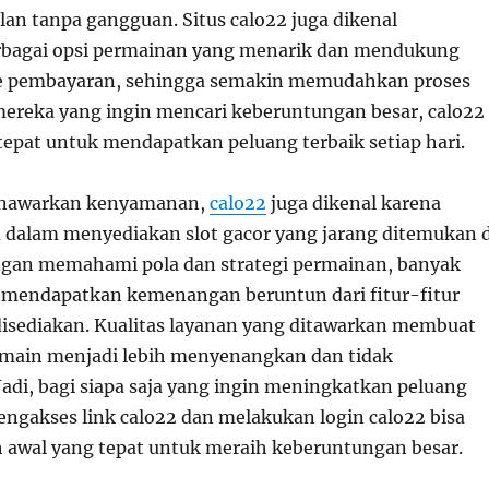
lan tanpa gangguan. Situs calo22 juga dikenal
bagai opsi permainan yang menarik dan mendukung
e pembayaran, sehingga semakin memudahkan proses
 mereka yang ingin mencari keberuntungan besar, calo22
tepat untuk mendapatkan peluang terbaik setiap hari.
enawarkan kenyamanan,
calo22
juga dikenal karena
 dalam menyediakan slot gacor yang jarang ditemukan d
ngan memahami pola dan strategi permainan, banyak
 mendapatkan kemenangan beruntun dari fitur-fitur
isediakan. Kualitas layanan yang ditawarkan membuat
main menjadi lebih menyenangkan dan tidak
di, bagi siapa saja yang ingin meningkatkan peluang
engakses link calo22 dan melakukan login calo22 bisa
 awal yang tepat untuk meraih keberuntungan besar.