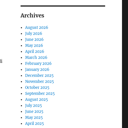
Archives
August 2026
July 2026
June 2026
May 2026
April 2026
March 2026
i
February 2026
January 2026
December 2025
November 2025
October 2025
September 2025
August 2025
July 2025
June 2025
May 2025
April 2025