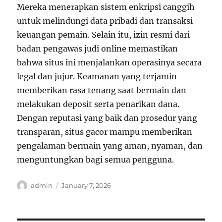
Mereka menerapkan sistem enkripsi canggih
untuk melindungi data pribadi dan transaksi
keuangan pemain. Selain itu, izin resmi dari
badan pengawas judi online memastikan
bahwa situs ini menjalankan operasinya secara
legal dan jujur. Keamanan yang terjamin
memberikan rasa tenang saat bermain dan
melakukan deposit serta penarikan dana.
Dengan reputasi yang baik dan prosedur yang
transparan, situs gacor mampu memberikan
pengalaman bermain yang aman, nyaman, dan
menguntungkan bagi semua pengguna.
Author
Posted
admin
January 7, 2026
on