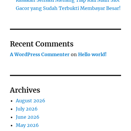
Rasakan Sensasi Menang Tiap Kali Main Slot
Gacor yang Sudah Terbukti Membayar Besar!
Recent Comments
A WordPress Commenter
on
Hello world!
Archives
August 2026
July 2026
June 2026
May 2026