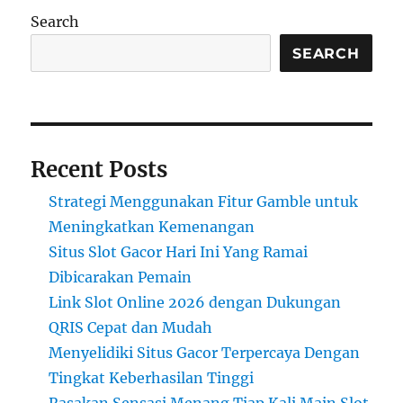
Search
SEARCH
Recent Posts
Strategi Menggunakan Fitur Gamble untuk
Meningkatkan Kemenangan
Situs Slot Gacor Hari Ini Yang Ramai
Dibicarakan Pemain
Link Slot Online 2026 dengan Dukungan
QRIS Cepat dan Mudah
Menyelidiki Situs Gacor Terpercaya Dengan
Tingkat Keberhasilan Tinggi