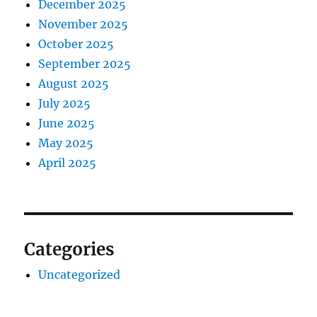
December 2025
November 2025
October 2025
September 2025
August 2025
July 2025
June 2025
May 2025
April 2025
Categories
Uncategorized