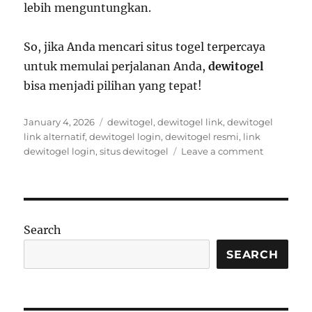
lebih menguntungkan.
So, jika Anda mencari situs togel terpercaya
untuk memulai perjalanan Anda,
dewitogel
bisa menjadi pilihan yang tepat!
Posted
Tags
January 4, 2026
dewitogel
,
dewitogel link
,
dewitogel
on
link alternatif
,
dewitogel login
,
dewitogel resmi
,
link
on
dewitogel login
,
situs dewitogel
Leave a comment
Rahasia
Sukses
Menang
Togel:
Tips
Search
Jitu
Agar
SEARCH
Anda
Tidak
Kalah