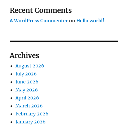
Recent Comments
A WordPress Commenter
on
Hello world!
Archives
August 2026
July 2026
June 2026
May 2026
April 2026
March 2026
February 2026
January 2026