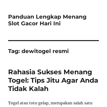
Panduan Lengkap Menang
Slot Gacor Hari Ini
Tag:
dewitogel resmi
Rahasia Sukses Menang
Togel: Tips Jitu Agar Anda
Tidak Kalah
Togel atau toto gelap, merupakan salah satu