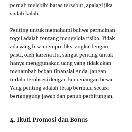
pernah melebihi batas tersebut, apalagi jika
sudah kalah.
Penting untuk memahami bahwa permainan
togel adalah tentang mengelola risiko. Tidak
ada yang bisa memprediksi angka dengan
pasti, oleh karena itu, sangat penting untuk
hanya menggunakan uang yang tidak akan
menambah beban finansial Anda. Jangan
terlalu terobsesi dengan kemenangan besar.
Yang penting adalah tetap bermain secara
bertanggung jawab dan penuh perhitungan.
4.
Ikuti Promosi dan Bonus