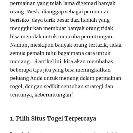
permainan yang telah lama digemari banyak
orang. Meski dianggap sebagai permainan
berisiko, daya tarik besar dari hadiah yang
menggiurkan membuat banyak orang tidak
bisa menolak untuk mencoba peruntungan.
Namun, meskipun banyak orang tertarik, tidak
semua pemain tahu bagaimana cara untuk
menang. Di artikel ini, kita akan membahas
beberapa tips jitu yang bisa meningkatkan
peluang Anda untuk menang dalam permainan
togel, dengan sedikit sentuhan strategi dan
tentunya, keberuntungan!
1.
Pilih Situs Togel Terpercaya