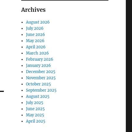
Archives
August 2026
July 2026
June 2026
May 2026
April 2026
March 2026
February 2026
January 2026
December 2025
November 2025
October 2025
September 2025
August 2025
July 2025
June 2025
May 2025
April 2025