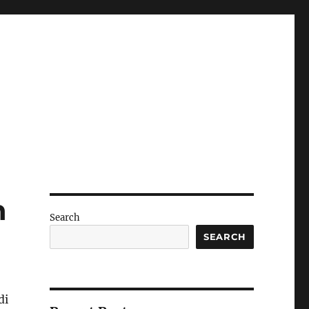
n
Search
SEARCH
di