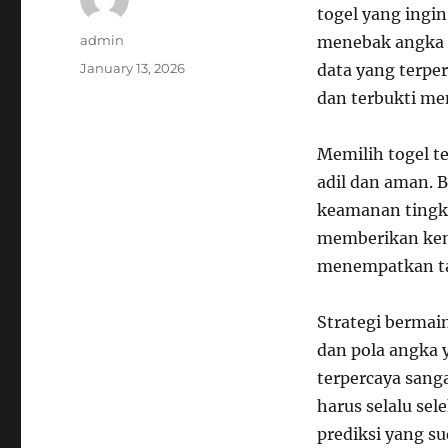
togel yang ingi
Author
admin
menebak angka s
Posted
January 13, 2026
data yang terper
on
dan terbukti m
Memilih togel t
adil dan aman. 
keamanan tingka
memberikan ken
menempatkan tar
Strategi bermain
dan pola angka 
terpercaya san
harus selalu sel
prediksi yang su