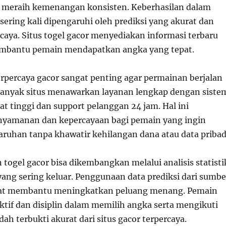
n meraih kemenangan konsisten. Keberhasilan dalam
ering kali dipengaruhi oleh prediksi yang akurat dan
caya. Situs togel gacor menyediakan informasi terbaru
embantu pemain mendapatkan angka yang tepat.
erpercaya gacor sangat penting agar permainan berjalan
Banyak situs menawarkan layanan lengkap dengan siste
t tinggi dan support pelanggan 24 jam. Hal ini
yamanan dan kepercayaan bagi pemain yang ingin
uhan tanpa khawatir kehilangan dana atau data pribad
 togel gacor bisa dikembangkan melalui analisis statisti
yang sering keluar. Penggunaan data prediksi dari sumbe
gat membantu meningkatkan peluang menang. Pemain
ektif dan disiplin dalam memilih angka serta mengikuti
dah terbukti akurat dari situs gacor terpercaya.