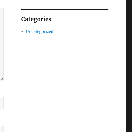
Categories
Uncategorized