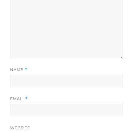
NAME
*
EMAIL
*
WEBSITE