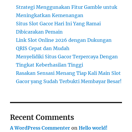
Strategi Menggunakan Fitur Gamble untuk
Meningkatkan Kemenangan
Situs Slot Gacor Hari Ini Yang Ramai
Dibicarakan Pemain
Link Slot Online 2026 dengan Dukungan
QRIS Cepat dan Mudah
Menyelidiki Situs Gacor Terpercaya Dengan
Tingkat Keberhasilan Tinggi
Rasakan Sensasi Menang Tiap Kali Main Slot
Gacor yang Sudah Terbukti Membayar Besar!
Recent Comments
A WordPress Commenter
on
Hello world!