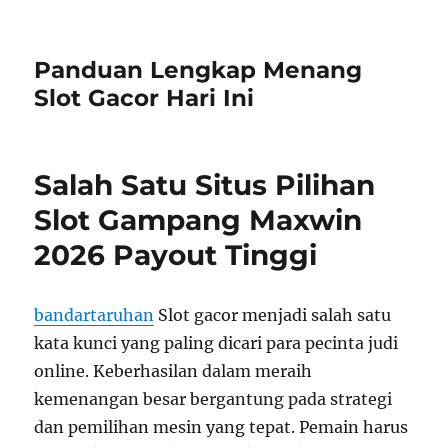
Panduan Lengkap Menang
Slot Gacor Hari Ini
Salah Satu Situs Pilihan
Slot Gampang Maxwin
2026 Payout Tinggi
bandartaruhan
Slot gacor menjadi salah satu
kata kunci yang paling dicari para pecinta judi
online. Keberhasilan dalam meraih
kemenangan besar bergantung pada strategi
dan pemilihan mesin yang tepat. Pemain harus