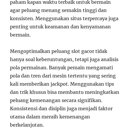
paham kapan waktu terbaik untuk bermain
agar peluang menang semakin tinggi dan
konsisten. Menggunakan situs terpercaya juga
penting untuk keamanan dan kenyamanan
bermain.
Mengoptimalkan peluang slot gacor tidak
hanya soal keberuntungan, tetapi juga analisis
pola permainan. Banyak pemain mengamati
pola dan tren dari mesin tertentu yang sering
kali memberikan jackpot. Menggunakan tips
dan trik khusus bisa membantu meningkatkan
peluang kemenangan secara signifikan.
Konsistensi dan disiplin juga menjadi faktor
utama dalam meraih kemenangan
berkelanjutan.