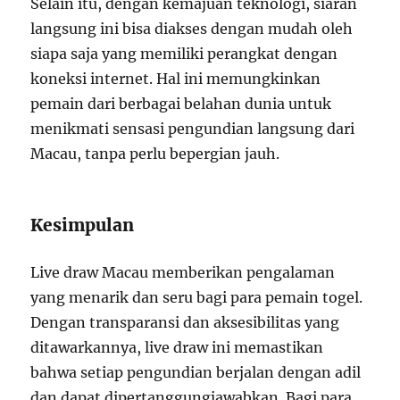
Selain itu, dengan kemajuan teknologi, siaran
langsung ini bisa diakses dengan mudah oleh
siapa saja yang memiliki perangkat dengan
koneksi internet. Hal ini memungkinkan
pemain dari berbagai belahan dunia untuk
menikmati sensasi pengundian langsung dari
Macau, tanpa perlu bepergian jauh.
Kesimpulan
Live draw Macau memberikan pengalaman
yang menarik dan seru bagi para pemain togel.
Dengan transparansi dan aksesibilitas yang
ditawarkannya, live draw ini memastikan
bahwa setiap pengundian berjalan dengan adil
dan dapat dipertanggungjawabkan. Bagi para