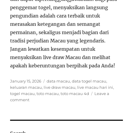
penggemar togel, menyaksikan langsung
pengundian adalah cara terbaik untuk
merasakan ketegangan dan semangat
permainan, sekaligus menjadi bagian dari
tradisi perjudian Macau yang legendaris.
Jangan lewatkan kesempatan untuk
menyaksikan live draw Macau dan melihat
apakah keberuntungan berpihak pada Anda!
Posted
Tags
January 15, 2026
data macau
,
data togel macau
,
on
keluaran macau
,
live draw macau
,
live macau hari ini
,
togel macau
,
toto macau
,
toto macau 4d
Leave a
on
comment
Live
Draw
Macau:
Menyaksikan
Keberuntungan