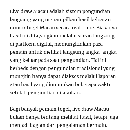
Live draw Macau adalah sistem pengundian
langsung yang menampilkan hasil keluaran
nomor togel Macau secara real-time. Biasanya,
hasil ini ditayangkan melalui siaran langsung
di platform digital, memungkinkan para
pemain untuk melihat langsung angka-angka
yang keluar pada saat pengundian. Hal ini
berbeda dengan pengundian tradisional yang
mungkin hanya dapat diakses melalui laporan
atau hasil yang diumumkan beberapa waktu
setelah pengundian dilakukan.
Bagi banyak pemain togel, live draw Macau
bukan hanya tentang melihat hasil, tetapi juga
menjadi bagian dari pengalaman bermain.