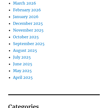
March 2026
February 2026
January 2026
December 2025
November 2025
October 2025
September 2025
August 2025
July 2025
June 2025
May 2025
April 2025
Categories