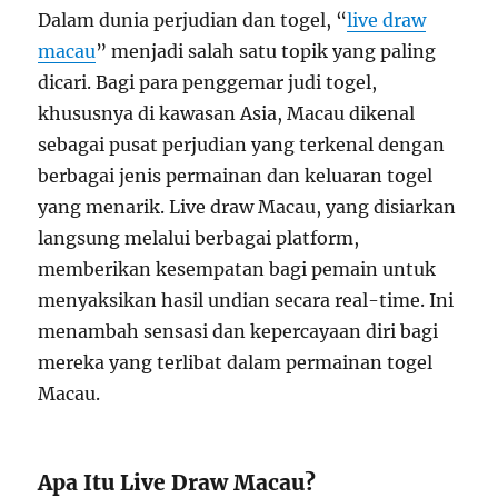
Dalam dunia perjudian dan togel, “
live draw
macau
” menjadi salah satu topik yang paling
dicari. Bagi para penggemar judi togel,
khususnya di kawasan Asia, Macau dikenal
sebagai pusat perjudian yang terkenal dengan
berbagai jenis permainan dan keluaran togel
yang menarik. Live draw Macau, yang disiarkan
langsung melalui berbagai platform,
memberikan kesempatan bagi pemain untuk
menyaksikan hasil undian secara real-time. Ini
menambah sensasi dan kepercayaan diri bagi
mereka yang terlibat dalam permainan togel
Macau.
Apa Itu Live Draw Macau?