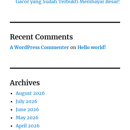
Gacor yang Sudah Terbukti Membayar Besar!
Recent Comments
A WordPress Commenter
on
Hello world!
Archives
August 2026
July 2026
June 2026
May 2026
April 2026