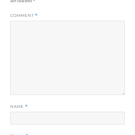
are marked
*
COMMENT
*
NAME
*