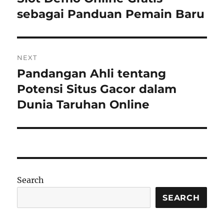
post:
sebagai Panduan Pemain Baru
NEXT
Pandangan Ahli tentang
Next
post:
Potensi Situs Gacor dalam
Dunia Taruhan Online
Search
SEARCH