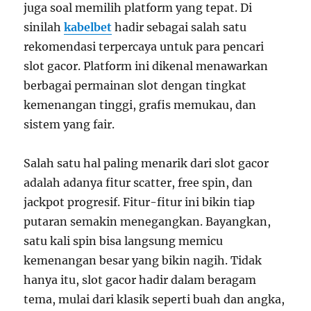
juga soal memilih platform yang tepat. Di
sinilah
kabelbet
hadir sebagai salah satu
rekomendasi terpercaya untuk para pencari
slot gacor. Platform ini dikenal menawarkan
berbagai permainan slot dengan tingkat
kemenangan tinggi, grafis memukau, dan
sistem yang fair.
Salah satu hal paling menarik dari slot gacor
adalah adanya fitur scatter, free spin, dan
jackpot progresif. Fitur-fitur ini bikin tiap
putaran semakin menegangkan. Bayangkan,
satu kali spin bisa langsung memicu
kemenangan besar yang bikin nagih. Tidak
hanya itu, slot gacor hadir dalam beragam
tema, mulai dari klasik seperti buah dan angka,