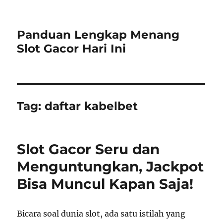
Panduan Lengkap Menang
Slot Gacor Hari Ini
Tag:
daftar kabelbet
Slot Gacor Seru dan
Menguntungkan, Jackpot
Bisa Muncul Kapan Saja!
Bicara soal dunia slot, ada satu istilah yang