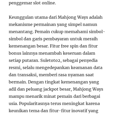
penggemar slot online.
Keunggulan utama dari Mahjong Ways adalah
mekanisme permainan yang simpel namun
menantang. Pemain cukup memahami simbol-
simbol dan garis pembayaran untuk meraih
kemenangan besar. Fitur free spin dan fitur
bonus lainnya menambah keseruan dalam
setiap putaran. Suletoto2, sebagai penyedia
resmi, selalu mengedepankan keamanan data
dan transaksi, memberi rasa nyaman saat
bermain. Dengan tingkat kemenangan yang
adil dan peluang jackpot besar, Mahjong Ways
mampu menarik minat pemain dari berbagai
usia. Popularitasnya terus meningkat karena
keunikan tema dan fitur-fitur inovatif yang