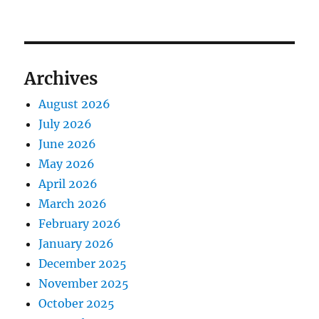
Archives
August 2026
July 2026
June 2026
May 2026
April 2026
March 2026
February 2026
January 2026
December 2025
November 2025
October 2025