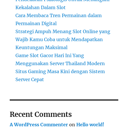
Kekalahan Dalam Slot
Cara Membaca Tren Permainan dalam
Permainan Digital
Strategi Ampuh Menang Slot Online yang
Wajib Kamu Coba untuk Mendapatkan
Keuntungan Maksimal
Game Slot Gacor Hari Ini Yang
Menggunakan Server Thailand Modern
Situs Gaming Masa Kini dengan Sistem
Server Cepat
Recent Comments
A WordPress Commenter
on
Hello world!