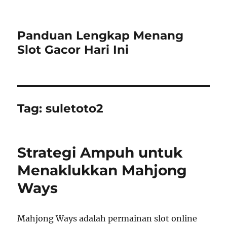
Panduan Lengkap Menang
Slot Gacor Hari Ini
Tag:
suletoto2
Strategi Ampuh untuk
Menaklukkan Mahjong
Ways
Mahjong Ways adalah permainan slot online