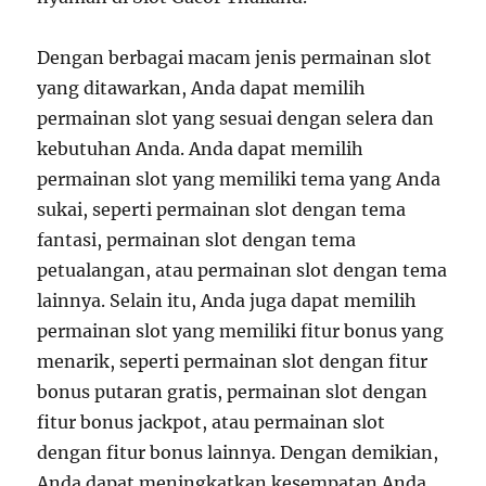
Dengan berbagai macam jenis permainan slot
yang ditawarkan, Anda dapat memilih
permainan slot yang sesuai dengan selera dan
kebutuhan Anda. Anda dapat memilih
permainan slot yang memiliki tema yang Anda
sukai, seperti permainan slot dengan tema
fantasi, permainan slot dengan tema
petualangan, atau permainan slot dengan tema
lainnya. Selain itu, Anda juga dapat memilih
permainan slot yang memiliki fitur bonus yang
menarik, seperti permainan slot dengan fitur
bonus putaran gratis, permainan slot dengan
fitur bonus jackpot, atau permainan slot
dengan fitur bonus lainnya. Dengan demikian,
Anda dapat meningkatkan kesempatan Anda