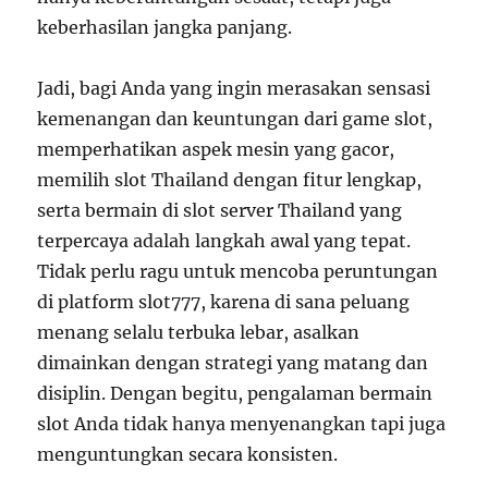
keberhasilan jangka panjang.
Jadi, bagi Anda yang ingin merasakan sensasi
kemenangan dan keuntungan dari game slot,
memperhatikan aspek mesin yang gacor,
memilih slot Thailand dengan fitur lengkap,
serta bermain di slot server Thailand yang
terpercaya adalah langkah awal yang tepat.
Tidak perlu ragu untuk mencoba peruntungan
di platform slot777, karena di sana peluang
menang selalu terbuka lebar, asalkan
dimainkan dengan strategi yang matang dan
disiplin. Dengan begitu, pengalaman bermain
slot Anda tidak hanya menyenangkan tapi juga
menguntungkan secara konsisten.