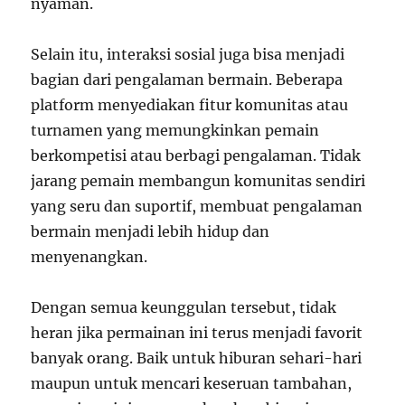
nyaman.
Selain itu, interaksi sosial juga bisa menjadi
bagian dari pengalaman bermain. Beberapa
platform menyediakan fitur komunitas atau
turnamen yang memungkinkan pemain
berkompetisi atau berbagi pengalaman. Tidak
jarang pemain membangun komunitas sendiri
yang seru dan suportif, membuat pengalaman
bermain menjadi lebih hidup dan
menyenangkan.
Dengan semua keunggulan tersebut, tidak
heran jika permainan ini terus menjadi favorit
banyak orang. Baik untuk hiburan sehari-hari
maupun untuk mencari keseruan tambahan,