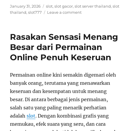
Posted
Tags
January 31, 2026
slot
,
slot gacor
,
slot server thailand
,
slot
on
on
thailand
,
slot777
Leave a comment
Main
slot
Thailand
Rasakan Sensasi Menang
gacor,
seru
Besar dari Permainan
dan
Online Penuh Keseruan
peluang
besar
selalu
terbuka!
Permainan online kini semakin digemari oleh
banyak orang, terutama yang menawarkan
keseruan dan kesempatan untuk menang
besar. Di antara berbagai jenis permainan,
salah satu yang paling menarik perhatian
adalah
slot
. Dengan kombinasi grafis yang
memukau, efek suara yang seru, dan cara