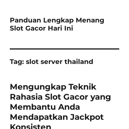
Panduan Lengkap Menang
Slot Gacor Hari Ini
Tag:
slot server thailand
Mengungkap Teknik
Rahasia Slot Gacor yang
Membantu Anda
Mendapatkan Jackpot
Konsisten