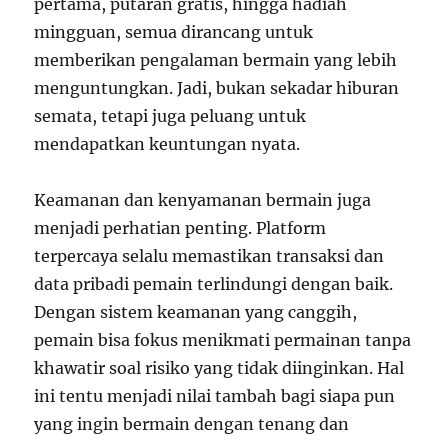
pertama, putaran gratis, hingga hadiah
mingguan, semua dirancang untuk
memberikan pengalaman bermain yang lebih
menguntungkan. Jadi, bukan sekadar hiburan
semata, tetapi juga peluang untuk
mendapatkan keuntungan nyata.
Keamanan dan kenyamanan bermain juga
menjadi perhatian penting. Platform
terpercaya selalu memastikan transaksi dan
data pribadi pemain terlindungi dengan baik.
Dengan sistem keamanan yang canggih,
pemain bisa fokus menikmati permainan tanpa
khawatir soal risiko yang tidak diinginkan. Hal
ini tentu menjadi nilai tambah bagi siapa pun
yang ingin bermain dengan tenang dan