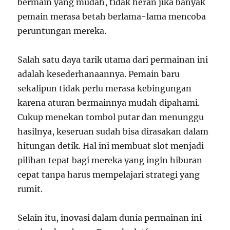
bermain yang mudah, tidak heran jika banyak
pemain merasa betah berlama-lama mencoba
peruntungan mereka.
Salah satu daya tarik utama dari permainan ini
adalah kesederhanaannya. Pemain baru
sekalipun tidak perlu merasa kebingungan
karena aturan bermainnya mudah dipahami.
Cukup menekan tombol putar dan menunggu
hasilnya, keseruan sudah bisa dirasakan dalam
hitungan detik. Hal ini membuat slot menjadi
pilihan tepat bagi mereka yang ingin hiburan
cepat tanpa harus mempelajari strategi yang
rumit.
Selain itu, inovasi dalam dunia permainan ini