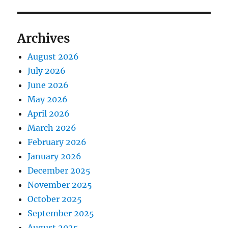
Archives
August 2026
July 2026
June 2026
May 2026
April 2026
March 2026
February 2026
January 2026
December 2025
November 2025
October 2025
September 2025
August 2025