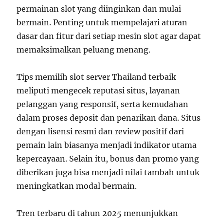
permainan slot yang diinginkan dan mulai
bermain. Penting untuk mempelajari aturan
dasar dan fitur dari setiap mesin slot agar dapat
memaksimalkan peluang menang.
Tips memilih slot server Thailand terbaik
meliputi mengecek reputasi situs, layanan
pelanggan yang responsif, serta kemudahan
dalam proses deposit dan penarikan dana. Situs
dengan lisensi resmi dan review positif dari
pemain lain biasanya menjadi indikator utama
kepercayaan. Selain itu, bonus dan promo yang
diberikan juga bisa menjadi nilai tambah untuk
meningkatkan modal bermain.
Tren terbaru di tahun 2025 menunjukkan