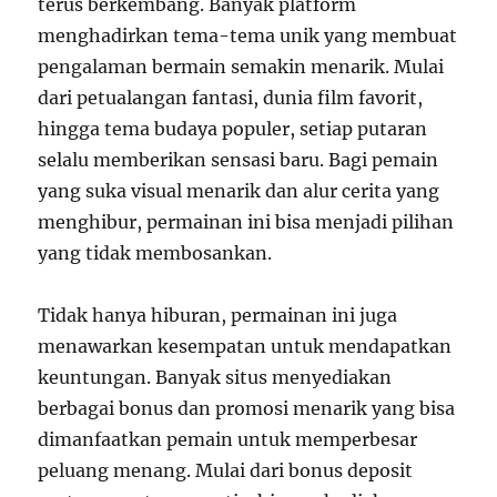
terus berkembang. Banyak platform
menghadirkan tema-tema unik yang membuat
pengalaman bermain semakin menarik. Mulai
dari petualangan fantasi, dunia film favorit,
hingga tema budaya populer, setiap putaran
selalu memberikan sensasi baru. Bagi pemain
yang suka visual menarik dan alur cerita yang
menghibur, permainan ini bisa menjadi pilihan
yang tidak membosankan.
Tidak hanya hiburan, permainan ini juga
menawarkan kesempatan untuk mendapatkan
keuntungan. Banyak situs menyediakan
berbagai bonus dan promosi menarik yang bisa
dimanfaatkan pemain untuk memperbesar
peluang menang. Mulai dari bonus deposit