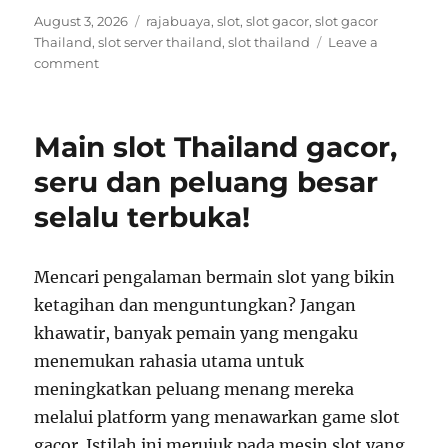
Posted
Tags
August 3, 2026
rajabuaya
,
slot
,
slot gacor
,
slot gacor
on
Thailand
,
slot server thailand
,
slot thailand
Leave a
on
comment
Mengungkap
Teknik
Rahasia
Main slot Thailand gacor,
Slot
Gacor
seru dan peluang besar
yang
selalu terbuka!
Membantu
Anda
Mendapatkan
Jackpot
Mencari pengalaman bermain slot yang bikin
Konsisten
ketagihan dan menguntungkan? Jangan
khawatir, banyak pemain yang mengaku
menemukan rahasia utama untuk
meningkatkan peluang menang mereka
melalui platform yang menawarkan game slot
gacor. Istilah ini merujuk pada mesin slot yang