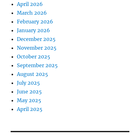
April 2026
March 2026
February 2026
January 2026
December 2025
November 2025
October 2025
September 2025
August 2025
July 2025
June 2025
May 2025
April 2025