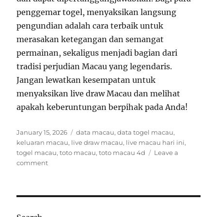
penggemar togel, menyaksikan langsung
pengundian adalah cara terbaik untuk
merasakan ketegangan dan semangat
permainan, sekaligus menjadi bagian dari
tradisi perjudian Macau yang legendaris.
Jangan lewatkan kesempatan untuk
menyaksikan live draw Macau dan melihat
apakah keberuntungan berpihak pada Anda!
Posted
Tags
January 15, 2026
data macau
,
data togel macau
,
on
keluaran macau
,
live draw macau
,
live macau hari ini
,
togel macau
,
toto macau
,
toto macau 4d
Leave a
on
comment
Live
Draw
Macau:
Menyaksikan
Keberuntungan