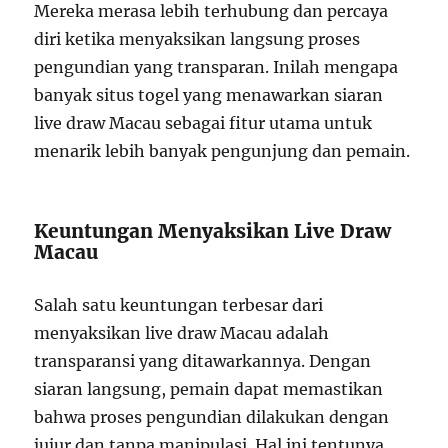
Mereka merasa lebih terhubung dan percaya
diri ketika menyaksikan langsung proses
pengundian yang transparan. Inilah mengapa
banyak situs togel yang menawarkan siaran
live draw Macau sebagai fitur utama untuk
menarik lebih banyak pengunjung dan pemain.
Keuntungan Menyaksikan Live Draw
Macau
Salah satu keuntungan terbesar dari
menyaksikan live draw Macau adalah
transparansi yang ditawarkannya. Dengan
siaran langsung, pemain dapat memastikan
bahwa proses pengundian dilakukan dengan
jujur dan tanpa manipulasi. Hal ini tentunya