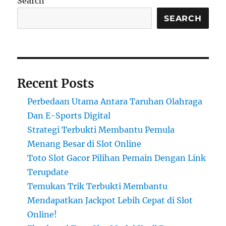
Search
secara
Langsung
SEARCH
Recent Posts
Perbedaan Utama Antara Taruhan Olahraga
Dan E-Sports Digital
Strategi Terbukti Membantu Pemula
Menang Besar di Slot Online
Toto Slot Gacor Pilihan Pemain Dengan Link
Terupdate
Temukan Trik Terbukti Membantu
Mendapatkan Jackpot Lebih Cepat di Slot
Online!