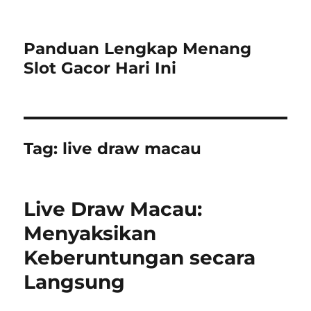
Panduan Lengkap Menang
Slot Gacor Hari Ini
Tag:
live draw macau
Live Draw Macau:
Menyaksikan
Keberuntungan secara
Langsung