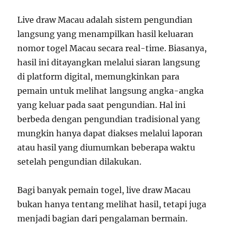
Live draw Macau adalah sistem pengundian
langsung yang menampilkan hasil keluaran
nomor togel Macau secara real-time. Biasanya,
hasil ini ditayangkan melalui siaran langsung
di platform digital, memungkinkan para
pemain untuk melihat langsung angka-angka
yang keluar pada saat pengundian. Hal ini
berbeda dengan pengundian tradisional yang
mungkin hanya dapat diakses melalui laporan
atau hasil yang diumumkan beberapa waktu
setelah pengundian dilakukan.
Bagi banyak pemain togel, live draw Macau
bukan hanya tentang melihat hasil, tetapi juga
menjadi bagian dari pengalaman bermain.