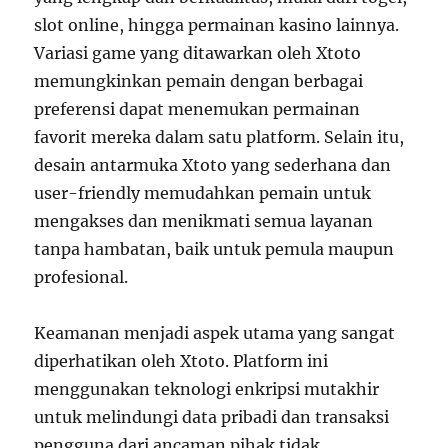
slot online, hingga permainan kasino lainnya.
Variasi game yang ditawarkan oleh Xtoto
memungkinkan pemain dengan berbagai
preferensi dapat menemukan permainan
favorit mereka dalam satu platform. Selain itu,
desain antarmuka Xtoto yang sederhana dan
user-friendly memudahkan pemain untuk
mengakses dan menikmati semua layanan
tanpa hambatan, baik untuk pemula maupun
profesional.
Keamanan menjadi aspek utama yang sangat
diperhatikan oleh Xtoto. Platform ini
menggunakan teknologi enkripsi mutakhir
untuk melindungi data pribadi dan transaksi
pengguna dari ancaman pihak tidak