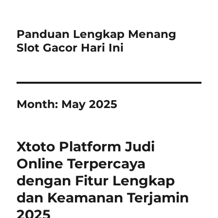
Panduan Lengkap Menang
Slot Gacor Hari Ini
Month:
May 2025
Xtoto Platform Judi
Online Terpercaya
dengan Fitur Lengkap
dan Keamanan Terjamin
2025