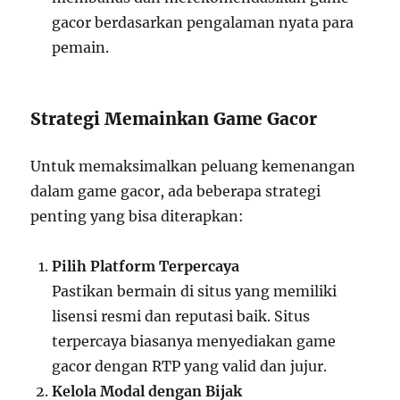
gacor berdasarkan pengalaman nyata para
pemain.
Strategi Memainkan Game Gacor
Untuk memaksimalkan peluang kemenangan
dalam game gacor, ada beberapa strategi
penting yang bisa diterapkan:
Pilih Platform Terpercaya
Pastikan bermain di situs yang memiliki
lisensi resmi dan reputasi baik. Situs
terpercaya biasanya menyediakan game
gacor dengan RTP yang valid dan jujur.
Kelola Modal dengan Bijak