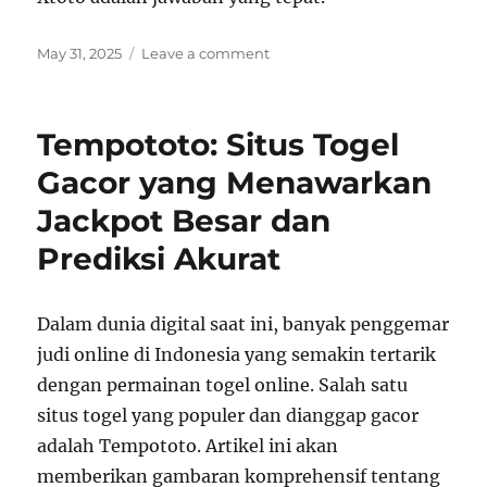
Posted
on
May 31, 2025
Leave a comment
on
Xtoto
Platform
Judi
Tempototo: Situs Togel
Online
Terpercaya
Gacor yang Menawarkan
dengan
Jackpot Besar dan
Fitur
Lengkap
Prediksi Akurat
dan
Keamanan
Terjamin
Dalam dunia digital saat ini, banyak penggemar
2025
judi online di Indonesia yang semakin tertarik
dengan permainan togel online. Salah satu
situs togel yang populer dan dianggap gacor
adalah Tempototo. Artikel ini akan
memberikan gambaran komprehensif tentang