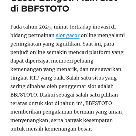
Terbaru
di BBFSTOTO
untuk
Menang
di
Pada tahun 2025, minat terhadap inovasi di
Game
bidang permainan
slot gacor
online mengalami
Gacor
yang
peningkatan yang signifikan. Saat ini, para
Sedang
penjudi online semakin mencari platform yang
Populer
dapat dipercaya, memberi peluang
Tahun
2025
kemenangan yang menarik, dan menawarkan
tingkat RTP yang baik. Salah satu situs yang
sering dibahas oleh penggemar slot adalah
BBFSTOTO. Diakui sebagai salah satu pilihan
teratas untuk slot di tahun ini, BBFSTOTO
memberikan pengalaman bermain yang aman,
menyenangkan, serta banyak kesempatan
untuk meraih kemenangan besar.