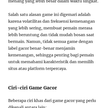
menang yang lebih besar dalam waktu singkat.
Salah satu alasan game ini digemari adalah
karena volatilitas dan frekuensi kemenangan
yang lebih sering, membuat pemain merasa
lebih beruntung dan tidak mudah bosan saat
bermain. Namun, tidak semua game dengan
label gacor benar-benar menjamin
kemenangan, sehingga penting bagi pemain
untuk memahami karakteristik dan memilih
situs atau platform terpercaya.
Ciri-ciri Game Gacor
Beberapa ciri khas dari game gacor yang perlu
dikenali antara lain: