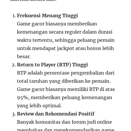
Frekuensi Menang Tinggi
Game gacor biasanya memberikan
kemenangan secara reguler dalam durasi
waktu tertentu, sehingga peluang pemain
untuk mendapat jackpot atau bonus lebih
besar.
Return to Player (RTP) Tinggi
RTP adalah persentase pengembalian dari
total taruhan yang diberikan ke pemain.
Game gacor biasanya memiliki RTP di atas
95%, memberikan peluang kemenangan
yang lebih optimal.
Review dan Rekomendasi Positif
Banyak komunitas dan forum judi online
membahas dan merekomendasikan game