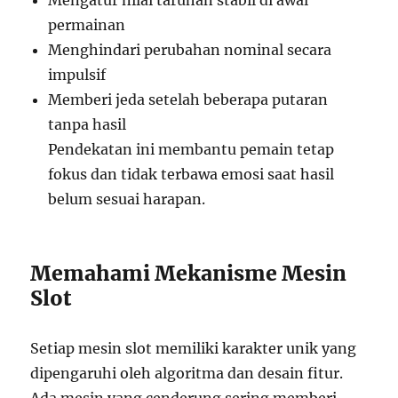
Mengatur nilai taruhan stabil di awal
permainan
Menghindari perubahan nominal secara
impulsif
Memberi jeda setelah beberapa putaran
tanpa hasil
Pendekatan ini membantu pemain tetap
fokus dan tidak terbawa emosi saat hasil
belum sesuai harapan.
Memahami Mekanisme Mesin
Slot
Setiap mesin slot memiliki karakter unik yang
dipengaruhi oleh algoritma dan desain fitur.