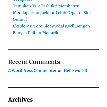
Temukan Trik Terbukti Membantu
Mendapatkan Jackpot Lebih Cepat di Slot
Online!
Eksplorasi Toto Slot Modal Kecil Dengan
Banyak Pilihan Menarik
Recent Comments
A WordPress Commenter
on
Hello world!
Archives