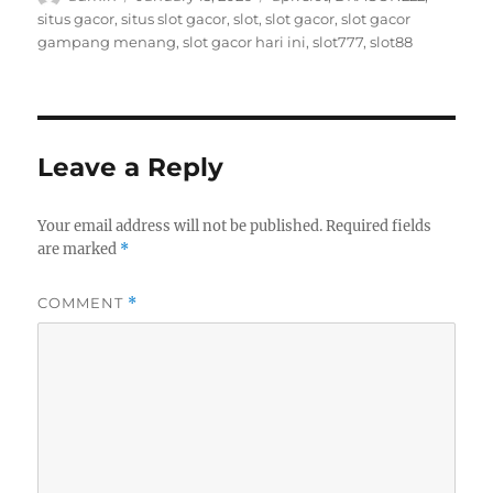
on
situs gacor
,
situs slot gacor
,
slot
,
slot gacor
,
slot gacor
gampang menang
,
slot gacor hari ini
,
slot777
,
slot88
Leave a Reply
Your email address will not be published.
Required fields
are marked
*
COMMENT
*