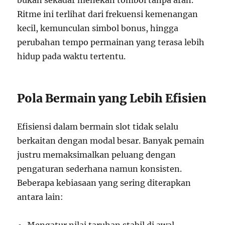
bukan sekadar menekan tombol tanpa arah.
Ritme ini terlihat dari frekuensi kemenangan
kecil, kemunculan simbol bonus, hingga
perubahan tempo permainan yang terasa lebih
hidup pada waktu tertentu.
Pola Bermain yang Lebih Efisien
Efisiensi dalam bermain slot tidak selalu
berkaitan dengan modal besar. Banyak pemain
justru memaksimalkan peluang dengan
pengaturan sederhana namun konsisten.
Beberapa kebiasaan yang sering diterapkan
antara lain: