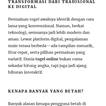
TRANSFORMASI DARI TRADISIONAL
KE DIGITAL
Permainan togel awalnya identik dengan cara
lama yang konvensional. Namun, berkat
teknologi, semuanya jadi lebih modern dan
aman. Lewat platform digital, pengalaman
main terasa berbeda—ada tampilan menarik,
fitur cepat, serta pilihan permainan yang
variatif. Dunia
togel online
bukan cuma
sekadar hitung angka, tapi juga jadi ajang
hiburan interaktif.
KENAPA BANYAK YANG BETAH?
Banyak alasan kenapa pengguna betah di