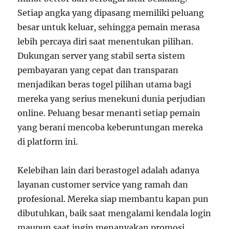
Setiap angka yang dipasang memiliki peluang
besar untuk keluar, sehingga pemain merasa
lebih percaya diri saat menentukan pilihan.
Dukungan server yang stabil serta sistem
pembayaran yang cepat dan transparan
menjadikan beras togel pilihan utama bagi
mereka yang serius menekuni dunia perjudian
online. Peluang besar menanti setiap pemain
yang berani mencoba keberuntungan mereka
di platform ini.
Kelebihan lain dari berastogel adalah adanya
layanan customer service yang ramah dan
profesional. Mereka siap membantu kapan pun
dibutuhkan, baik saat mengalami kendala login
maupun saat ingin menanyakan promosi