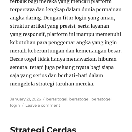
terbaik bagi mereka yang mencari platform
terpercaya dan lengkap dalam dunia permainan
angka daring. Dengan fitur login yang aman,
struktur artikel yang presisi, serta layanan
yang responsif, platform ini mampu memenuhi
kebutuhan para penggemar angka yang ingin
meraih keberuntungan dan kemenangan besar.
Beras togel tidak hanya menawarkan hiburan
semata, tetapi juga peluang nyata bagi siapa
saja yang serius dan berhati-hati dalam
mengelola strategi taruhan mereka.
Posted
Tags
January 21, 2026
beras togel
,
berastogel
,
berastogel
on
on
login
Leave a comment
Belajar
Membaca
Data
Strategi Cerdas
Togel