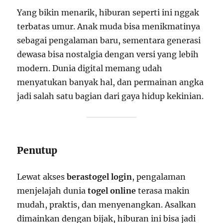
Yang bikin menarik, hiburan seperti ini nggak
terbatas umur. Anak muda bisa menikmatinya
sebagai pengalaman baru, sementara generasi
dewasa bisa nostalgia dengan versi yang lebih
modern. Dunia digital memang udah
menyatukan banyak hal, dan permainan angka
jadi salah satu bagian dari gaya hidup kekinian.
Penutup
Lewat akses
berastogel login
, pengalaman
menjelajah dunia
togel online
terasa makin
mudah, praktis, dan menyenangkan. Asalkan
dimainkan dengan bijak, hiburan ini bisa jadi