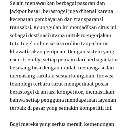
Selain menawarkan berbagai pasaran dan
jackpot besar, berastogel juga dikenal karena
kecepatan pembayaran dan transparansi
transaksi. Keunggulan ini menjadikan situs ini
sebagai destinasi utama untuk mengerjakan
toto togel online secara online tanpa harus
khawatir akan penipuan. Dengan sistem yang
user-friendly, setiap pemain dari berbagai latar
belakang bisa dengan mudah menavigasi dan
memasang taruhan sesuai keinginan. Inovasi
teknologi terbaru turut memperkuat posisi
berastogel di antara kompetitor, memastikan
bahwa setiap pengguna mendapatkan layanan
terbaik di pasar yang semakin kompetitif ini.
Bagi mereka yang serius meraih kemenangan