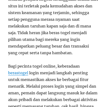
situs ini terletak pada kemudahan akses dan
sistem keamanan yang terjamin, sehingga
setiap pengguna merasa nyaman saat
melakukan taruhan kapan saja dan di mana
saja. Tidak heran jika beras togel menjadi
pilihan utama bagi mereka yang ingin
mendapatkan peluang besar dan transaksi
yang cepat serta tanpa hambatan.
Bagi pecinta togel online, keberadaan
berastogel
login menjadi langkah penting
untuk memastikan akses ke berbagai fitur
menarik. Melalui proses login yang simpel dan
aman, pemain dapat langsung masuk ke dalam
akun pribadi dan melakukan berbagai aktivitas
seperti memasang taruhan, cek hasil, hingga