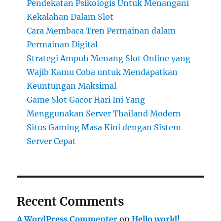
Pendekatan Psikologis Untuk Menangani
Kekalahan Dalam Slot
Cara Membaca Tren Permainan dalam
Permainan Digital
Strategi Ampuh Menang Slot Online yang
Wajib Kamu Coba untuk Mendapatkan
Keuntungan Maksimal
Game Slot Gacor Hari Ini Yang
Menggunakan Server Thailand Modern
Situs Gaming Masa Kini dengan Sistem
Server Cepat
Recent Comments
A WordPress Commenter
on
Hello world!