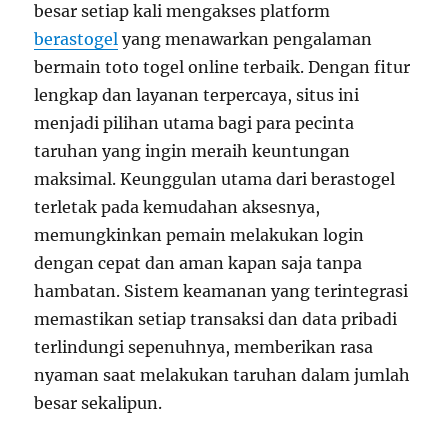
besar setiap kali mengakses platform
berastogel
yang menawarkan pengalaman
bermain toto togel online terbaik. Dengan fitur
lengkap dan layanan terpercaya, situs ini
menjadi pilihan utama bagi para pecinta
taruhan yang ingin meraih keuntungan
maksimal. Keunggulan utama dari berastogel
terletak pada kemudahan aksesnya,
memungkinkan pemain melakukan login
dengan cepat dan aman kapan saja tanpa
hambatan. Sistem keamanan yang terintegrasi
memastikan setiap transaksi dan data pribadi
terlindungi sepenuhnya, memberikan rasa
nyaman saat melakukan taruhan dalam jumlah
besar sekalipun.