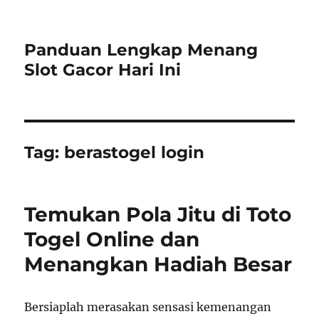
Panduan Lengkap Menang
Slot Gacor Hari Ini
Tag:
berastogel login
Temukan Pola Jitu di Toto
Togel Online dan
Menangkan Hadiah Besar
Bersiaplah merasakan sensasi kemenangan