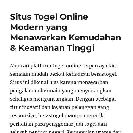
Pola
Jitu
Situs Togel Online
di
Toto
Modern yang
Togel
Menawarkan Kemudahan
Online
dan
& Keamanan Tinggi
Menangkan
Hadiah
Besar
Mencari platform togel online terpercaya kini
semakin mudah berkat kehadiran berastogel.
Situs ini dikenal luas karena menawarkan
pengalaman bermain yang menyenangkan
sekaligus menguntungkan. Dengan berbagai
fitur inovatif dan layanan pelanggan yang
responsive, berastogel mampu menarik
perhatian para penggemar judi togel dari
seluruh penjuru negeri. Keunggulan utama dari