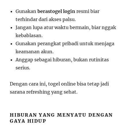
Gunakan
berastogel login
resmi biar
terhindar dari akses palsu.
Jangan lupa atur waktu bermain, biar nggak
kebablasan.
Gunakan perangkat pribadi untuk menjaga
keamanan akun.
Anggap sebagai hiburan, bukan rutinitas
serius.
Dengan cara ini, togel online bisa tetap jadi
sarana refreshing yang sehat.
HIBURAN YANG MENYATU DENGAN
GAYA HIDUP