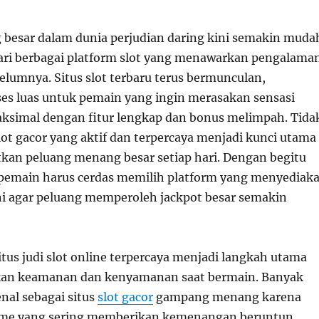
 besar dalam dunia perjudian daring kini semakin muda
dari berbagai platform slot yang menawarkan pengalama
elumnya. Situs slot terbaru terus bermunculan,
s luas untuk pemain yang ingin merasakan sensasi
simal dengan fitur lengkap dan bonus melimpah. Tida
slot gacor yang aktif dan terpercaya menjadi kunci utama
an peluang menang besar setiap hari. Dengan begitu
 pemain harus cerdas memilih platform yang menyediak
 ini agar peluang memperoleh jackpot besar semakin
us judi slot online terpercaya menjadi langkah utama
an keamanan dan kenyamanan saat bermain. Banyak
nal sebagai situs
slot gacor
gampang menang karena
e yang sering memberikan kemenangan beruntun.