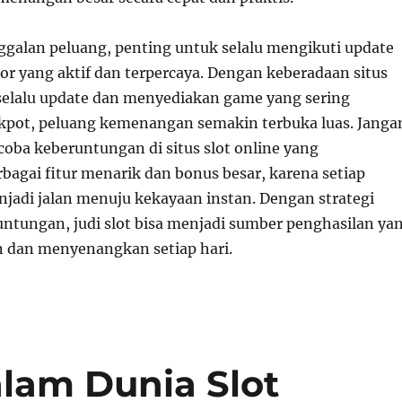
nggalan peluang, penting untuk selalu mengikuti update
acor yang aktif dan terpercaya. Dengan keberadaan situs
 selalu update dan menyediakan game yang sering
pot, peluang kemenangan semakin terbuka luas. Janga
oba keberuntungan di situs slot online yang
agai fitur menarik dan bonus besar, karena setiap
njadi jalan menuju kekayaan instan. Dengan strategi
untungan, judi slot bisa menjadi sumber penghasilan ya
dan menyenangkan setiap hari.
lam Dunia Slot