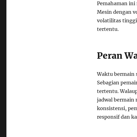
Pemahaman ini 
Mesin dengan vo
volatilitas ting
tertentu.
Peran Wa
Waktu bermain s
Sebagian pemai
tertentu. Walaup
jadwal bermain
konsistensi, pe
responsif dan k