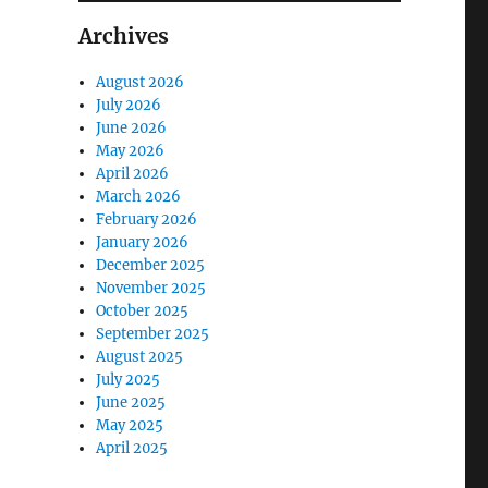
Archives
August 2026
July 2026
June 2026
May 2026
April 2026
March 2026
February 2026
January 2026
December 2025
November 2025
October 2025
September 2025
August 2025
July 2025
June 2025
May 2025
April 2025