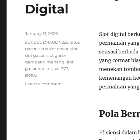
Digital
Posted
January 13, 2026
Slot digital be
on
Tags
apk slot
,
DRAGON222
,
situs
permainan yang 
gacor
,
situs slot gacor
,
slot
,
sensasi berbeda 
slot gacor
,
slot gacor
yang cermat bi
gampang menang
,
slot
gacor hari ini
,
slot777
,
menekan tombol t
slot88
kemenangan kec
on
Leave a comment
permainan yang 
Ritme
Menang
dalam
Dunia
Pola Ber
Slot
Digital
Efisiensi dalam 