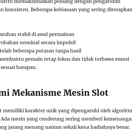
justru memaksimalkan peluang dengan pengaturan
 konsisten. Beberapa kebiasaan yang sering diterapka
aruhan stabil di awal permainan
ubahan nominal secara impulsif
telah beberapa putaran tanpa hasil
membantu pemain tetap fokus dan tidak terbawa emosi
 sesuai harapan.
i Mekanisme Mesin Slot
t memiliki karakter unik yang dipengaruhi oleh algorit
r. Ada mesin yang cenderung sering memberi kemenang
 yang jarang menang namun sekali kena hadiahnya besar.