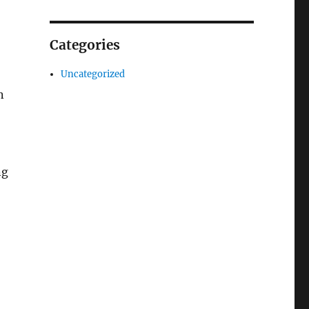
Categories
Uncategorized
n
ng