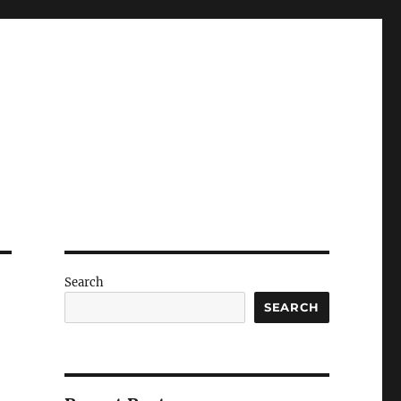
Search
SEARCH