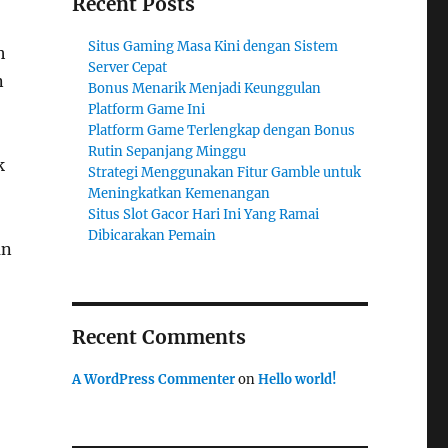
Recent Posts
Situs Gaming Masa Kini dengan Sistem
h
Server Cepat
n
Bonus Menarik Menjadi Keunggulan
Platform Game Ini
Platform Game Terlengkap dengan Bonus
Rutin Sepanjang Minggu
k
Strategi Menggunakan Fitur Gamble untuk
Meningkatkan Kemenangan
Situs Slot Gacor Hari Ini Yang Ramai
Dibicarakan Pemain
an
Recent Comments
A WordPress Commenter
on
Hello world!