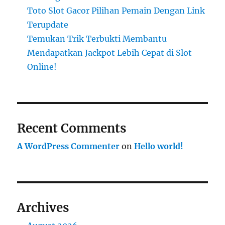
Toto Slot Gacor Pilihan Pemain Dengan Link
Terupdate
Temukan Trik Terbukti Membantu
Mendapatkan Jackpot Lebih Cepat di Slot
Online!
Recent Comments
A WordPress Commenter
on
Hello world!
Archives