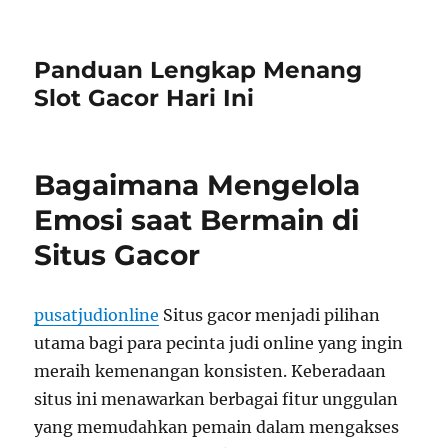
Panduan Lengkap Menang
Slot Gacor Hari Ini
Bagaimana Mengelola
Emosi saat Bermain di
Situs Gacor
pusatjudionline
Situs gacor menjadi pilihan
utama bagi para pecinta judi online yang ingin
meraih kemenangan konsisten. Keberadaan
situs ini menawarkan berbagai fitur unggulan
yang memudahkan pemain dalam mengakses