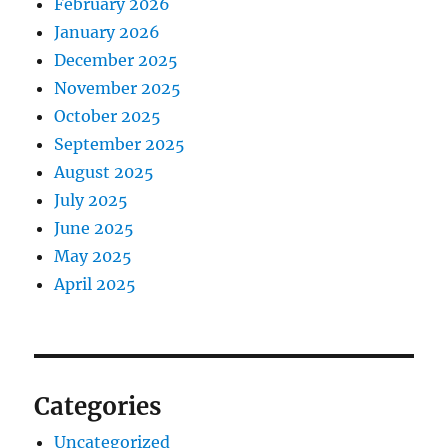
February 2026
January 2026
December 2025
November 2025
October 2025
September 2025
August 2025
July 2025
June 2025
May 2025
April 2025
Categories
Uncategorized