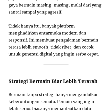
gaya bermain masing-masing, mulai dari yang
santai sampai yang agresif.
Tidak hanya itu, banyak platform
menghadirkan antarmuka modern dan
responsif. Ini membuat pengalaman bermain
terasa lebih smooth, tidak ribet, dan cocok
untuk generasi digital yang ingin serba cepat.
Strategi Bermain Biar Lebih Terarah
Bermain tanpa strategi hanya mengandalkan
keberuntungan semata. Pemain yang ingin
lebih serius biasanya memanfaatkan data