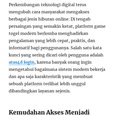
Perkembangan teknologi digital terus
mengubah cara masyarakat mengakses
berbagai jenis hiburan online. Di tengah
persaingan yang semakin ketat, platform game
togel modern berlomba menghadirkan
pengalaman yang lebih cepat, praktis, dan
informatif bagi penggunanya. Salah satu kata
kunci yang sering dicari oleh pengguna adalah
atas4d login
, karena banyak orang ingin
mengetahui bagaimana sistem modern bekerja
dan apa saja karakteristik yang membuat
sebuah platform terlihat lebih unggul
dibandingkan layanan sejenis.
Kemudahan Akses Menjadi