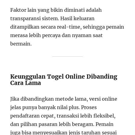
Faktor lain yang bikin diminati adalah
transparansi sistem. Hasil keluaran
ditampilkan secara real-time, sehingga pemain
merasa lebih percaya dan nyaman saat
bermain.
Keunggulan Togel Online Dibanding
Cara Lama
Jika dibandingkan metode lama, versi online
jelas punya banyak nilai plus. Proses
pendaftaran cepat, transaksi lebih fleksibel,
dan pilihan pasaran lebih beragam. Pemain
juga bisa menyesuaikan jenis taruhan sesuai