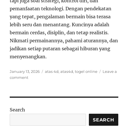
tapi juga soal strategi, kontrol diri, dan
pemanfaatan teknologi. Dengan pendekatan
yang tepat, pengalaman bermain bisa terasa
lebih seru dan menantang. Kuncinya adalah
bermain cerdas, disiplin, dan tetap realistis.
Nikmati permainannya, pahami aturannya, dan
jadikan setiap putaran sebagai hiburan yang
menyenangkan.
Posted
Tags
January 13, 2026
atas 4d
,
atas4d
,
togel online
Leave a
on
on
comment
Togel
Online
Meledak!
Cara
Main
Search
Cerdas
Biar
SEARCH
Peluang