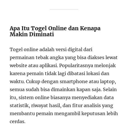
Apa Itu Togel Online dan Kenapa
Makin Diminati
Togel online adalah versi digital dari
permainan tebak angka yang bisa diakses lewat
website atau aplikasi. Popularitasnya melonjak
karena pemain tidak lagi dibatasi lokasi dan
waktu. Cukup dengan smartphone atau laptop,
semua sudah bisa dimainkan kapan saja. Selain
itu, sistem online biasanya menyediakan data
statistik, riwayat hasil, dan fitur analisis yang
membantu pemain mengambil keputusan lebih
cerdas.