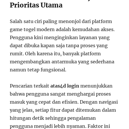
Prioritas Utama
Salah satu ciri paling menonjol dari platform
game togel modern adalah kemudahan akses.
Pengguna kini menginginkan layanan yang
dapat dibuka kapan saja tanpa proses yang
rumit. Oleh karena itu, banyak platform
mengembangkan antarmuka yang sederhana
namun tetap fungsional.
Pencarian terkait
atas4d login
menunjukkan
bahwa pengguna sangat menghargai proses
masuk yang cepat dan efisien. Dengan navigasi
yang jelas, setiap fitur dapat ditemukan dalam
hitungan detik sehingga pengalaman
pengguna menjadi lebih nyaman. Faktor ini