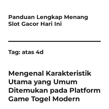
Panduan Lengkap Menang
Slot Gacor Hari Ini
Tag:
atas 4d
Mengenal Karakteristik
Utama yang Umum
Ditemukan pada Platform
Game Togel Modern