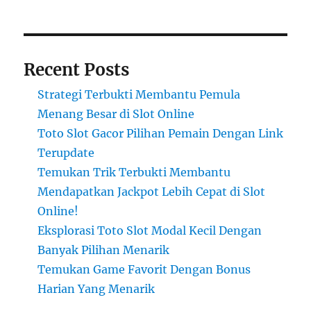
Menang
Makin
Brutal
Recent Posts
Strategi Terbukti Membantu Pemula
Menang Besar di Slot Online
Toto Slot Gacor Pilihan Pemain Dengan Link
Terupdate
Temukan Trik Terbukti Membantu
Mendapatkan Jackpot Lebih Cepat di Slot
Online!
Eksplorasi Toto Slot Modal Kecil Dengan
Banyak Pilihan Menarik
Temukan Game Favorit Dengan Bonus
Harian Yang Menarik