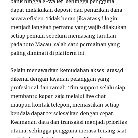
bank hingga e-wallet, sehingga pengguna
dapat melakukan deposit dan penarikan dana
secara efisien. Tidak heran jika atas4d login
menjadi langkah pertama yang wajib dilakukan
setiap pemain sebelum memasang taruhan
pada toto Macau, salah satu permainan yang
paling diminati di platform ini.
Selain menawarkan kemudahan akses, atas4d
dikenal dengan layanan pelanggan yang
profesional dan ramah. Tim support selalu siap
membantu kapan saja melalui live chat
maupun kontak telepon, memastikan setiap
kendala dapat terselesaikan dengan cepat.
Keamanan data dan transaksi menjadi prioritas
utama, sehingga pengguna merasa tenang saat