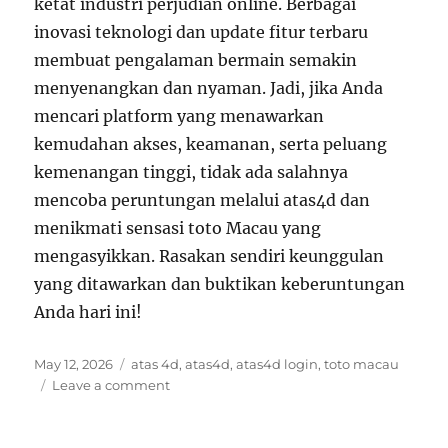
ketat industri perjudian online. Berbagai
inovasi teknologi dan update fitur terbaru
membuat pengalaman bermain semakin
menyenangkan dan nyaman. Jadi, jika Anda
mencari platform yang menawarkan
kemudahan akses, keamanan, serta peluang
kemenangan tinggi, tidak ada salahnya
mencoba peruntungan melalui atas4d dan
menikmati sensasi toto Macau yang
mengasyikkan. Rasakan sendiri keunggulan
yang ditawarkan dan buktikan keberuntungan
Anda hari ini!
Posted
Tags
May 12, 2026
atas 4d
,
atas4d
,
atas4d login
,
toto macau
on
on
Leave a comment
Main
Toto
Macau