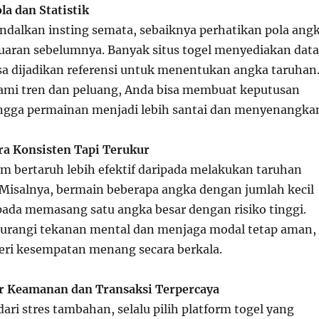
la dan Statistik
dalkan insting semata, sebaiknya perhatikan pola ang
eluaran sebelumnya. Banyak situs togel menyediakan data
sa dijadikan referensi untuk menentukan angka taruhan
i tren dan peluang, Anda bisa membuat keputusan
hingga permainan menjadi lebih santai dan menyenangka
ra Konsisten Tapi Terukur
am bertaruh lebih efektif daripada melakukan taruhan
. Misalnya, bermain beberapa angka dengan jumlah kecil
pada memasang satu angka besar dengan risiko tinggi.
urangi tekanan mental dan menjaga modal tetap aman,
ri kesempatan menang secara berkala.
ur Keamanan dan Transaksi Terpercaya
ri stres tambahan, selalu pilih platform togel yang