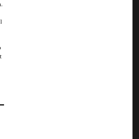
.
l
p
t