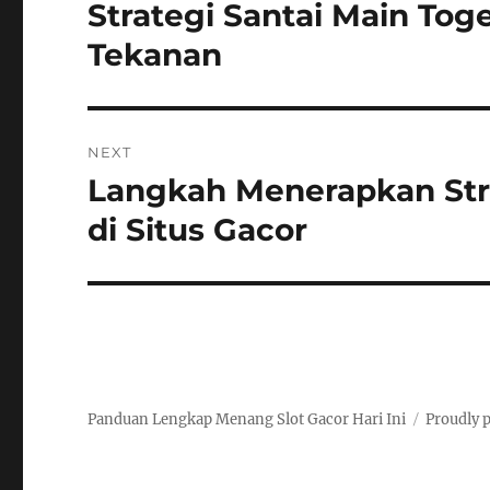
navigation
Strategi Santai Main Tog
Previous
post:
Tekanan
NEXT
Langkah Menerapkan Stra
Next
post:
di Situs Gacor
Panduan Lengkap Menang Slot Gacor Hari Ini
Proudly 