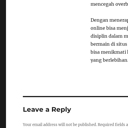
mencegah overbe
Dengan menerapk
online bisa men
disiplin dalam 
bermain di situ
bisa menikmati 
yang berlebihan
Leave a Reply
Your email address will not be published.
Required fields