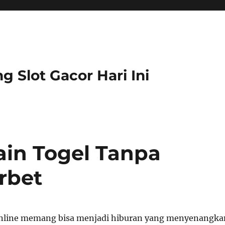
Slot Gacor Hari Ini
ain Togel Tanpa
rbet
online memang bisa menjadi hiburan yang menyenangka