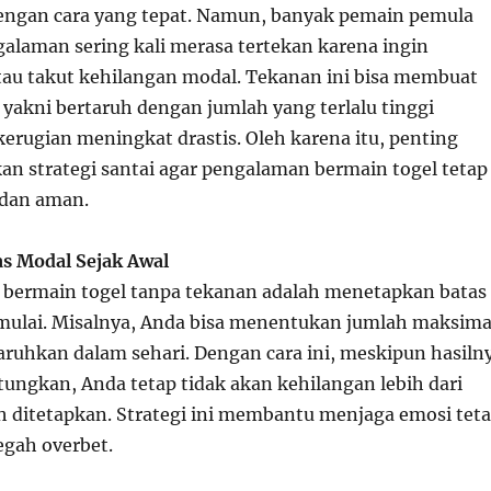
dengan cara yang tepat. Namun, banyak pemain pemula
laman sering kali merasa tertekan karena ingin
au takut kehilangan modal. Tekanan ini bisa membuat
 yakni bertaruh dengan jumlah yang terlalu tinggi
kerugian meningkat drastis. Oleh karena itu, penting
n strategi santai agar pengalaman bermain togel tetap
dan aman.
as Modal Sejak Awal
i bermain togel tanpa tekanan adalah menetapkan batas
ulai. Misalnya, Anda bisa menentukan jumlah maksima
taruhkan dalam sehari. Dengan cara ini, meskipun hasiln
ngkan, Anda tetap tidak akan kehilangan lebih dari
h ditetapkan. Strategi ini membantu menjaga emosi tet
egah overbet.