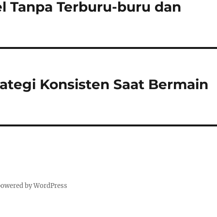
el Tanpa Terburu-buru dan
tegi Konsisten Saat Bermain
powered by WordPress