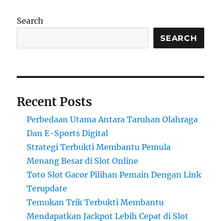
Search
SEARCH
Recent Posts
Perbedaan Utama Antara Taruhan Olahraga
Dan E-Sports Digital
Strategi Terbukti Membantu Pemula
Menang Besar di Slot Online
Toto Slot Gacor Pilihan Pemain Dengan Link
Terupdate
Temukan Trik Terbukti Membantu
Mendapatkan Jackpot Lebih Cepat di Slot