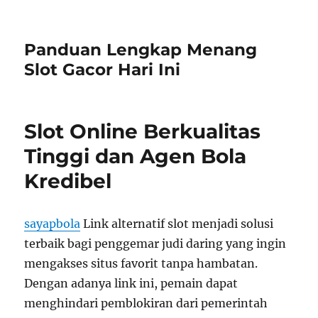
Panduan Lengkap Menang
Slot Gacor Hari Ini
Slot Online Berkualitas
Tinggi dan Agen Bola
Kredibel
sayapbola
Link alternatif slot menjadi solusi
terbaik bagi penggemar judi daring yang ingin
mengakses situs favorit tanpa hambatan.
Dengan adanya link ini, pemain dapat
menghindari pemblokiran dari pemerintah