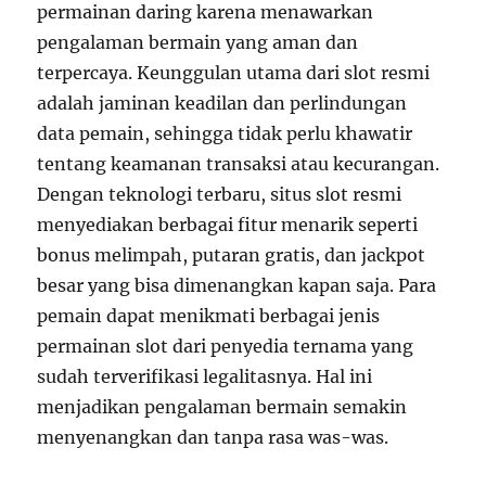
permainan daring karena menawarkan
pengalaman bermain yang aman dan
terpercaya. Keunggulan utama dari slot resmi
adalah jaminan keadilan dan perlindungan
data pemain, sehingga tidak perlu khawatir
tentang keamanan transaksi atau kecurangan.
Dengan teknologi terbaru, situs slot resmi
menyediakan berbagai fitur menarik seperti
bonus melimpah, putaran gratis, dan jackpot
besar yang bisa dimenangkan kapan saja. Para
pemain dapat menikmati berbagai jenis
permainan slot dari penyedia ternama yang
sudah terverifikasi legalitasnya. Hal ini
menjadikan pengalaman bermain semakin
menyenangkan dan tanpa rasa was-was.