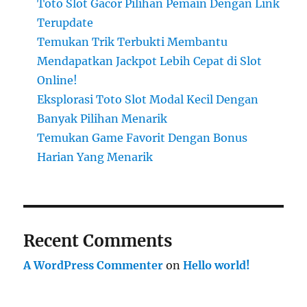
Toto Slot Gacor Pilihan Pemain Dengan Link
Terupdate
Temukan Trik Terbukti Membantu
Mendapatkan Jackpot Lebih Cepat di Slot
Online!
Eksplorasi Toto Slot Modal Kecil Dengan
Banyak Pilihan Menarik
Temukan Game Favorit Dengan Bonus
Harian Yang Menarik
Recent Comments
A WordPress Commenter
on
Hello world!