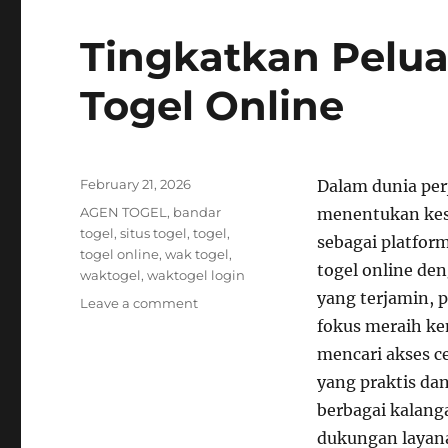
Tingkatkan Pelua
Togel Online
Posted
February 21, 2026
Dalam dunia per
on
Tags
AGEN TOGEL
,
bandar
menentukan kes
togel
,
situs togel
,
togel
,
sebagai platfo
togel online
,
wak togel
,
togel online de
waktogel
,
waktogel login
yang terjamin,
on
Leave a comment
Tingkatkan
fokus meraih ke
Peluang
mencari akses c
Sukses
yang praktis da
di
Bandar
berbagai kalanga
Togel
dukungan layana