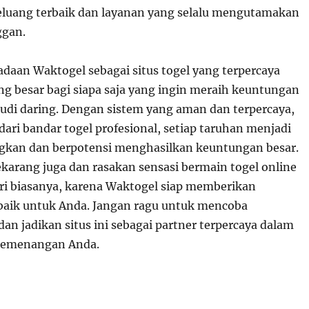
luang terbaik dan layanan yang selalu mengutamakan
ggan.
adaan Waktogel sebagai situs togel yang terpercaya
 besar bagi siapa saja yang ingin meraih keuntungan
judi daring. Dengan sistem yang aman dan terpercaya,
ari bandar togel profesional, setiap taruhan menjadi
gkan dan berpotensi menghasilkan keuntungan besar.
karang juga dan rasakan sensasi bermain togel online
ri biasanya, karena Waktogel siap memberikan
baik untuk Anda. Jangan ragu untuk mencoba
n jadikan situs ini sebagai partner terpercaya dalam
 kemenangan Anda.