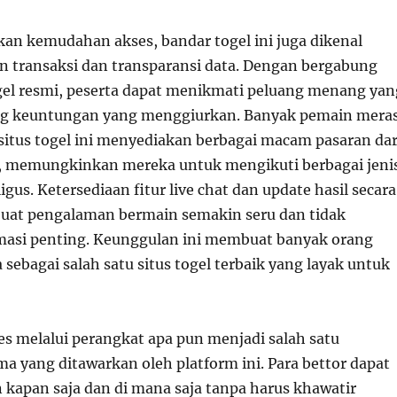
an kemudahan akses, bandar togel ini juga dikenal
n transaksi dan transparansi data. Dengan bergabung
gel resmi, peserta dapat menikmati peluang menang yan
ang keuntungan yang menggiurkan. Banyak pemain mera
itus togel ini menyediakan berbagai macam pasaran dar
, memungkinkan mereka untuk mengikuti berbagai jeni
gus. Ketersediaan fitur live chat dan update hasil secara
uat pengalaman bermain semakin seru dan tidak
rmasi penting. Keunggulan ini membuat banyak orang
ebagai salah satu situs togel terbaik yang layak untuk
 melalui perangkat apa pun menjadi salah satu
a yang ditawarkan oleh platform ini. Para bettor dapat
 kapan saja dan di mana saja tanpa harus khawatir