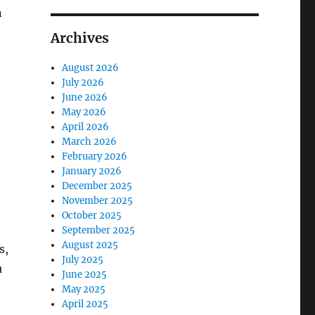
n
Archives
August 2026
July 2026
June 2026
May 2026
April 2026
March 2026
February 2026
January 2026
December 2025
November 2025
October 2025
September 2025
August 2025
s,
July 2025
u
June 2025
May 2025
April 2025