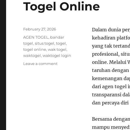
Togel Online
Posted
February 27, 2026
Dalam dunia per
on
Tags
AGEN TOGEL
,
bandar
kehadiran plat
togel
,
situs togel
,
togel
,
yang tak tertan
togel online
,
wak togel
,
profesional, sit
waktogel
,
waktogel login
online. Melalui 
on
Leave a comment
Kupas
taruhan dengan 
Tuntas
kemenangan dap
Cara
dari agen togel 
Cerdas
Main
transparansi da
di
dan percaya diri 
Situs
Togel
Online
Bersama dengan
mampu menyedia