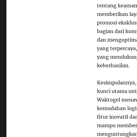
tentang keamana
memberikan lay
promosi eksklus
bagian dari kom
dan mengoptimal
yang terpercaya
yang mendukung
keberhasilan.
Kesimpulannya,
kunci utama unt
Waktogel menaw
kemudahan login
fitur inovatif da
mampu memberi
menguntungkan. 