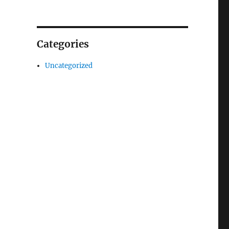
Categories
Uncategorized