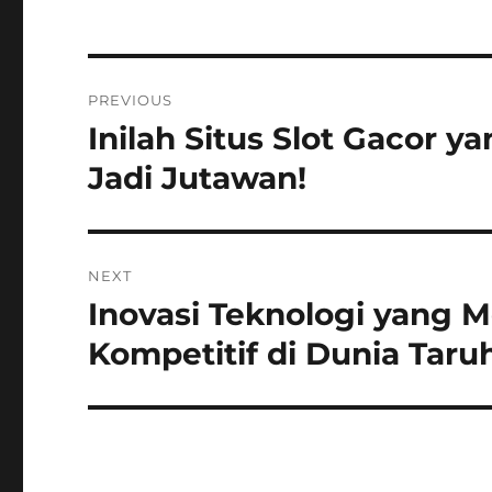
Post
PREVIOUS
navigation
Inilah Situs Slot Gacor
Previous
post:
Jadi Jutawan!
NEXT
Inovasi Teknologi yang 
Next
post:
Kompetitif di Dunia Taru