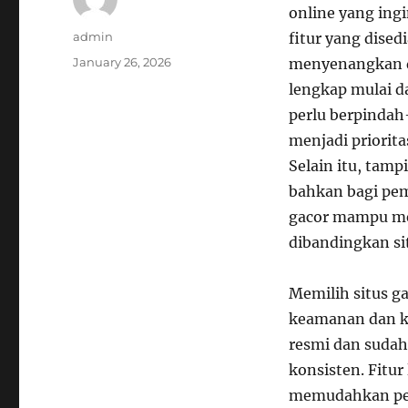
online yang in
Author
admin
fitur yang dise
Posted
January 26, 2026
menyenangkan d
on
lengkap mulai da
perlu berpindah
menjadi priorit
Selain itu, tam
bahkan bagi pem
gacor mampu me
dibandingkan sit
Memilih situs g
keamanan dan ke
resmi dan suda
konsisten. Fitur
memudahkan pem