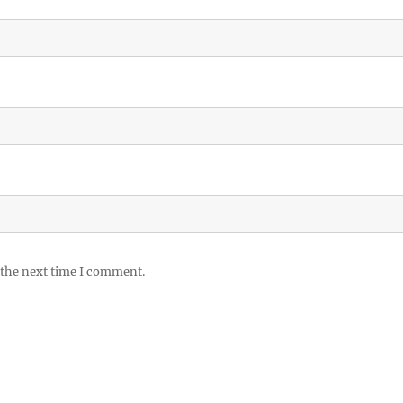
 the next time I comment.