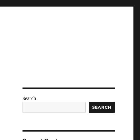
Search
SEARCH