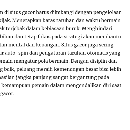
in di situs gacor harus diimbangi dengan pengelolaan
ijak. Menetapkan batas taruhan dan waktu bermain
dak terjebak dalam kebiasaan buruk. Menghindari
bihan dan tetap fokus pada strategi akan membantu
lan mental dan keuangan. Situs gacor juga sering
r auto-spin dan pengaturan taruhan otomatis yang
ain mengatur pola bermain. Dengan disiplin dan
g baik, peluang meraih kemenangan besar bisa lebih
hasilan jangka panjang sangat bergantung pada
n kemampuan pemain dalam mengendalikan diri saat
 gacor.