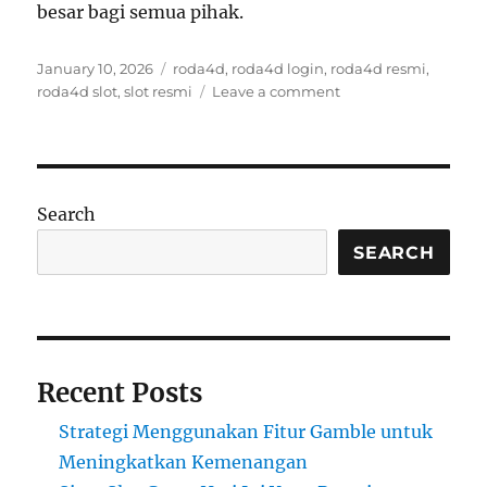
besar bagi semua pihak.
Posted
Tags
January 10, 2026
roda4d
,
roda4d login
,
roda4d resmi
,
on
on
roda4d slot
,
slot resmi
Leave a comment
Main
Slot
Resmi
dan
Menang
Search
Besar
Tanpa
SEARCH
Ribet
Recent Posts
Strategi Menggunakan Fitur Gamble untuk
Meningkatkan Kemenangan