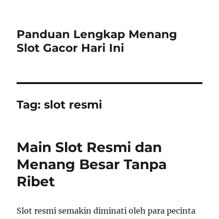
Panduan Lengkap Menang
Slot Gacor Hari Ini
Tag:
slot resmi
Main Slot Resmi dan
Menang Besar Tanpa
Ribet
Slot resmi semakin diminati oleh para pecinta