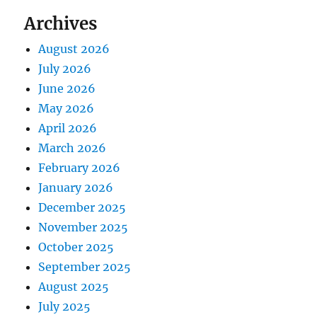
Archives
August 2026
July 2026
June 2026
May 2026
April 2026
March 2026
February 2026
January 2026
December 2025
November 2025
October 2025
September 2025
August 2025
July 2025