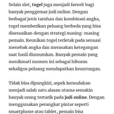
Selain slot,
togel
juga menjadi favorit bagi
banyak penggemar judi online. Dengan
berbagai jenis taruhan dan kombinasi angka,
togel memberikan peluang berbeda yang bisa
disesuaikan dengan strategi masing-masing
pemain. Keunikan togel terletak pada sensasi
menebak angka dan merasakan ketegangan
saat hasil diumumkan. Banyak pemain yang
menikmati momen ini sebagai hiburan
sekaligus peluang mendapatkan keuntungan.
Tidak bisa dipungkiri, aspek kemudahan
menjadi salah satu alasan utama semakin
banyak orang tertarik pada
judi online
. Dengan
menggunakan perangkat pintar seperti
smartphone atau tablet, pemain bisa