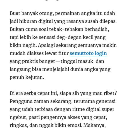
Dunia
Toto
Buat banyak orang, permainan angka itu udah
Online
jadi hiburan digital yang rasanya susah dilepas.
Bukan cuma soal tebak-tebakan berhadiah,
tapi lebih ke sensasi deg-degan kecil yang
bikin nagih. Apalagi sekarang semuanya makin
mudah diakses lewat fitur
semuttoto login
yang praktis banget—tinggal masuk, dan
langsung bisa menjelajahi dunia angka yang
penuh kejutan.
Di era serba cepat ini, siapa sih yang mau ribet?
Pengguna zaman sekarang, terutama generasi
yang udah terbiasa dengan ritme digital super
ngebut, pasti pengennya akses yang cepat,
ringkas, dan nggak bikin emosi. Makanya,