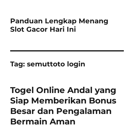
Panduan Lengkap Menang
Slot Gacor Hari Ini
Tag:
semuttoto login
Togel Online Andal yang
Siap Memberikan Bonus
Besar dan Pengalaman
Bermain Aman