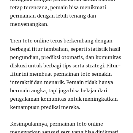
tetap terencana, pemain bisa menikmati
permainan dengan lebih tenang dan
menyenangkan.
Tren toto online terus berkembang dengan
berbagai fitur tambahan, seperti statistik hasil
pengundian, prediksi otomatis, dan komunitas
diskusi untuk berbagi tips serta strategi. Fitur-
fitur ini membuat permainan toto semakin
interaktif dan menarik. Pemain tidak hanya
bermain angka, tapi juga bisa belajar dari
pengalaman komunitas untuk meningkatkan
kemampuan prediksi mereka.
Kesimpulannya, permainan toto online
menawarkan sensasi seru yang bisa dinikmati