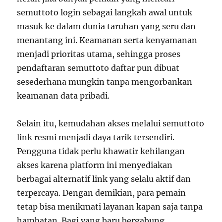
semuttoto login sebagai langkah awal untuk
masuk ke dalam dunia taruhan yang seru dan
menantang ini. Keamanan serta kenyamanan
menjadi prioritas utama, sehingga proses
pendaftaran semuttoto daftar pun dibuat
sesederhana mungkin tanpa mengorbankan
keamanan data pribadi.
Selain itu, kemudahan akses melalui semuttoto
link resmi menjadi daya tarik tersendiri.
Pengguna tidak perlu khawatir kehilangan
akses karena platform ini menyediakan
berbagai alternatif link yang selalu aktif dan
terpercaya. Dengan demikian, para pemain
tetap bisa menikmati layanan kapan saja tanpa
hambatan. Bagi yang baru bergabung,