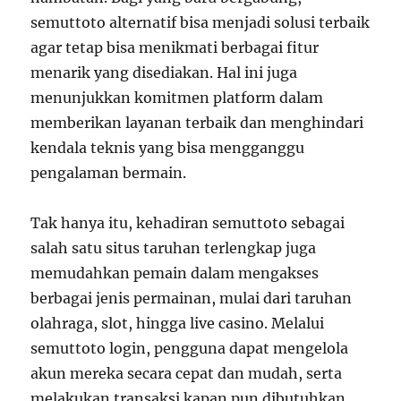
semuttoto alternatif bisa menjadi solusi terbaik
agar tetap bisa menikmati berbagai fitur
menarik yang disediakan. Hal ini juga
menunjukkan komitmen platform dalam
memberikan layanan terbaik dan menghindari
kendala teknis yang bisa mengganggu
pengalaman bermain.
Tak hanya itu, kehadiran semuttoto sebagai
salah satu situs taruhan terlengkap juga
memudahkan pemain dalam mengakses
berbagai jenis permainan, mulai dari taruhan
olahraga, slot, hingga live casino. Melalui
semuttoto login, pengguna dapat mengelola
akun mereka secara cepat dan mudah, serta
melakukan transaksi kapan pun dibutuhkan.