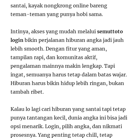
santai, kayak nongkrong online bareng
teman-teman yang punya hobi sama.
Intinya, akses yang mudah melalui
semuttoto
login
bikin perjalanan hiburan angka jadi jauh
lebih smooth. Dengan fitur yang aman,
tampilan rapi, dan komunitas aktif,
pengalaman mainnya makin lengkap. Tapi
ingat, semuanya harus tetap dalam batas wajar.
Hiburan harus bikin hidup lebih ringan, bukan
tambah ribet.
Kalau lo lagi cari hiburan yang santai tapi tetap
punya tantangan kecil, dunia angka ini bisa jadi
opsi menarik. Login, pilih angka, dan nikmati
prosesnya. Yang penting tetap chill, tetap