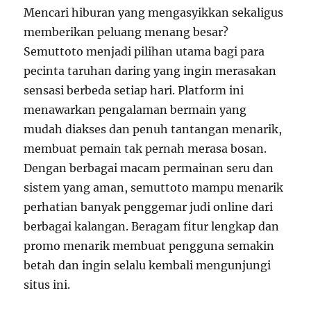
Mencari hiburan yang mengasyikkan sekaligus
memberikan peluang menang besar?
Semuttoto menjadi pilihan utama bagi para
pecinta taruhan daring yang ingin merasakan
sensasi berbeda setiap hari. Platform ini
menawarkan pengalaman bermain yang
mudah diakses dan penuh tantangan menarik,
membuat pemain tak pernah merasa bosan.
Dengan berbagai macam permainan seru dan
sistem yang aman, semuttoto mampu menarik
perhatian banyak penggemar judi online dari
berbagai kalangan. Beragam fitur lengkap dan
promo menarik membuat pengguna semakin
betah dan ingin selalu kembali mengunjungi
situs ini.