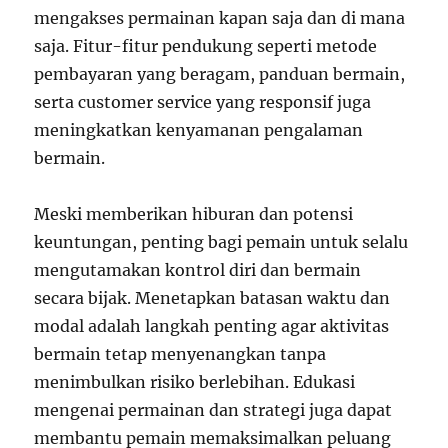
mengakses permainan kapan saja dan di mana
saja. Fitur-fitur pendukung seperti metode
pembayaran yang beragam, panduan bermain,
serta customer service yang responsif juga
meningkatkan kenyamanan pengalaman
bermain.
Meski memberikan hiburan dan potensi
keuntungan, penting bagi pemain untuk selalu
mengutamakan kontrol diri dan bermain
secara bijak. Menetapkan batasan waktu dan
modal adalah langkah penting agar aktivitas
bermain tetap menyenangkan tanpa
menimbulkan risiko berlebihan. Edukasi
mengenai permainan dan strategi juga dapat
membantu pemain memaksimalkan peluang