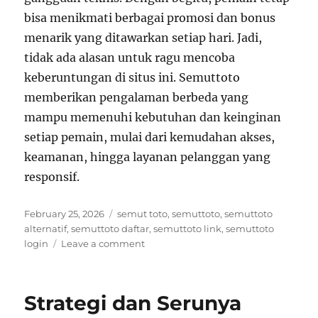
bisa menikmati berbagai promosi dan bonus
menarik yang ditawarkan setiap hari. Jadi,
tidak ada alasan untuk ragu mencoba
keberuntungan di situs ini. Semuttoto
memberikan pengalaman berbeda yang
mampu memenuhi kebutuhan dan keinginan
setiap pemain, mulai dari kemudahan akses,
keamanan, hingga layanan pelanggan yang
responsif.
Posted
Tags
February 25, 2026
semut toto
,
semuttoto
,
semuttoto
on
alternatif
,
semuttoto daftar
,
semuttoto link
,
semuttoto
on
login
Leave a comment
Kenapa
Situs
Togel
Strategi dan Serunya
Online
Ini