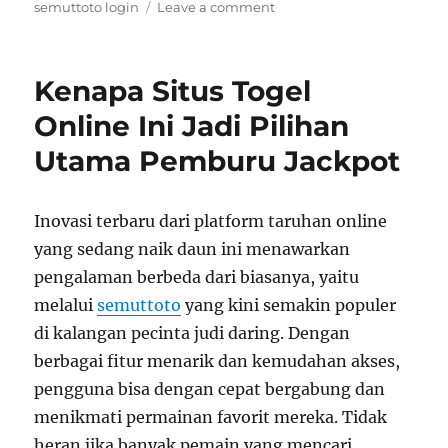
on
on
semuttoto login
Leave a comment
Togel
Online
Andal
Kenapa Situs Togel
yang
Siap
Online Ini Jadi Pilihan
Memberikan
Utama Pemburu Jackpot
Bonus
Besar
dan
Pengalaman
Inovasi terbaru dari platform taruhan online
Bermain
yang sedang naik daun ini menawarkan
Aman
pengalaman berbeda dari biasanya, yaitu
melalui
semuttoto
yang kini semakin populer
di kalangan pecinta judi daring. Dengan
berbagai fitur menarik dan kemudahan akses,
pengguna bisa dengan cepat bergabung dan
menikmati permainan favorit mereka. Tidak
heran jika banyak pemain yang mencari