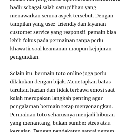
hadir sebagai salah satu pilihan yang
menawarkan semua aspek tersebut. Dengan
tampilan yang user-friendly dan layanan
customer service yang responsif, pemain bisa
lebih fokus pada permainan tanpa perlu
khawatir soal keamanan maupun kejujuran
pengundian.
Selain itu, bermain toto online juga perlu
dilakukan dengan bijak. Menetapkan batas
taruhan harian dan tidak terbawa emosi saat
kalah merupakan langkah penting agar
pengalaman bermain tetap menyenangkan.
Permainan toto seharusnya menjadi hiburan
yang menantang, bukan sumber stres atau
kerugian. Dengan pendekatan santai namun