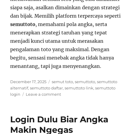
siapa saja, asalkan dimainkan dengan strategi
dan bijak. Memilih platform terpercaya seperti
semuttoto
, memahami pola angka, serta
menerapkan strategi taruhan yang tepat
menjadi kunci utama untuk merasakan
pengalaman toto yang maksimal. Dengan
begitu, sensasi menebak angka tidak hanya
menantang, tapi juga menyenangkan.
Posted
Tags
December 17, 2025
semut toto
,
semuttoto
,
semuttoto
on
alternatif
,
semuttoto daftar
,
semuttoto link
,
semuttoto
on
login
Leave a comment
Strategi
dan
Serunya
Login Dulu Biar Angka
Menebak
Angka
Makin Ngegas
di