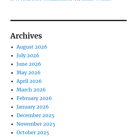
Archives
August 2026
July 2026
June 2026
May 2026
April 2026
March 2026
February 2026
January 2026
December 2025
November 2025
October 2025