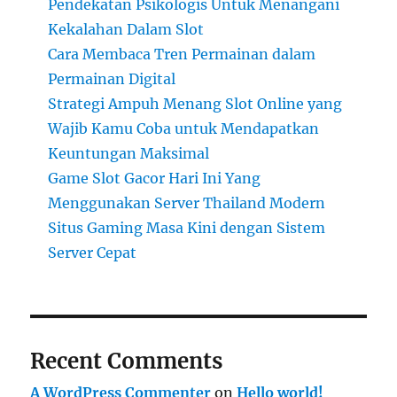
Pendekatan Psikologis Untuk Menangani
Kekalahan Dalam Slot
Cara Membaca Tren Permainan dalam
Permainan Digital
Strategi Ampuh Menang Slot Online yang
Wajib Kamu Coba untuk Mendapatkan
Keuntungan Maksimal
Game Slot Gacor Hari Ini Yang
Menggunakan Server Thailand Modern
Situs Gaming Masa Kini dengan Sistem
Server Cepat
Recent Comments
A WordPress Commenter
on
Hello world!